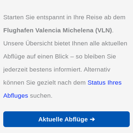
Starten Sie entspannt in Ihre Reise ab dem
Flughafen Valencia Michelena (VLN)
.
Unsere Übersicht bietet Ihnen alle aktuellen
Abflüge auf einen Blick – so bleiben Sie
jederzeit bestens informiert. Alternativ
können Sie gezielt nach dem
Status Ihres
Abfluges
suchen.
Aktuelle Abflüge ➔