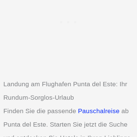
Landung am Flughafen Punta del Este: Ihr
Rundum-Sorglos-Urlaub
Finden Sie die passende
Pauschalreise
ab
Punta del Este. Starten Sie jetzt die Suche