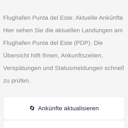
Flughafen Punta del Este: Aktuelle Ankünfte
Hier sehen Sie die aktuellen Landungen am
Flughafen Punta del Este (PDP). Die
Übersicht hilft Ihnen, Ankunftszeiten,
Verspätungen und Statusmeldungen schnell
zu prüfen.
🔄
Ankünfte aktualisieren