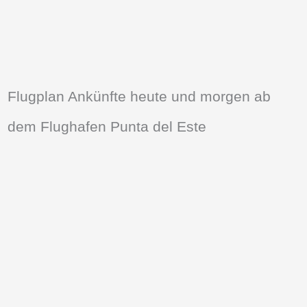
Flugplan Ankünfte heute und morgen ab
dem Flughafen Punta del Este