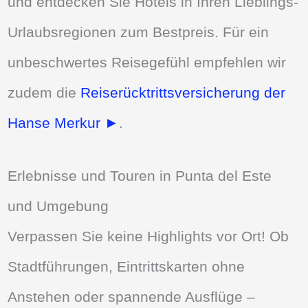
und entdecken Sie Hotels in Ihren Lieblings-
Urlaubsregionen zum Bestpreis. Für ein
unbeschwertes Reisegefühl empfehlen wir
zudem die
Reiserücktrittsversicherung der
Hanse Merkur ►
.
Erlebnisse und Touren in Punta del Este
und Umgebung
Verpassen Sie keine Highlights vor Ort! Ob
Stadtführungen, Eintrittskarten ohne
Anstehen oder spannende Ausflüge –