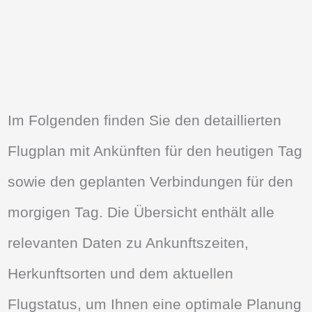
Im Folgenden finden Sie den detaillierten
Flugplan mit Ankünften für den heutigen Tag
sowie den geplanten Verbindungen für den
morgigen Tag. Die Übersicht enthält alle
relevanten Daten zu Ankunftszeiten,
Herkunftsorten und dem aktuellen
Flugstatus, um Ihnen eine optimale Planung