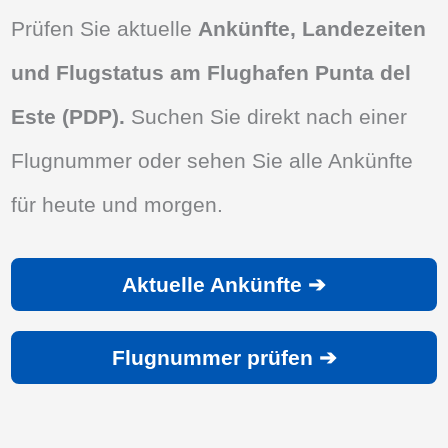
Prüfen Sie aktuelle
Ankünfte, Landezeiten
und Flugstatus am Flughafen Punta del
Este (PDP).
Suchen Sie direkt nach einer
Flugnummer oder sehen Sie alle Ankünfte
für heute und morgen.
Aktuelle Ankünfte ➔
Flugnummer prüfen ➔