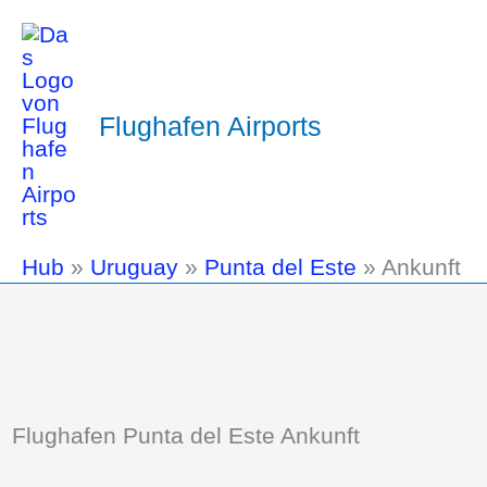
Flughafen Airports
Hub
»
Uruguay
»
Punta del Este
»
Ankunft
Flughafen Punta del Este Ankunft