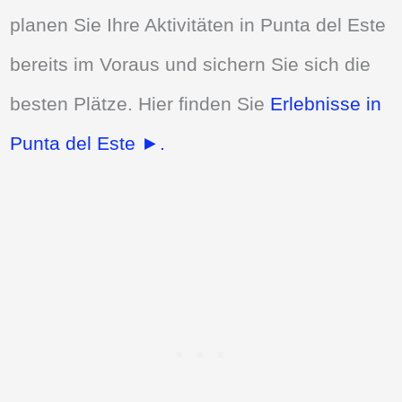
planen Sie Ihre Aktivitäten in Punta del Este
bereits im Voraus und sichern Sie sich die
besten Plätze. Hier finden Sie
Erlebnisse in
Punta del Este ►.