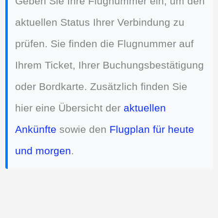
Geben Sie Ihre Flugnummer ein, um den
aktuellen Status Ihrer Verbindung zu
prüfen. Sie finden die Flugnummer auf
Ihrem Ticket, Ihrer Buchungsbestätigung
oder Bordkarte. Zusätzlich finden Sie
hier eine Übersicht der
aktuellen
Ankünfte
sowie den
Flugplan für heute
und morgen
.