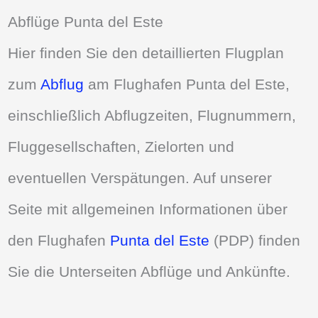
Abflüge Punta del Este
Hier finden Sie den detaillierten Flugplan
zum
Abflug
am Flughafen Punta del Este,
einschließlich Abflugzeiten, Flugnummern,
Fluggesellschaften, Zielorten und
eventuellen Verspätungen. Auf unserer
Seite mit allgemeinen Informationen über
den Flughafen
Punta del Este
(PDP) finden
Sie die Unterseiten Abflüge und Ankünfte.