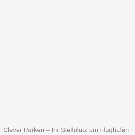
Clever Parken – Ihr Stellplatz am Flughafen