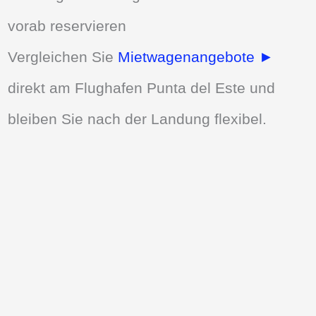
vorab reservieren
Vergleichen Sie
Mietwagenangebote ►
direkt am Flughafen Punta del Este und
bleiben Sie nach der Landung flexibel.