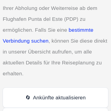
Ihrer Abholung oder Weiterreise ab dem
Flughafen Punta del Este (PDP) zu
ermöglichen. Falls Sie eine
bestimmte
Verbindung suchen
, können Sie diese direkt
in unserer Übersicht aufrufen, um alle
aktuellen Details für Ihre Reiseplanung zu
erhalten.
🔄
Ankünfte aktualisieren