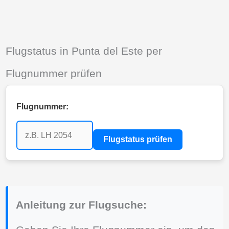
Flugstatus in Punta del Este per
Flugnummer prüfen
Flugnummer:
Flugstatus prüfen
Anleitung zur Flugsuche: