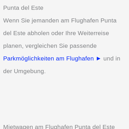
Punta del Este
Wenn Sie jemanden am Flughafen Punta
del Este abholen oder Ihre Weiterreise
planen, vergleichen Sie passende
Parkmöglichkeiten am Flughafen ►
und in
der Umgebung.
Mietwagen am Flughafen Punta del Este