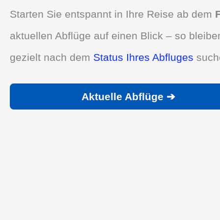
Starten Sie entspannt in Ihre Reise ab dem
aktuellen Abflüge auf einen Blick – so bleibe
gezielt nach dem
Status Ihres Abfluges
such
Aktuelle Abflüge ➔