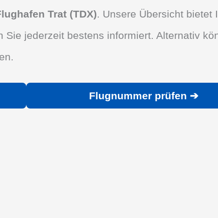
Flughafen Trat (TDX)
. Unsere Übersicht bietet 
n Sie jederzeit bestens informiert. Alternativ k
en.
Flugnummer prüfen ➔