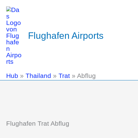
Flughafen Airports
Hub
»
Thailand
»
Trat
»
Abflug
Flughafen Trat Abflug