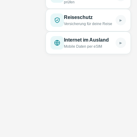
prüfen
Reiseschutz
►
Versicherung für deine Reise
Internet im Ausland
►
Mobile Daten per eSIM