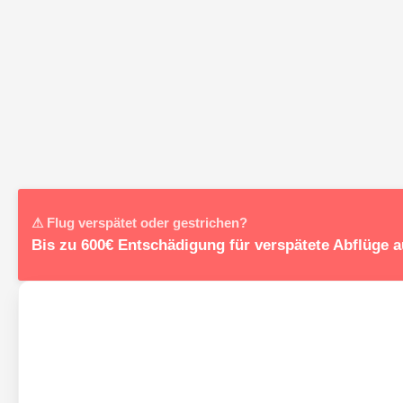
⚠ Flug verspätet oder gestrichen?
Bis zu 600€ Entschädigung für verspätete Abflüge a