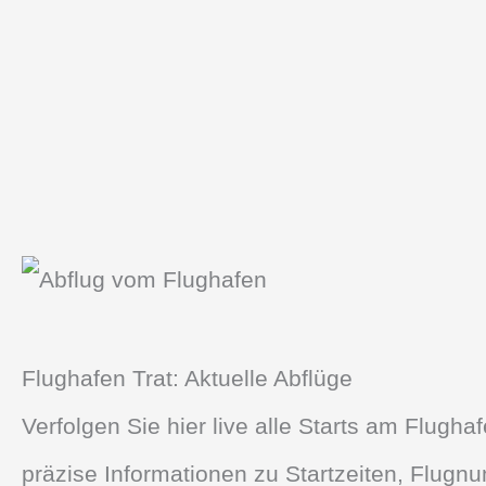
Flughafen Trat: Aktuelle Abflüge
Verfolgen Sie hier live alle Starts am Flugha
präzise Informationen zu Startzeiten, Flug