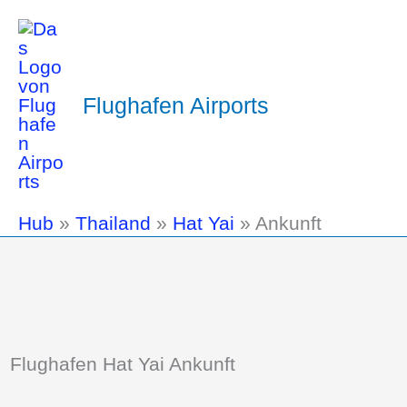
Flughafen Airports
Hub
»
Thailand
»
Hat Yai
»
Ankunft
Flughafen Hat Yai Ankunft