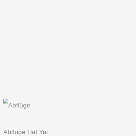
Abflüge Hat Yai