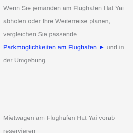
Wenn Sie jemanden am Flughafen Hat Yai
abholen oder Ihre Weiterreise planen,
vergleichen Sie passende
Parkmöglichkeiten am Flughafen ►
und in
der Umgebung.
Mietwagen am Flughafen Hat Yai vorab
reservieren