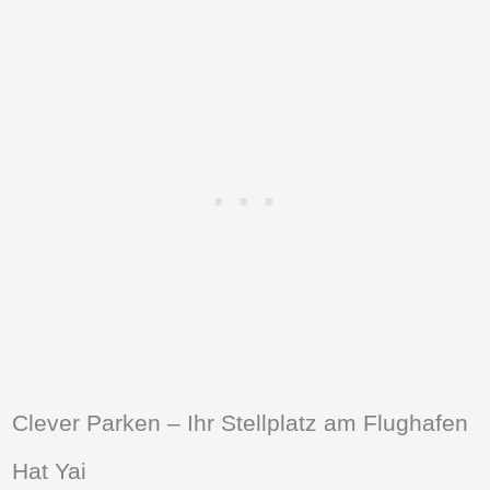
Clever Parken – Ihr Stellplatz am Flughafen
Hat Yai