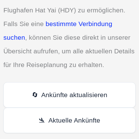
Flughafen Hat Yai (HDY) zu ermöglichen.
Falls Sie eine
bestimmte Verbindung
suchen
, können Sie diese direkt in unserer
Übersicht aufrufen, um alle aktuellen Details
für Ihre Reiseplanung zu erhalten.
🔄
Ankünfte aktualisieren
🛬
Aktuelle Ankünfte