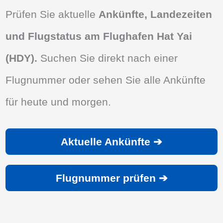
Prüfen Sie aktuelle
Ankünfte, Landezeiten
und Flugstatus am Flughafen Hat Yai
(HDY).
Suchen Sie direkt nach einer
Flugnummer oder sehen Sie alle Ankünfte
für heute und morgen.
Aktuelle Ankünfte ➔
Flugnummer prüfen ➔