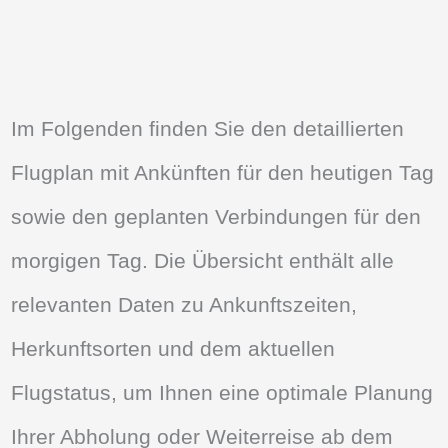
Im Folgenden finden Sie den detaillierten
Flugplan mit Ankünften für den heutigen Tag
sowie den geplanten Verbindungen für den
morgigen Tag. Die Übersicht enthält alle
relevanten Daten zu Ankunftszeiten,
Herkunftsorten und dem aktuellen
Flugstatus, um Ihnen eine optimale Planung
Ihrer Abholung oder Weiterreise ab dem