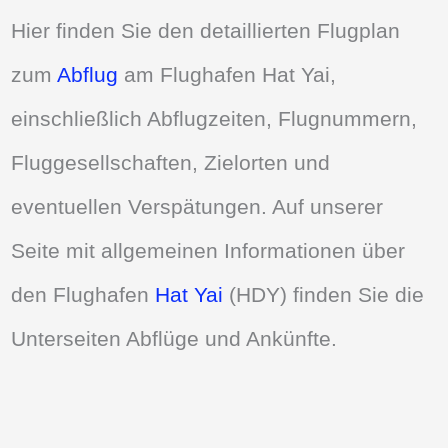
Hier finden Sie den detaillierten Flugplan
zum
Abflug
am Flughafen Hat Yai,
einschließlich Abflugzeiten, Flugnummern,
Fluggesellschaften, Zielorten und
eventuellen Verspätungen. Auf unserer
Seite mit allgemeinen Informationen über
den Flughafen
Hat Yai
(HDY) finden Sie die
Unterseiten Abflüge und Ankünfte.