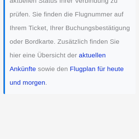
aktuellen Status Ihrer Verbindung zu
prüfen. Sie finden die Flugnummer auf
Ihrem Ticket, Ihrer Buchungsbestätigung
oder Bordkarte. Zusätzlich finden Sie
hier eine Übersicht der
aktuellen
Ankünfte
sowie den
Flugplan für heute
und morgen
.