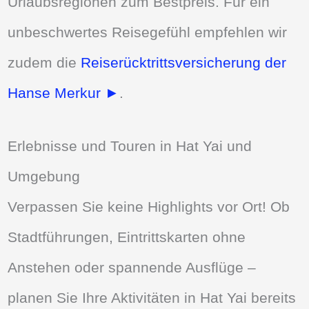
Urlaubsregionen zum Bestpreis. Für ein
unbeschwertes Reisegefühl empfehlen wir
zudem die
Reiserücktrittsversicherung der
Hanse Merkur ►
.
Erlebnisse und Touren in Hat Yai und
Umgebung
Verpassen Sie keine Highlights vor Ort! Ob
Stadtführungen, Eintrittskarten ohne
Anstehen oder spannende Ausflüge –
planen Sie Ihre Aktivitäten in Hat Yai bereits