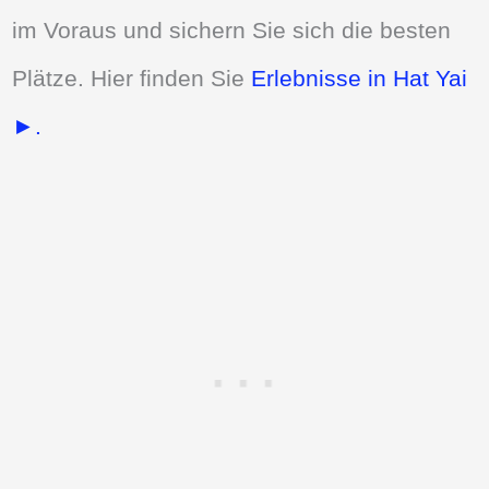
im Voraus und sichern Sie sich die besten
Plätze. Hier finden Sie
Erlebnisse in Hat Yai
►.