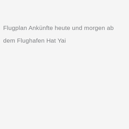
Flugplan Ankünfte heute und morgen ab
dem Flughafen Hat Yai