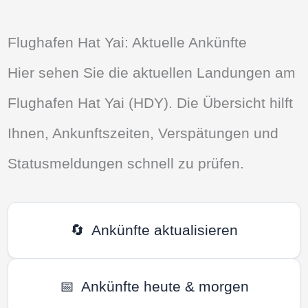
Flughafen Hat Yai: Aktuelle Ankünfte
Hier sehen Sie die aktuellen Landungen am
Flughafen Hat Yai (HDY). Die Übersicht hilft
Ihnen, Ankunftszeiten, Verspätungen und
Statusmeldungen schnell zu prüfen.
🔄
Ankünfte aktualisieren
📅
Ankünfte heute & morgen