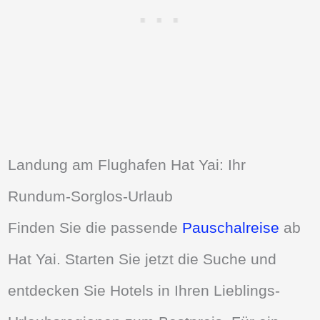
Landung am Flughafen Hat Yai: Ihr
Rundum-Sorglos-Urlaub
Finden Sie die passende
Pauschalreise
ab
Hat Yai. Starten Sie jetzt die Suche und
entdecken Sie Hotels in Ihren Lieblings-