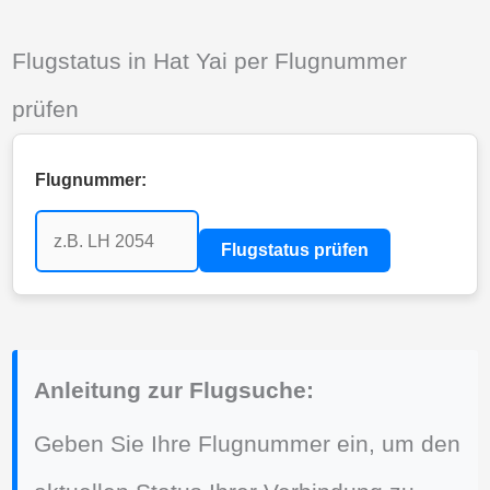
Flugstatus in Hat Yai per Flugnummer
prüfen
Flugnummer:
Flugstatus prüfen
Anleitung zur Flugsuche:
Geben Sie Ihre Flugnummer ein, um den