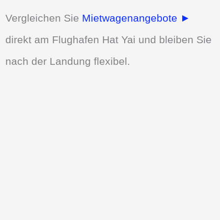
Vergleichen Sie
Mietwagenangebote ►
direkt am Flughafen Hat Yai und bleiben Sie
nach der Landung flexibel.