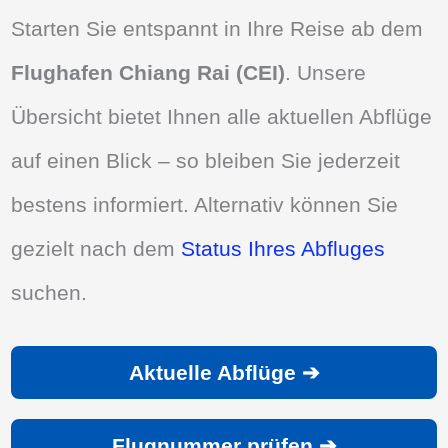
Starten Sie entspannt in Ihre Reise ab dem
Flughafen Chiang Rai (CEI)
. Unsere
Übersicht bietet Ihnen alle aktuellen Abflüge
auf einen Blick – so bleiben Sie jederzeit
bestens informiert. Alternativ können Sie
gezielt nach dem
Status Ihres Abfluges
suchen.
Aktuelle Abflüge ➔
Flugnummer prüfen ➔