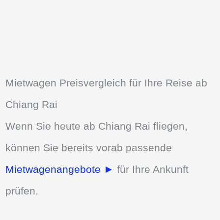
Mietwagen Preisvergleich für Ihre Reise ab
Chiang Rai
Wenn Sie heute ab Chiang Rai fliegen,
können Sie bereits vorab passende
Mietwagenangebote ►
für Ihre Ankunft
prüfen.