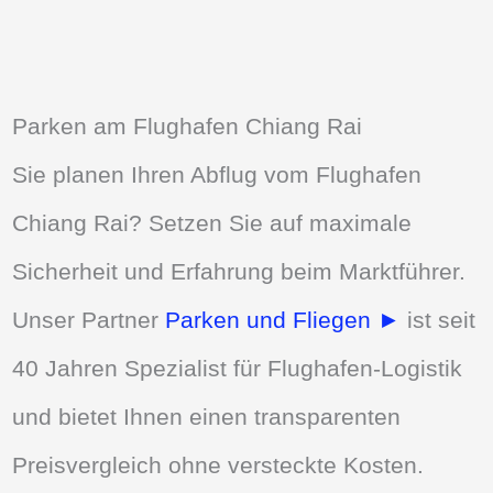
Parken am Flughafen Chiang Rai
Sie planen Ihren Abflug vom Flughafen
Chiang Rai? Setzen Sie auf maximale
Sicherheit und Erfahrung beim Marktführer.
Unser Partner
Parken und Fliegen ►
ist seit
40 Jahren Spezialist für Flughafen-Logistik
und bietet Ihnen einen transparenten
Preisvergleich ohne versteckte Kosten.