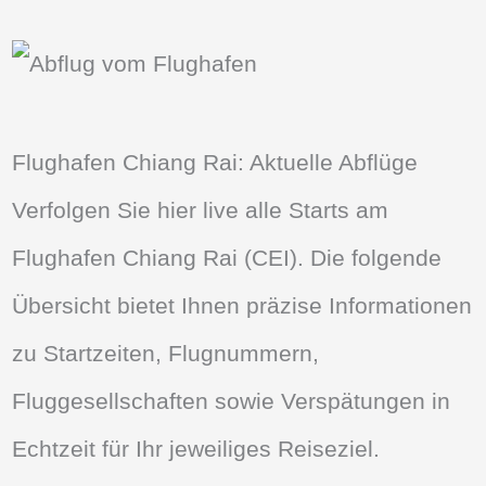
Flughafen Chiang Rai: Aktuelle Abflüge
Verfolgen Sie hier live alle Starts am
Flughafen Chiang Rai (CEI). Die folgende
Übersicht bietet Ihnen präzise Informationen
zu Startzeiten, Flugnummern,
Fluggesellschaften sowie Verspätungen in
Echtzeit für Ihr jeweiliges Reiseziel.