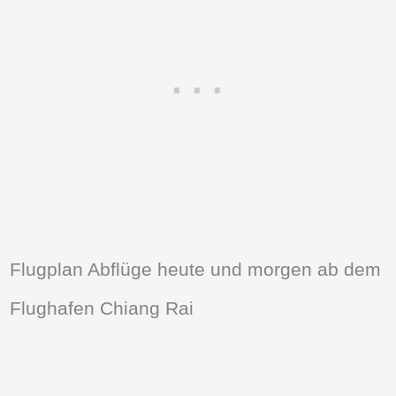
Flugplan Abflüge heute und morgen ab dem
Flughafen Chiang Rai