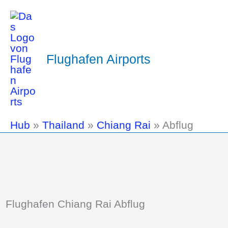
Flughafen Airports
Hub
»
Thailand
»
Chiang Rai
»
Abflug
Flughafen Chiang Rai Abflug