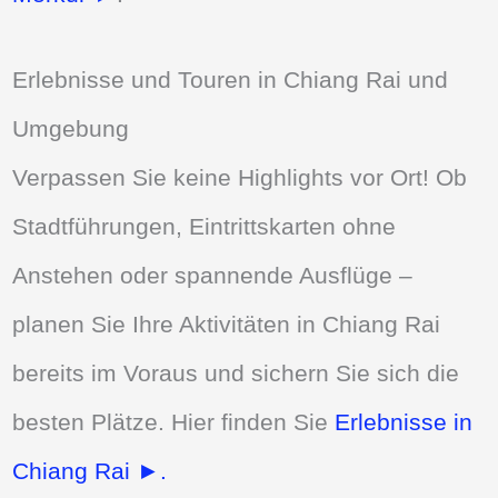
Erlebnisse und Touren in Chiang Rai und
Umgebung
Verpassen Sie keine Highlights vor Ort! Ob
Stadtführungen, Eintrittskarten ohne
Anstehen oder spannende Ausflüge –
planen Sie Ihre Aktivitäten in Chiang Rai
bereits im Voraus und sichern Sie sich die
besten Plätze. Hier finden Sie
Erlebnisse in
Chiang Rai ►.