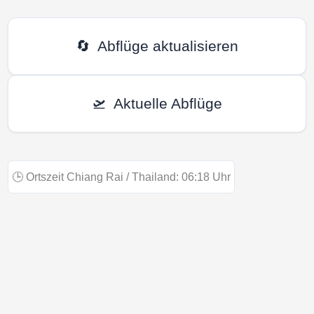
🔄
Abflüge aktualisieren
🛫
Aktuelle Abflüge
🕒
Ortszeit Chiang Rai / Thailand:
06:18
Uhr