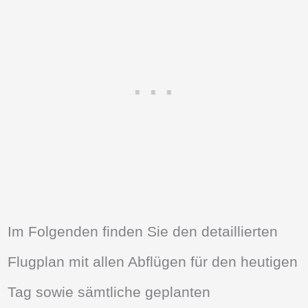
Im Folgenden finden Sie den detaillierten
Flugplan mit allen Abflügen für den heutigen
Tag sowie sämtliche geplanten