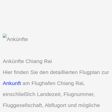
Ankünfte Chiang Rai
Hier finden Sie den detaillierten Flugplan zur
Ankunft
am Flughafen Chiang Rai,
einschließlich Landezeit, Flugnummer,
Fluggesellschaft, Abflugort und mögliche