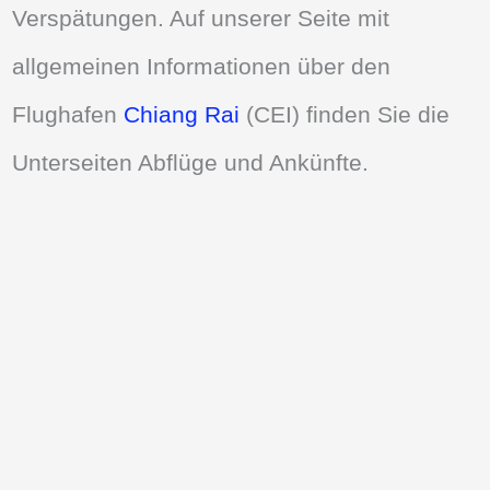
Verspätungen. Auf unserer Seite mit
allgemeinen Informationen über den
Flughafen
Chiang Rai
(CEI) finden Sie die
Unterseiten Abflüge und Ankünfte.