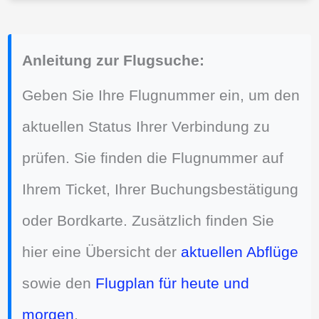
Anleitung zur Flugsuche:
Geben Sie Ihre Flugnummer ein, um den
aktuellen Status Ihrer Verbindung zu
prüfen. Sie finden die Flugnummer auf
Ihrem Ticket, Ihrer Buchungsbestätigung
oder Bordkarte. Zusätzlich finden Sie
hier eine Übersicht der
aktuellen Abflüge
sowie den
Flugplan für heute und
morgen
.