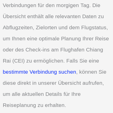
Verbindungen für den morgigen Tag. Die
Übersicht enthält alle relevanten Daten zu
Abflugzeiten, Zielorten und dem Flugstatus,
um Ihnen eine optimale Planung Ihrer Reise
oder des Check-ins am Flughafen Chiang
Rai (CEI) zu ermöglichen. Falls Sie eine
bestimmte Verbindung suchen
, können Sie
diese direkt in unserer Übersicht aufrufen,
um alle aktuellen Details für Ihre
Reiseplanung zu erhalten.