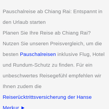
Pauschalreise ab Chiang Rai: Entspannt in
den Urlaub starten
Planen Sie Ihre Reise ab Chiang Rai?
Nutzen Sie unseren Preisvergleich, um die
besten
Pauschalreisen
inklusive Flug, Hotel
und Rundum-Schutz zu finden. Für ein
unbeschwertes Reisegefühl empfehlen wir
Ihnen zudem die
Reiserücktrittsversicherung der Hanse
Merkur ►
.