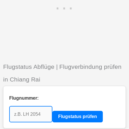
Flugstatus Abflüge | Flugverbindung prüfen
in Chiang Rai
Flugnummer:
Flugstatus prüfen