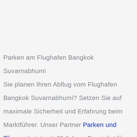
Parken am Flughafen Bangkok
Suvarnabhumi
Sie planen Ihren Abflug vom Flughafen
Bangkok Suvarnabhumi? Setzen Sie auf
maximale Sicherheit und Erfahrung beim
Marktführer. Unser Partner
Parken und