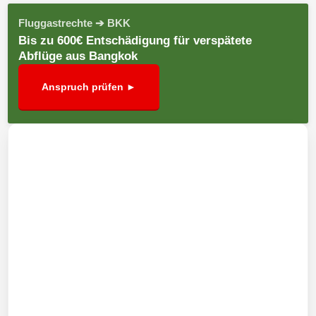
Fluggastrechte ➔ BKK
Bis zu 600€ Entschädigung für verspätete
Abflüge aus Bangkok
Anspruch prüfen ►