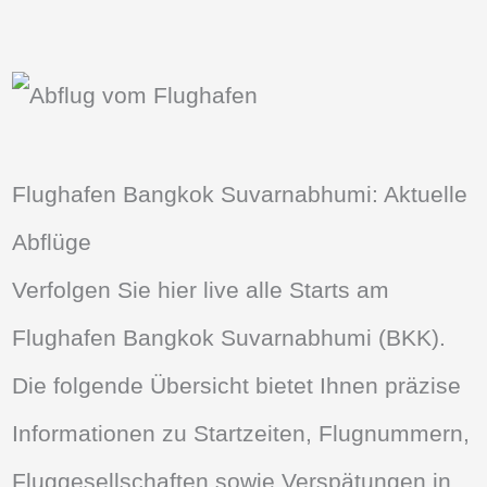
Flughafen Bangkok Suvarnabhumi: Aktuelle
Abflüge
Verfolgen Sie hier live alle Starts am
Flughafen Bangkok Suvarnabhumi (BKK).
Die folgende Übersicht bietet Ihnen präzise
Informationen zu Startzeiten, Flugnummern,
Fluggesellschaften sowie Verspätungen in