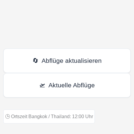
🔄
Abflüge aktualisieren
🛫
Aktuelle Abflüge
🕒
Ortszeit Bangkok / Thailand:
12:00
Uhr