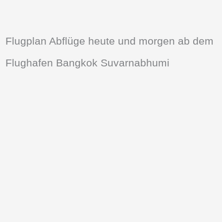
Flugplan Abflüge heute und morgen ab dem
Flughafen Bangkok Suvarnabhumi