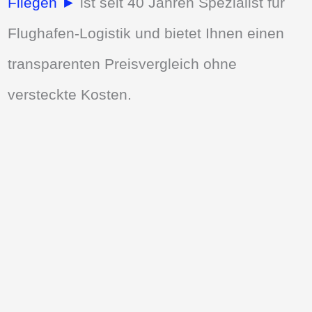
Fliegen ►
ist seit 40 Jahren Spezialist für
Flughafen-Logistik und bietet Ihnen einen
transparenten Preisvergleich ohne
versteckte Kosten.