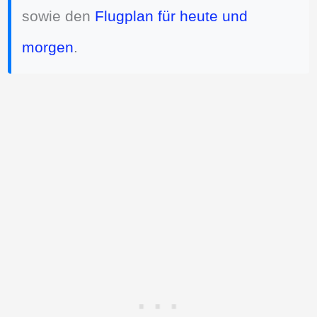
sowie den
Flugplan für heute und
morgen
.