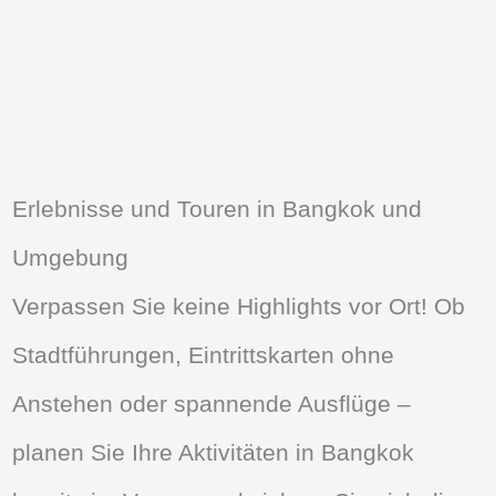
Erlebnisse und Touren in Bangkok und
Umgebung
Verpassen Sie keine Highlights vor Ort! Ob
Stadtführungen, Eintrittskarten ohne
Anstehen oder spannende Ausflüge –
planen Sie Ihre Aktivitäten in Bangkok