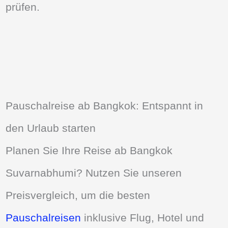
prüfen.
Pauschalreise ab Bangkok: Entspannt in
den Urlaub starten
Planen Sie Ihre Reise ab Bangkok
Suvarnabhumi? Nutzen Sie unseren
Preisvergleich, um die besten
Pauschalreisen
inklusive Flug, Hotel und