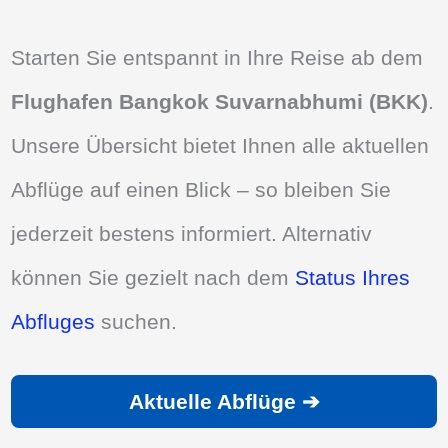
Starten Sie entspannt in Ihre Reise ab dem
Flughafen Bangkok Suvarnabhumi (BKK)
.
Unsere Übersicht bietet Ihnen alle aktuellen
Abflüge auf einen Blick – so bleiben Sie
jederzeit bestens informiert. Alternativ
können Sie gezielt nach dem
Status Ihres
Abfluges
suchen.
Aktuelle Abflüge ➔