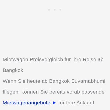
Mietwagen Preisvergleich für Ihre Reise ab
Bangkok
Wenn Sie heute ab Bangkok Suvarnabhumi
fliegen, können Sie bereits vorab passende
Mietwagenangebote ►
für Ihre Ankunft