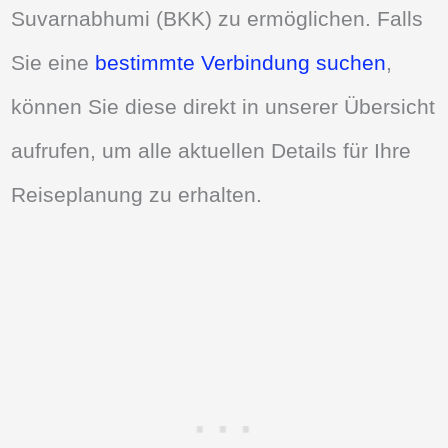
Suvarnabhumi (BKK) zu ermöglichen. Falls
Sie eine
bestimmte Verbindung suchen
,
können Sie diese direkt in unserer Übersicht
aufrufen, um alle aktuellen Details für Ihre
Reiseplanung zu erhalten.