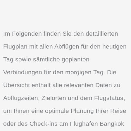
Im Folgenden finden Sie den detaillierten
Flugplan mit allen Abflügen für den heutigen
Tag sowie sämtliche geplanten
Verbindungen für den morgigen Tag. Die
Übersicht enthält alle relevanten Daten zu
Abflugzeiten, Zielorten und dem Flugstatus,
um Ihnen eine optimale Planung Ihrer Reise
oder des Check-ins am Flughafen Bangkok