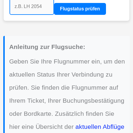
Flugstatus prüfen
Anleitung zur Flugsuche:
Geben Sie Ihre Flugnummer ein, um den
aktuellen Status Ihrer Verbindung zu
prüfen. Sie finden die Flugnummer auf
Ihrem Ticket, Ihrer Buchungsbestätigung
oder Bordkarte. Zusätzlich finden Sie
hier eine Übersicht der
aktuellen Abflüge