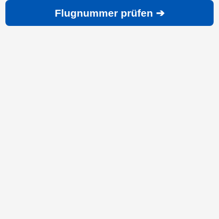
Flugnummer prüfen ➔