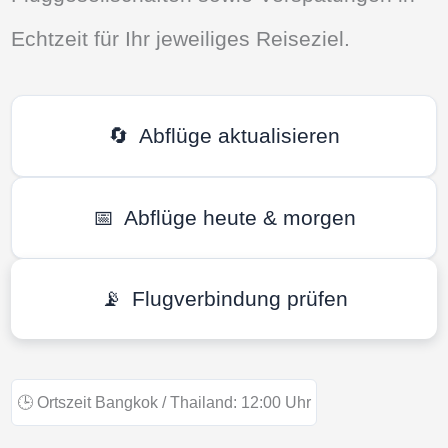
Echtzeit für Ihr jeweiliges Reiseziel.
🔄
Abflüge aktualisieren
📅
Abflüge heute & morgen
📡
Flugverbindung prüfen
🕒
Ortszeit Bangkok / Thailand:
12:00
Uhr