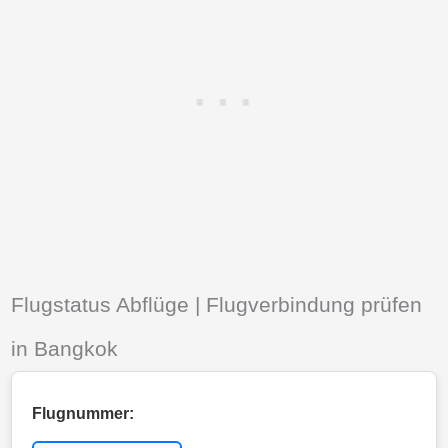
Flugstatus Abflüge | Flugverbindung prüfen
in Bangkok
Flugnummer: