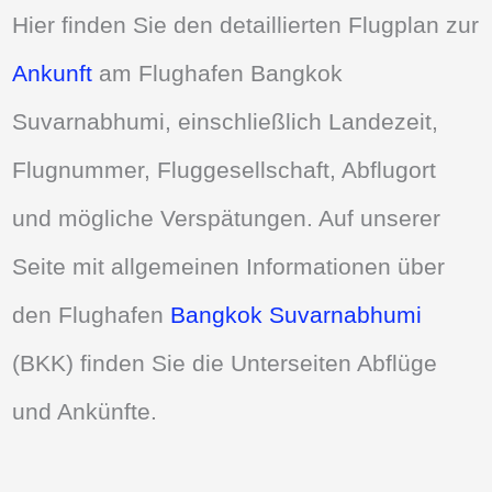
Hier finden Sie den detaillierten Flugplan zur
Ankunft
am Flughafen Bangkok
Suvarnabhumi, einschließlich Landezeit,
Flugnummer, Fluggesellschaft, Abflugort
und mögliche Verspätungen. Auf unserer
Seite mit allgemeinen Informationen über
den Flughafen
Bangkok Suvarnabhumi
(BKK) finden Sie die Unterseiten Abflüge
und Ankünfte.