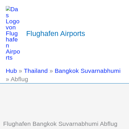
Flughafen Airports
Hub
»
Thailand
»
Bangkok Suvarnabhumi
»
Abflug
Flughafen Bangkok Suvarnabhumi Abflug