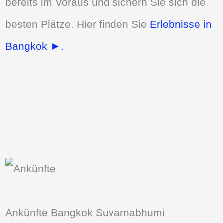
bereits im Voraus und sichern Sie sich die
besten Plätze. Hier finden Sie
Erlebnisse in
Bangkok ►.
Ankünfte Bangkok Suvarnabhumi