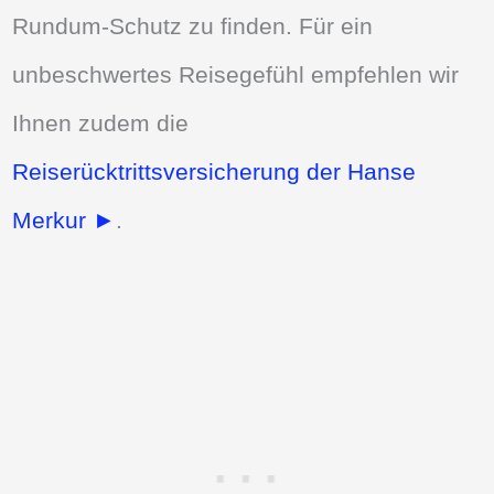
Rundum-Schutz zu finden. Für ein
unbeschwertes Reisegefühl empfehlen wir
Ihnen zudem die
Reiserücktrittsversicherung der Hanse
Merkur ►
.