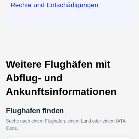
Rechte und Entschädigungen
Weitere Flughäfen mit
Abflug- und
Ankunftsinformationen
Flughafen finden
Suche nach einem Flughafen, einem Land oder einem IATA-
Code.