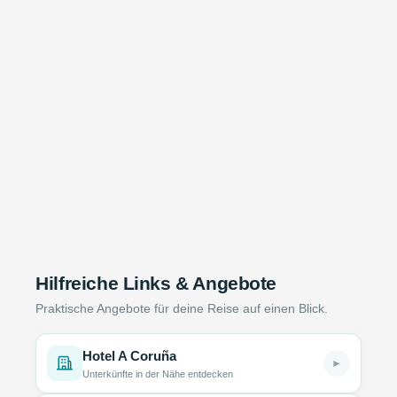
Hilfreiche Links & Angebote
Praktische Angebote für deine Reise auf einen Blick.
Hotel A Coruña
►
Unterkünfte in der Nähe entdecken