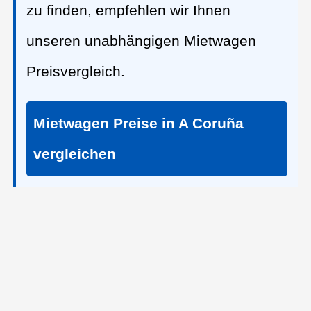
zu finden, empfehlen wir Ihnen
unseren unabhängigen Mietwagen
Preisvergleich.
Mietwagen Preise in A Coruña
vergleichen