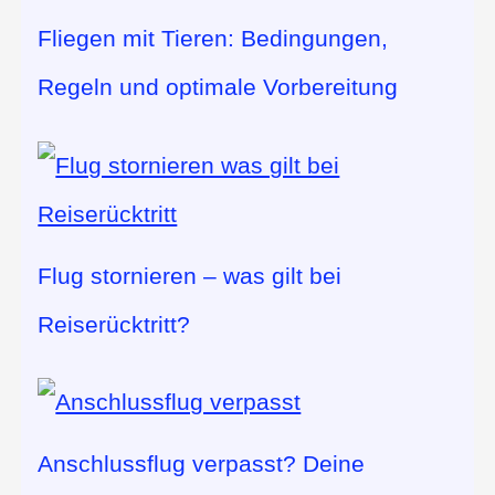
Fliegen mit Tieren: Bedingungen,
Regeln und optimale Vorbereitung
Flug stornieren – was gilt bei
Reiserücktritt?
Anschlussflug verpasst? Deine