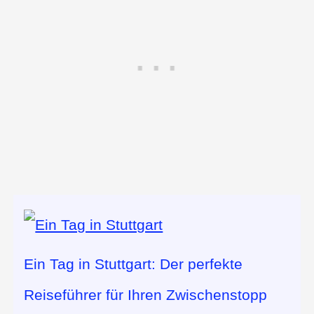
Ein Tag in Stuttgart: Der perfekte
Reiseführer für Ihren Zwischenstopp