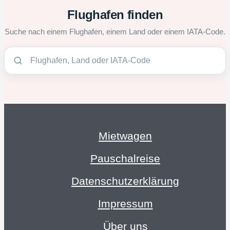
Flughafen finden
Suche nach einem Flughafen, einem Land oder einem IATA-Code.
Mietwagen
Pauschalreise
Datenschutzerklärung
Impressum
Über uns