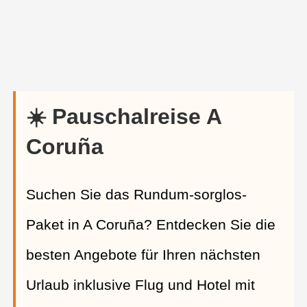
☀️ Pauschalreise A
Coruña
Suchen Sie das Rundum-sorglos-
Paket in A Coruña? Entdecken Sie die
besten Angebote für Ihren nächsten
Urlaub inklusive Flug und Hotel mit