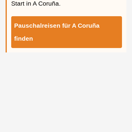
Start in A Coruña.
Pauschalreisen für A Coruña
finden