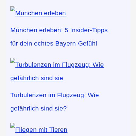
München erleben: 5 Insider-Tipps
für dein echtes Bayern-Gefühl
Turbulenzen im Flugzeug: Wie
gefährlich sind sie?