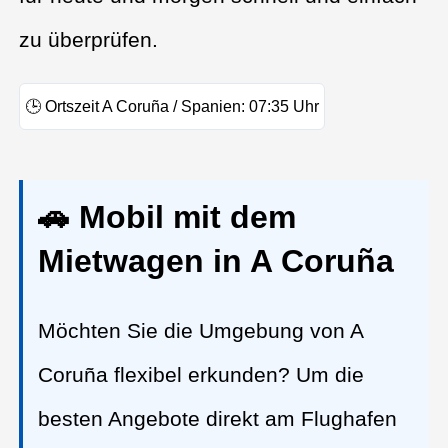
zu überprüfen.
🕒
Ortszeit A Coruña / Spanien:
07:35
Uhr
🚗 Mobil mit dem
Mietwagen in A Coruña
Möchten Sie die Umgebung von A
Coruña flexibel erkunden? Um die
besten Angebote direkt am Flughafen