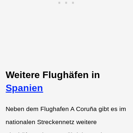
Weitere Flughäfen in
Spanien
Neben dem Flughafen A Coruña gibt es im
nationalen Streckennetz weitere