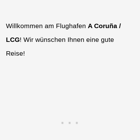
Willkommen am Flughafen
A Coruña /
LCG
! Wir wünschen Ihnen eine gute
Reise!