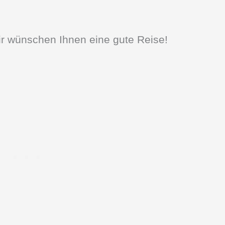
ir wünschen Ihnen eine gute Reise!