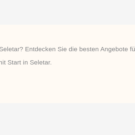
eletar? Entdecken Sie die besten Angebote fü
t Start in Seletar.