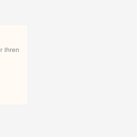
r Ihren