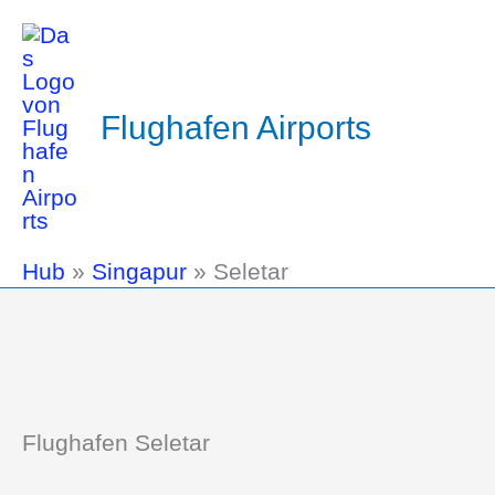
Flughafen Airports
Hub
»
Singapur
»
Seletar
Flughafen Seletar