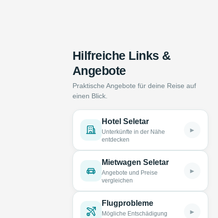
Hilfreiche Links &
Angebote
Praktische Angebote für deine Reise auf
einen Blick.
Hotel Seletar
►
Unterkünfte in der Nähe
entdecken
Mietwagen Seletar
►
Angebote und Preise
vergleichen
Flugprobleme
►
Mögliche Entschädigung