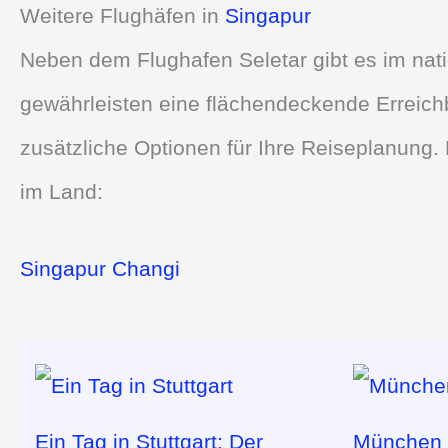
Weitere Flughäfen in
Singapur
Neben dem Flughafen Seletar gibt es im nat
gewährleisten eine flächendeckende Erreich
zusätzliche Optionen für Ihre Reiseplanung. 
im Land:
Singapur Changi
Ein Tag in Stuttgart: Der
München e