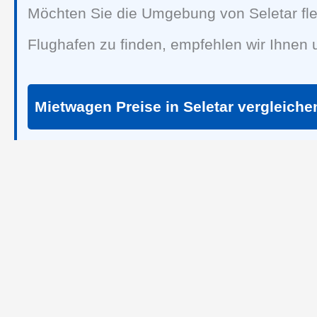
Möchten Sie die Umgebung von Seletar fl
Flughafen zu finden, empfehlen wir Ihnen
Mietwagen Preise in Seletar vergleiche