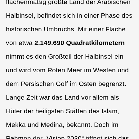
flächenmäßig größte Land der Arabischen
Halbinsel, befindet sich in einer Phase des
historischen Umbruchs. Mit einer Fläche
von etwa
2.149.690 Quadratkilometern
nimmt es den Großteil der Halbinsel ein
und wird vom Roten Meer im Westen und
dem Persischen Golf im Osten begrenzt.
Lange Zeit war das Land vor allem als
Hüter der heiligsten Stätten des Islam,
Mekka und Medina, bekannt. Doch im
Rahmen der „Vision 2030“ öffnet sich das