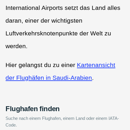
International Airports setzt das Land alles
daran, einer der wichtigsten
Luftverkehrsknotenpunkte der Welt zu
werden.
Hier gelangst du zu einer
Kartenansicht
der Flughäfen in Saudi-Arabien
.
Flughafen finden
Suche nach einem Flughafen, einem Land oder einem IATA-
Code.