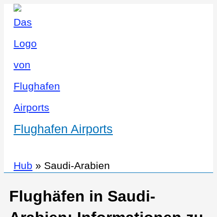
Flughafen Airports
Hub
»
Saudi-Arabien
Flughäfen in Saudi-