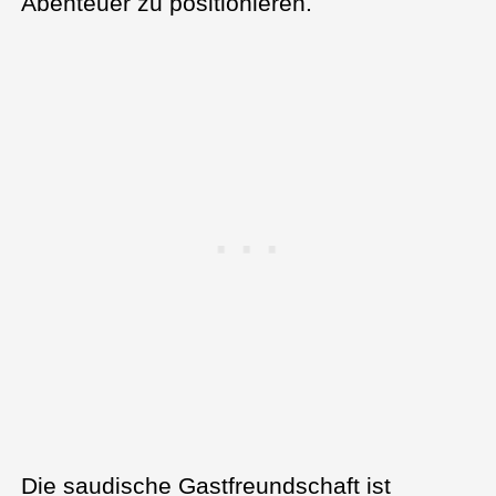
Abenteuer zu positionieren.
Die saudische Gastfreundschaft ist