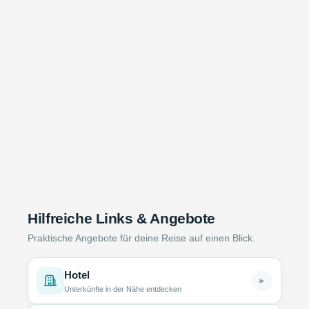
Hilfreiche Links & Angebote
Praktische Angebote für deine Reise auf einen Blick.
Hotel
►
Unterkünfte in der Nähe entdecken