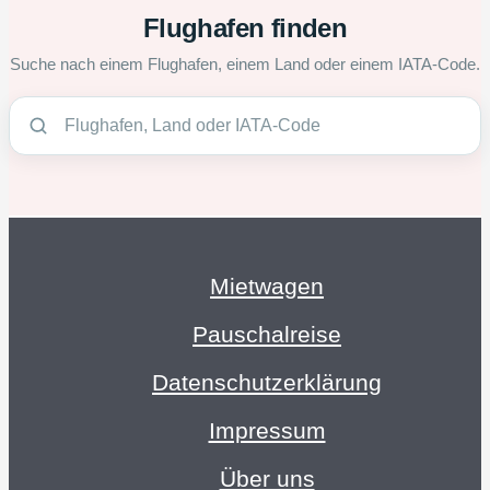
Flughafen finden
Suche nach einem Flughafen, einem Land oder einem IATA-Code.
Mietwagen
Pauschalreise
Datenschutzerklärung
Impressum
Über uns