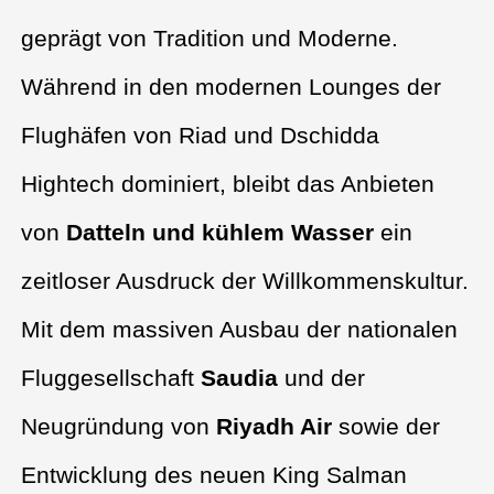
geprägt von Tradition und Moderne.
Während in den modernen Lounges der
Flughäfen von Riad und Dschidda
Hightech dominiert, bleibt das Anbieten
von
Datteln und kühlem Wasser
ein
zeitloser Ausdruck der Willkommenskultur.
Mit dem massiven Ausbau der nationalen
Fluggesellschaft
Saudia
und der
Neugründung von
Riyadh Air
sowie der
Entwicklung des neuen King Salman