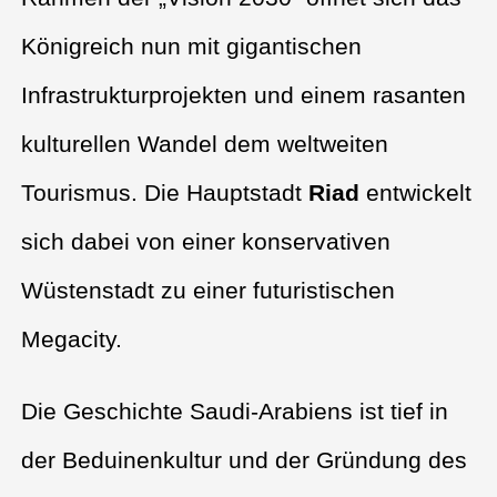
Königreich nun mit gigantischen
Infrastrukturprojekten und einem rasanten
kulturellen Wandel dem weltweiten
Tourismus. Die Hauptstadt
Riad
entwickelt
sich dabei von einer konservativen
Wüstenstadt zu einer futuristischen
Megacity.
Die Geschichte Saudi-Arabiens ist tief in
der Beduinenkultur und der Gründung des