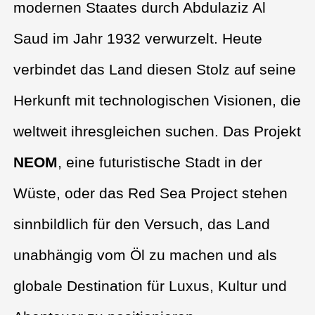
modernen Staates durch Abdulaziz Al
Saud im Jahr 1932 verwurzelt. Heute
verbindet das Land diesen Stolz auf seine
Herkunft mit technologischen Visionen, die
weltweit ihresgleichen suchen. Das Projekt
NEOM
, eine futuristische Stadt in der
Wüste, oder das Red Sea Project stehen
sinnbildlich für den Versuch, das Land
unabhängig vom Öl zu machen und als
globale Destination für Luxus, Kultur und