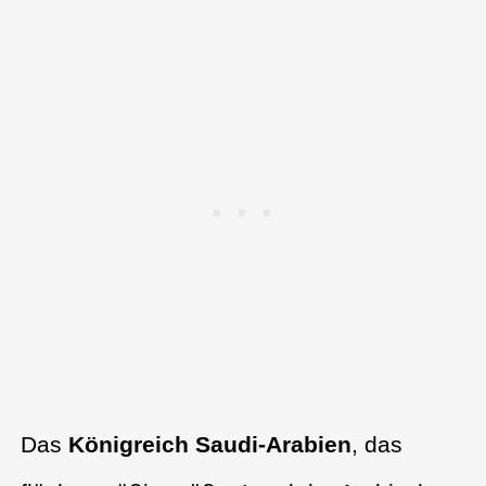
Das
Königreich Saudi-Arabien
, das