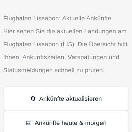
Flughafen Lissabon: Aktuelle Ankünfte
Hier sehen Sie die aktuellen Landungen am
Flughafen Lissabon (LIS). Die Übersicht hilft
Ihnen, Ankunftszeiten, Verspätungen und
Statusmeldungen schnell zu prüfen.
🔄
Ankünfte aktualisieren
📅
Ankünfte heute & morgen