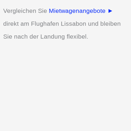
Vergleichen Sie
Mietwagenangebote ►
direkt am Flughafen Lissabon und bleiben
Sie nach der Landung flexibel.