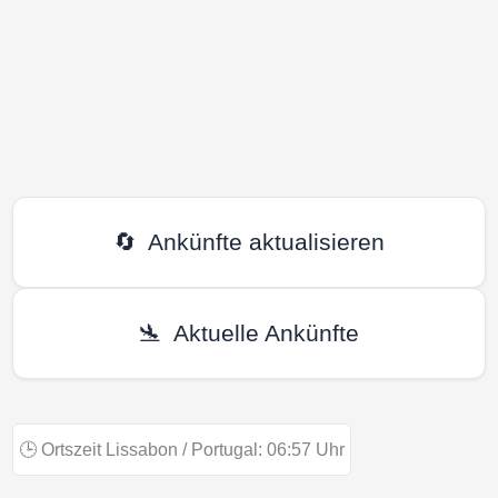
🔄
Ankünfte aktualisieren
🛬
Aktuelle Ankünfte
🕒
Ortszeit Lissabon / Portugal:
06:57
Uhr