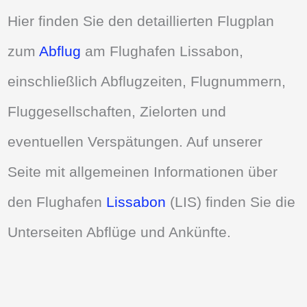
Hier finden Sie den detaillierten Flugplan
zum
Abflug
am Flughafen Lissabon,
einschließlich Abflugzeiten, Flugnummern,
Fluggesellschaften, Zielorten und
eventuellen Verspätungen. Auf unserer
Seite mit allgemeinen Informationen über
den Flughafen
Lissabon
(LIS) finden Sie die
Unterseiten Abflüge und Ankünfte.