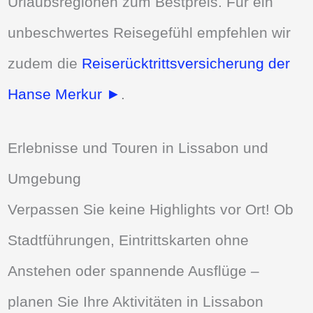
Urlaubsregionen zum Bestpreis. Für ein
unbeschwertes Reisegefühl empfehlen wir
zudem die
Reiserücktrittsversicherung der
Hanse Merkur ►
.
Erlebnisse und Touren in Lissabon und
Umgebung
Verpassen Sie keine Highlights vor Ort! Ob
Stadtführungen, Eintrittskarten ohne
Anstehen oder spannende Ausflüge –
planen Sie Ihre Aktivitäten in Lissabon