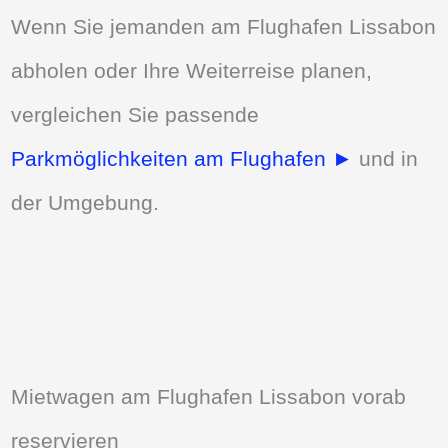
Wenn Sie jemanden am Flughafen Lissabon
abholen oder Ihre Weiterreise planen,
vergleichen Sie passende
Parkmöglichkeiten am Flughafen ►
und in
der Umgebung.
Mietwagen am Flughafen Lissabon vorab
reservieren