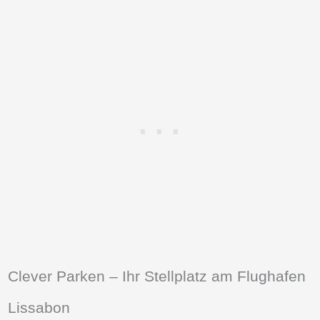
Clever Parken – Ihr Stellplatz am Flughafen
Lissabon