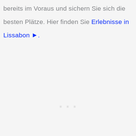
bereits im Voraus und sichern Sie sich die
besten Plätze. Hier finden Sie
Erlebnisse in
Lissabon ►.