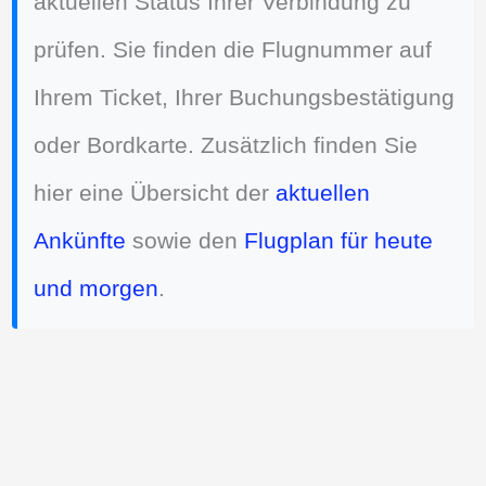
aktuellen Status Ihrer Verbindung zu
prüfen. Sie finden die Flugnummer auf
Ihrem Ticket, Ihrer Buchungsbestätigung
oder Bordkarte. Zusätzlich finden Sie
hier eine Übersicht der
aktuellen
Ankünfte
sowie den
Flugplan für heute
und morgen
.