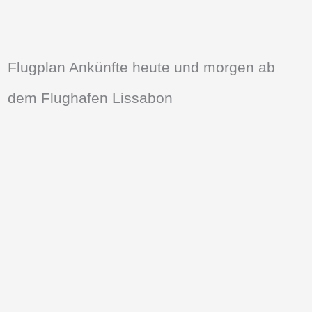
Flugplan Ankünfte heute und morgen ab
dem Flughafen Lissabon