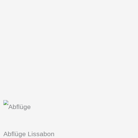
Abflüge Lissabon