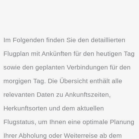
Im Folgenden finden Sie den detaillierten
Flugplan mit Ankünften für den heutigen Tag
sowie den geplanten Verbindungen für den
morgigen Tag. Die Übersicht enthält alle
relevanten Daten zu Ankunftszeiten,
Herkunftsorten und dem aktuellen
Flugstatus, um Ihnen eine optimale Planung
Ihrer Abholung oder Weiterreise ab dem