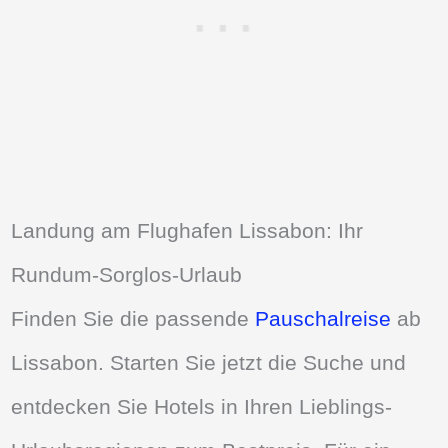
Landung am Flughafen Lissabon: Ihr
Rundum-Sorglos-Urlaub
Finden Sie die passende
Pauschalreise
ab
Lissabon. Starten Sie jetzt die Suche und
entdecken Sie Hotels in Ihren Lieblings-