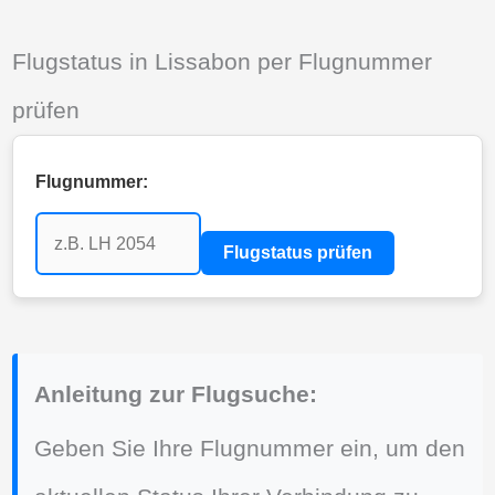
Flugstatus in Lissabon per Flugnummer
prüfen
Flugnummer:
Flugstatus prüfen
Anleitung zur Flugsuche:
Geben Sie Ihre Flugnummer ein, um den