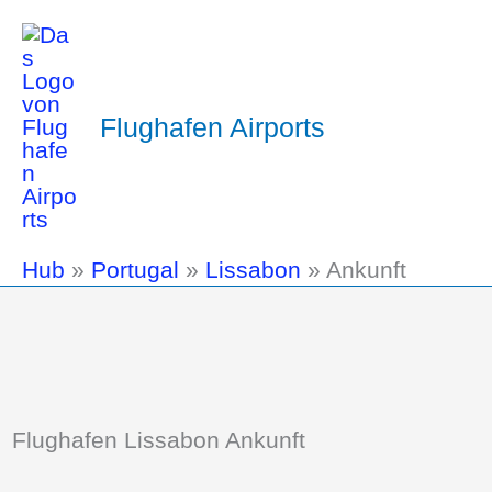
Flughafen Airports
Hub
»
Portugal
»
Lissabon
»
Ankunft
Flughafen Lissabon Ankunft