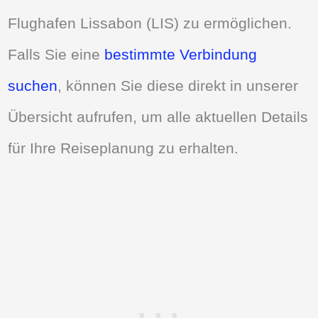
Flughafen Lissabon (LIS) zu ermöglichen.
Falls Sie eine
bestimmte Verbindung
suchen
, können Sie diese direkt in unserer
Übersicht aufrufen, um alle aktuellen Details
für Ihre Reiseplanung zu erhalten.