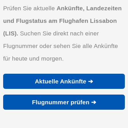
Prüfen Sie aktuelle
Ankünfte, Landezeiten
und Flugstatus am Flughafen Lissabon
(LIS).
Suchen Sie direkt nach einer
Flugnummer oder sehen Sie alle Ankünfte
für heute und morgen.
Aktuelle Ankünfte ➔
Flugnummer prüfen ➔