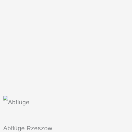
Abflüge Rzeszow