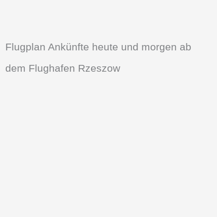
Flugplan Ankünfte heute und morgen ab
dem Flughafen Rzeszow