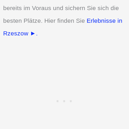
bereits im Voraus und sichern Sie sich die
besten Plätze. Hier finden Sie
Erlebnisse in
Rzeszow ►.