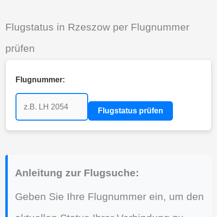
Flugstatus in Rzeszow per Flugnummer
prüfen
Flugnummer:
Flugstatus prüfen
Anleitung zur Flugsuche:
Geben Sie Ihre Flugnummer ein, um den