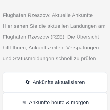
Flughafen Rzeszow: Aktuelle Ankünfte
Hier sehen Sie die aktuellen Landungen am
Flughafen Rzeszow (RZE). Die Übersicht
hilft Ihnen, Ankunftszeiten, Verspätungen
und Statusmeldungen schnell zu prüfen.
🔄
Ankünfte aktualisieren
📅
Ankünfte heute & morgen