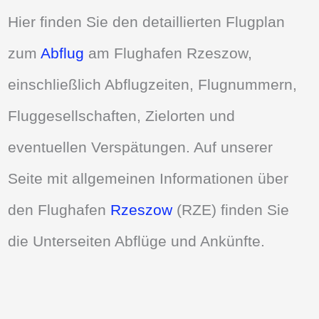
Hier finden Sie den detaillierten Flugplan
zum
Abflug
am Flughafen Rzeszow,
einschließlich Abflugzeiten, Flugnummern,
Fluggesellschaften, Zielorten und
eventuellen Verspätungen. Auf unserer
Seite mit allgemeinen Informationen über
den Flughafen
Rzeszow
(RZE) finden Sie
die Unterseiten Abflüge und Ankünfte.