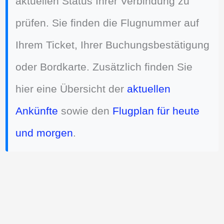
aktuellen Status Ihrer Verbindung zu
prüfen. Sie finden die Flugnummer auf
Ihrem Ticket, Ihrer Buchungsbestätigung
oder Bordkarte. Zusätzlich finden Sie
hier eine Übersicht der
aktuellen
Ankünfte
sowie den
Flugplan für heute
und morgen
.