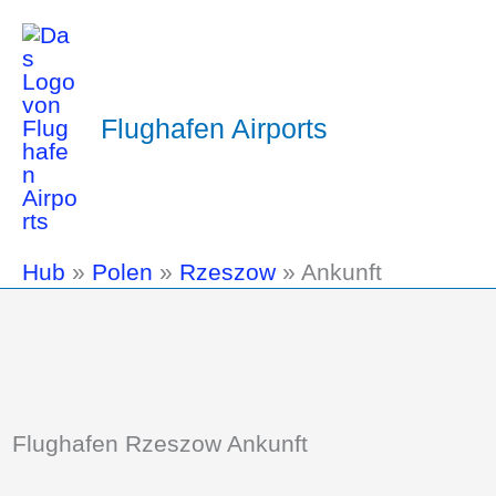
Flughafen Airports
Hub
»
Polen
»
Rzeszow
»
Ankunft
Flughafen Rzeszow Ankunft