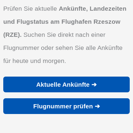
Prüfen Sie aktuelle
Ankünfte, Landezeiten
und Flugstatus am Flughafen Rzeszow
(RZE).
Suchen Sie direkt nach einer
Flugnummer oder sehen Sie alle Ankünfte
für heute und morgen.
Aktuelle Ankünfte ➔
Flugnummer prüfen ➔