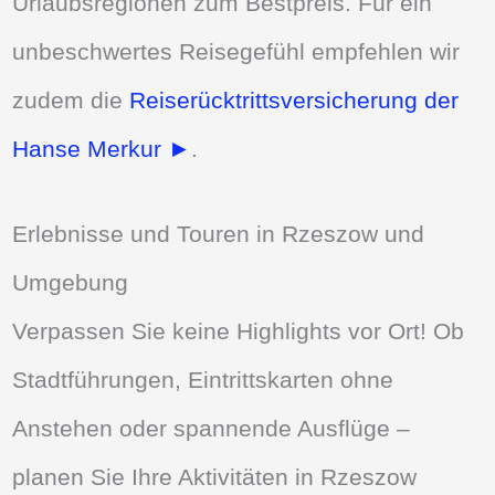
Urlaubsregionen zum Bestpreis. Für ein
unbeschwertes Reisegefühl empfehlen wir
zudem die
Reiserücktrittsversicherung der
Hanse Merkur ►
.
Erlebnisse und Touren in Rzeszow und
Umgebung
Verpassen Sie keine Highlights vor Ort! Ob
Stadtführungen, Eintrittskarten ohne
Anstehen oder spannende Ausflüge –
planen Sie Ihre Aktivitäten in Rzeszow