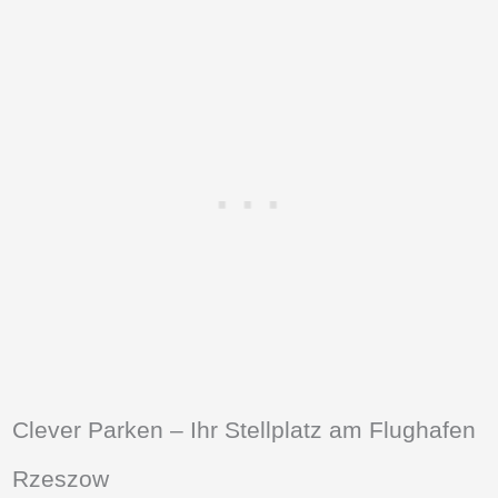
Clever Parken – Ihr Stellplatz am Flughafen
Rzeszow