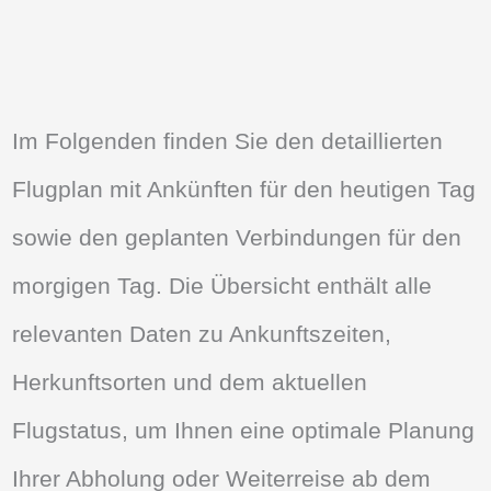
Im Folgenden finden Sie den detaillierten
Flugplan mit Ankünften für den heutigen Tag
sowie den geplanten Verbindungen für den
morgigen Tag. Die Übersicht enthält alle
relevanten Daten zu Ankunftszeiten,
Herkunftsorten und dem aktuellen
Flugstatus, um Ihnen eine optimale Planung
Ihrer Abholung oder Weiterreise ab dem