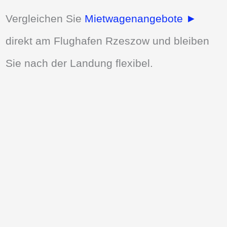
Vergleichen Sie
Mietwagenangebote ►
direkt am Flughafen Rzeszow und bleiben
Sie nach der Landung flexibel.