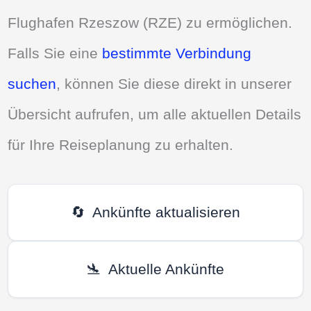
Flughafen Rzeszow (RZE) zu ermöglichen.
Falls Sie eine
bestimmte Verbindung
suchen
, können Sie diese direkt in unserer
Übersicht aufrufen, um alle aktuellen Details
für Ihre Reiseplanung zu erhalten.
🔄
Ankünfte aktualisieren
🛬
Aktuelle Ankünfte