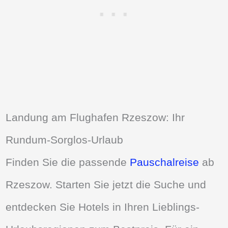
Landung am Flughafen Rzeszow: Ihr
Rundum-Sorglos-Urlaub
Finden Sie die passende
Pauschalreise
ab
Rzeszow. Starten Sie jetzt die Suche und
entdecken Sie Hotels in Ihren Lieblings-