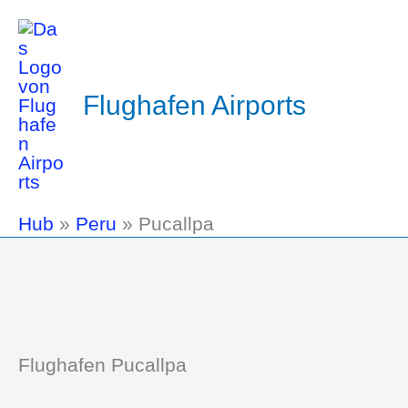
Flughafen Airports
Hub
»
Peru
»
Pucallpa
Flughafen Pucallpa