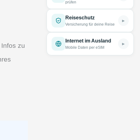
prüfen
Reiseschutz
►
Versicherung für deine Reise
Internet im Ausland
►
 Infos zu
Mobile Daten per eSIM
hres