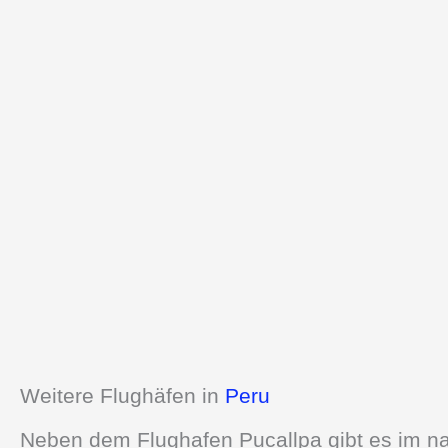
Weitere Flughäfen in
Peru
Neben dem Flughafen Pucallpa gibt es im na