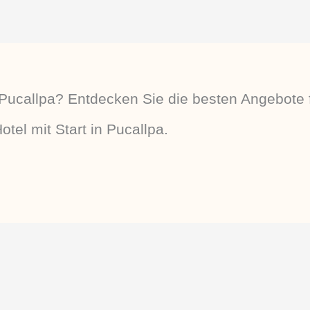
Pucallpa? Entdecken Sie die besten Angebote 
tel mit Start in Pucallpa.