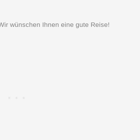
 Wir wünschen Ihnen eine gute Reise!