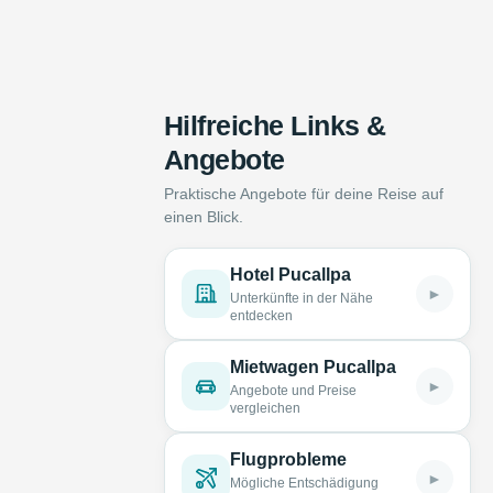
Hilfreiche Links &
Angebote
Praktische Angebote für deine Reise auf
einen Blick.
Hotel Pucallpa
►
Unterkünfte in der Nähe
entdecken
Mietwagen Pucallpa
►
Angebote und Preise
vergleichen
Flugprobleme
►
Mögliche Entschädigung