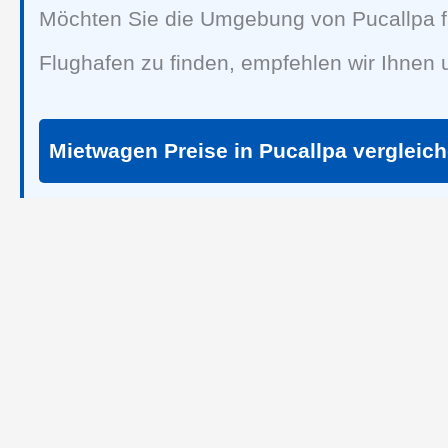
Möchten Sie die Umgebung von Pucallpa f
Flughafen zu finden, empfehlen wir Ihnen
Mietwagen Preise in Pucallpa vergleic