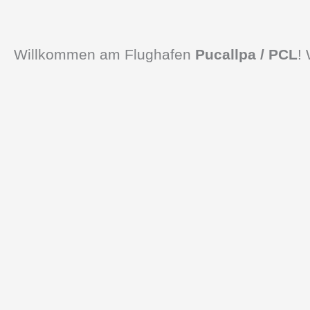
Willkommen am Flughafen
Pucallpa / PCL
!