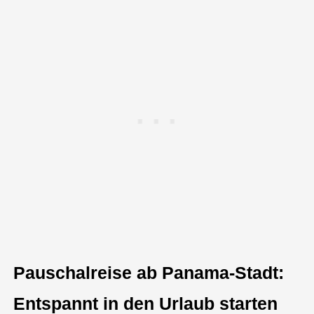
Pauschalreise ab Panama-Stadt:
Entspannt in den Urlaub starten