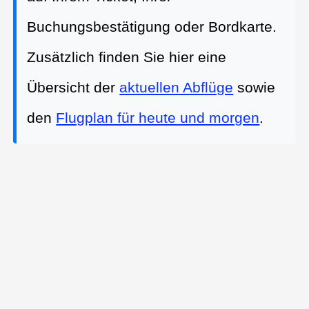
Buchungsbestätigung oder Bordkarte.
Zusätzlich finden Sie hier eine
Übersicht der
aktuellen Abflüge
sowie
den
Flugplan für heute und morgen
.