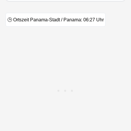
🕒
Ortszeit Panama-Stadt / Panama:
06:27
Uhr