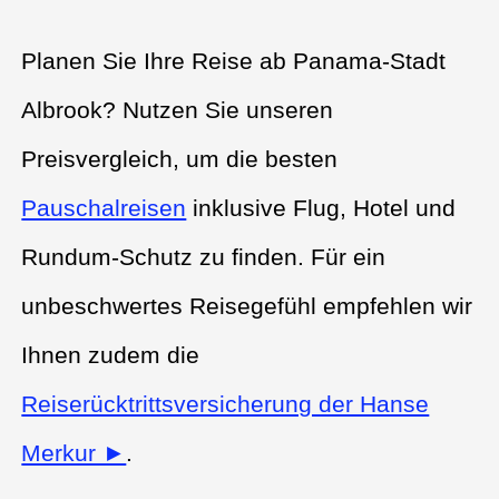
Planen Sie Ihre Reise ab Panama-Stadt
Albrook? Nutzen Sie unseren
Preisvergleich, um die besten
Pauschalreisen
inklusive Flug, Hotel und
Rundum-Schutz zu finden. Für ein
unbeschwertes Reisegefühl empfehlen wir
Ihnen zudem die
Reiserücktrittsversicherung der Hanse
Merkur ►
.