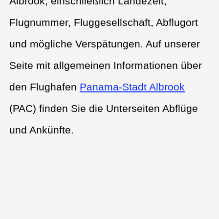
Albrook, einschließlich Landezeit,
Flugnummer, Fluggesellschaft, Abflugort
und mögliche Verspätungen. Auf unserer
Seite mit allgemeinen Informationen über
den Flughafen
Panama-Stadt Albrook
(PAC) finden Sie die Unterseiten Abflüge
und Ankünfte.