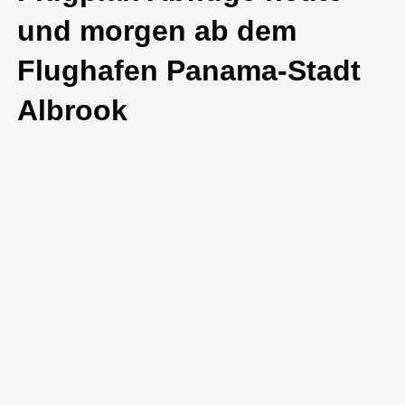
und morgen ab dem
Flughafen Panama-Stadt
Albrook