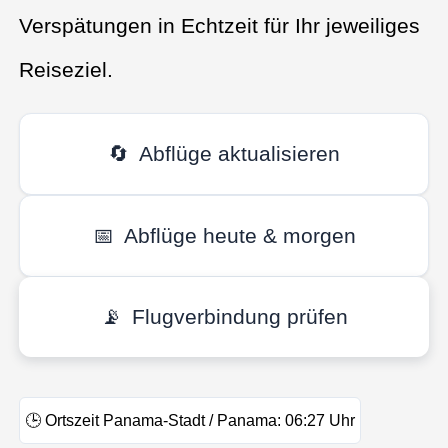
Verspätungen in Echtzeit für Ihr jeweiliges
Reiseziel.
🔄
Abflüge aktualisieren
📅
Abflüge heute & morgen
📡
Flugverbindung prüfen
🕒
Ortszeit Panama-Stadt / Panama:
06:27
Uhr