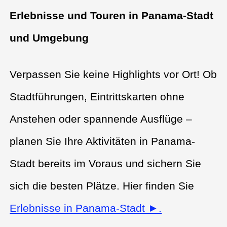
Erlebnisse und Touren in Panama-Stadt
und Umgebung
Verpassen Sie keine Highlights vor Ort! Ob
Stadtführungen, Eintrittskarten ohne
Anstehen oder spannende Ausflüge –
planen Sie Ihre Aktivitäten in Panama-
Stadt bereits im Voraus und sichern Sie
sich die besten Plätze. Hier finden Sie
Erlebnisse in Panama-Stadt ►.