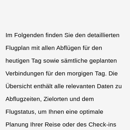
Im Folgenden finden Sie den detaillierten
Flugplan mit allen Abflügen für den
heutigen Tag sowie sämtliche geplanten
Verbindungen für den morgigen Tag. Die
Übersicht enthält alle relevanten Daten zu
Abflugzeiten, Zielorten und dem
Flugstatus, um Ihnen eine optimale
Planung Ihrer Reise oder des Check-ins