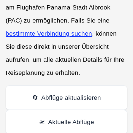
am Flughafen Panama-Stadt Albrook
(PAC) zu ermöglichen. Falls Sie eine
bestimmte Verbindung suchen
, können
Sie diese direkt in unserer Übersicht
aufrufen, um alle aktuellen Details für Ihre
Reiseplanung zu erhalten.
🔄
Abflüge aktualisieren
🛫
Aktuelle Abflüge