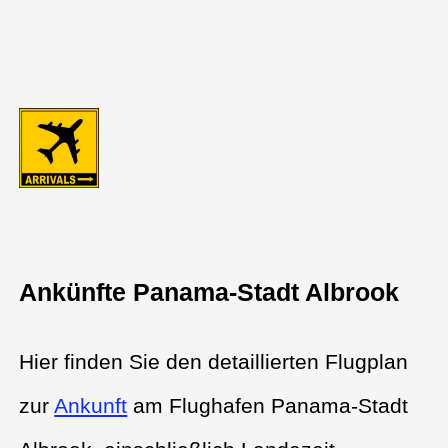
Ankünfte Panama-Stadt Albrook
Hier finden Sie den detaillierten Flugplan
zur
Ankunft
am Flughafen Panama-Stadt