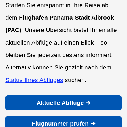
Starten Sie entspannt in Ihre Reise ab
dem
Flughafen Panama-Stadt Albrook
(PAC)
. Unsere Übersicht bietet Ihnen alle
aktuellen Abflüge auf einen Blick – so
bleiben Sie jederzeit bestens informiert.
Alternativ können Sie gezielt nach dem
Status Ihres Abfluges
suchen.
Aktuelle Abflüge ➔
Flugnummer prüfen ➔