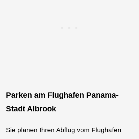
Parken am Flughafen Panama-
Stadt Albrook
Sie planen Ihren Abflug vom Flughafen