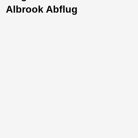
Albrook Abflug