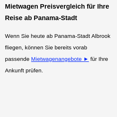
Mietwagen Preisvergleich für Ihre
Reise ab Panama-Stadt
Wenn Sie heute ab Panama-Stadt Albrook
fliegen, können Sie bereits vorab
passende
Mietwagenangebote ►
für Ihre
Ankunft prüfen.