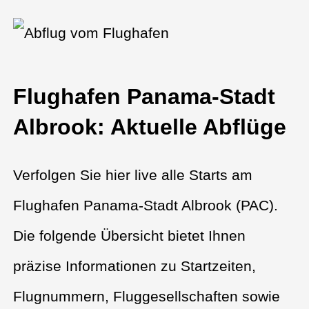
Flughafen Panama-Stadt
Albrook: Aktuelle Abflüge
Verfolgen Sie hier live alle Starts am
Flughafen Panama-Stadt Albrook (PAC).
Die folgende Übersicht bietet Ihnen
präzise Informationen zu Startzeiten,
Flugnummern, Fluggesellschaften sowie