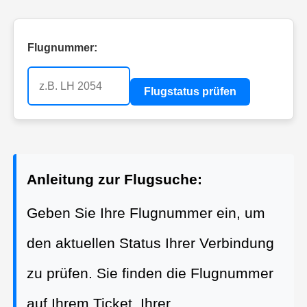
Flugnummer:
Flugstatus prüfen
Anleitung zur Flugsuche:
Geben Sie Ihre Flugnummer ein, um
den aktuellen Status Ihrer Verbindung
zu prüfen. Sie finden die Flugnummer
auf Ihrem Ticket, Ihrer