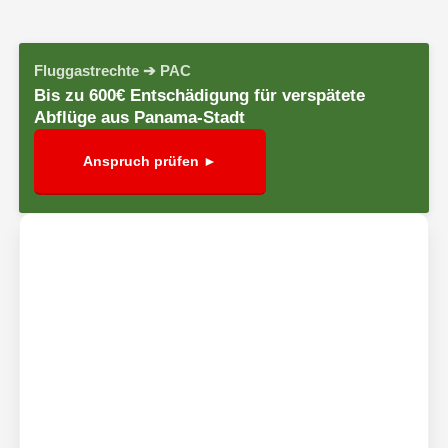
Fluggastrechte ➔ PAC
Bis zu 600€ Entschädigung für verspätete
Abflüge aus Panama-Stadt
Anspruch prüfen ►