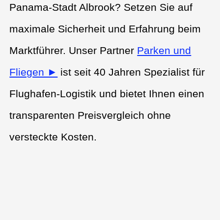
Panama-Stadt Albrook? Setzen Sie auf
maximale Sicherheit und Erfahrung beim
Marktführer. Unser Partner
Parken und
Fliegen ►
ist seit 40 Jahren Spezialist für
Flughafen-Logistik und bietet Ihnen einen
transparenten Preisvergleich ohne
versteckte Kosten.