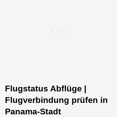
Flugstatus Abflüge |
Flugverbindung prüfen in
Panama-Stadt