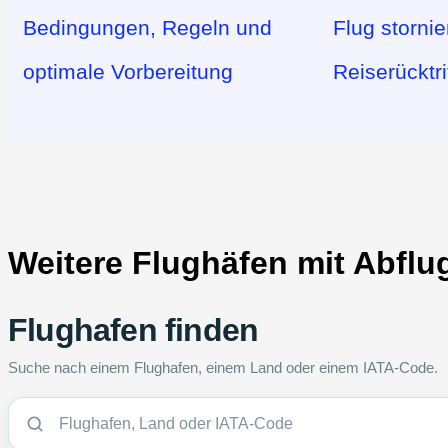
Bedingungen, Regeln und
Flug stornie
optimale Vorbereitung
Reiserücktri
Weitere Flughäfen mit Abflu
Flughafen finden
Suche nach einem Flughafen, einem Land oder einem IATA-Code.