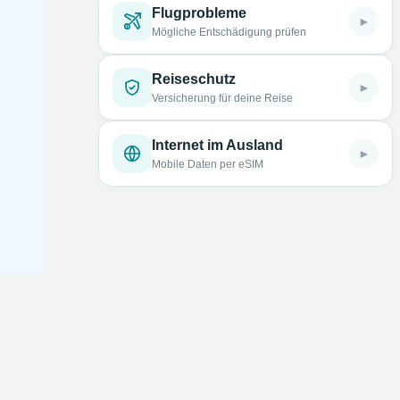
Flugprobleme
►
Mögliche Entschädigung prüfen
Reiseschutz
►
Versicherung für deine Reise
Internet im Ausland
►
Mobile Daten per eSIM