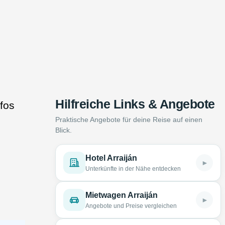
Hilfreiche Links & Angebote
nfos
Praktische Angebote für deine Reise auf einen
Blick.
Hotel Arraiján
►
Unterkünfte in der Nähe entdecken
Mietwagen Arraiján
►
Angebote und Preise vergleichen