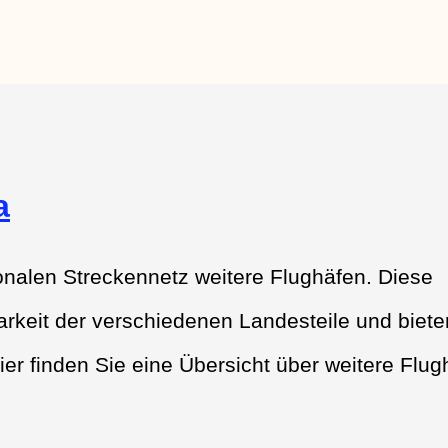
a
onalen Streckennetz weitere Flughäfen. Diese
rkeit der verschiedenen Landesteile und biete
ier finden Sie eine Übersicht über weitere Flug