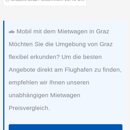
🚗 Mobil mit dem Mietwagen in Graz
Möchten Sie die Umgebung von Graz
flexibel erkunden? Um die besten
Angebote direkt am Flughafen zu finden,
empfehlen wir Ihnen unseren
unabhängigen Mietwagen
Preisvergleich.