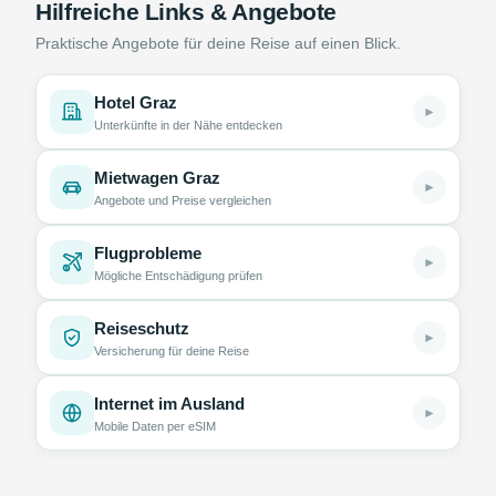
Hilfreiche Links & Angebote
Praktische Angebote für deine Reise auf einen Blick.
Hotel Graz
►
Unterkünfte in der Nähe entdecken
Mietwagen Graz
►
Angebote und Preise vergleichen
Flugprobleme
►
Mögliche Entschädigung prüfen
Reiseschutz
►
Versicherung für deine Reise
Internet im Ausland
►
Mobile Daten per eSIM