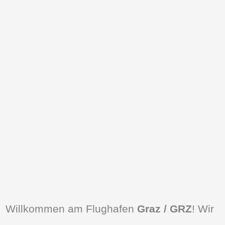
Willkommen am Flughafen
Graz / GRZ
! Wir