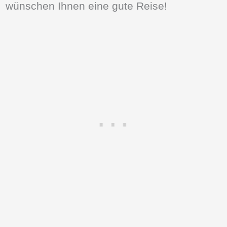
wünschen Ihnen eine gute Reise!