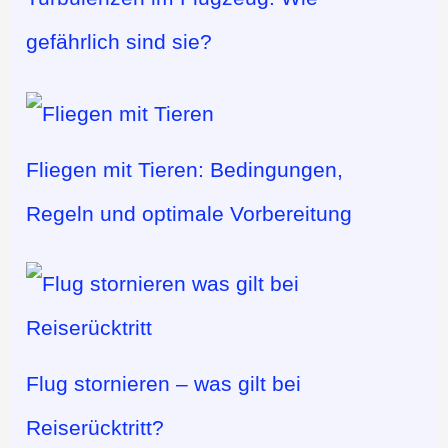
gefährlich sind sie?
Fliegen mit Tieren: Bedingungen,
Regeln und optimale Vorbereitung
Flug stornieren – was gilt bei
Reiserücktritt?