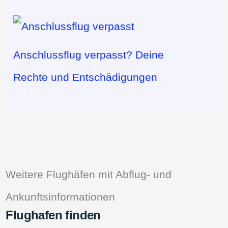
Anschlussflug verpasst? Deine
Rechte und Entschädigungen
Weitere Flughäfen mit Abflug- und
Ankunftsinformationen
Flughafen finden