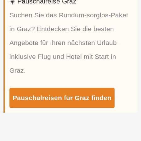
☀️ Pauschalreise Graz
Suchen Sie das Rundum-sorglos-Paket
in Graz? Entdecken Sie die besten
Angebote für Ihren nächsten Urlaub
inklusive Flug und Hotel mit Start in
Graz.
Pauschalreisen für Graz finden