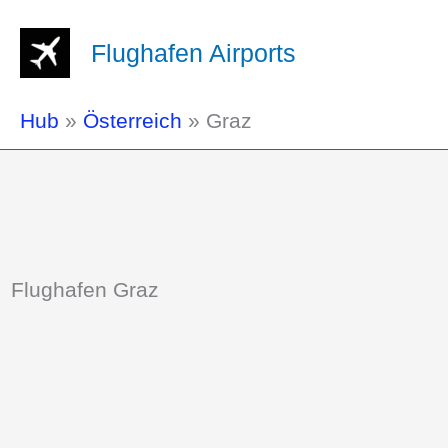
Flughafen Airports
Hub
»
Österreich
»
Graz
Flughafen Graz