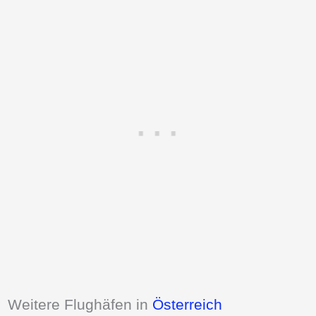
Weitere Flughäfen in
Österreich