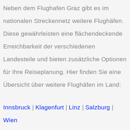
Neben dem Flughafen Graz gibt es im
nationalen Streckennetz weitere Flughäfen.
Diese gewährleisten eine flächendeckende
Erreichbarkeit der verschiedenen
Landesteile und bieten zusätzliche Optionen
für Ihre Reiseplanung. Hier finden Sie eine
Übersicht über weitere Flughäfen im Land:
Innsbruck
|
Klagenfurt
|
Linz
|
Salzburg
|
Wien