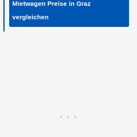
Mietwagen Preise in Graz
vergleichen