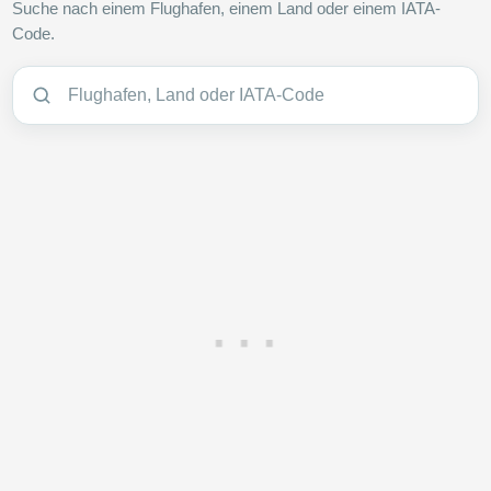
Suche nach einem Flughafen, einem Land oder einem IATA-
Code.