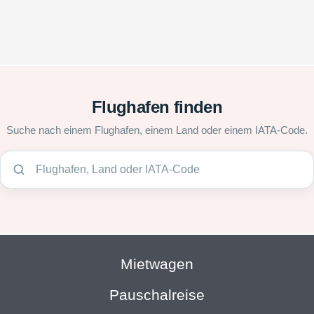
Flughafen finden
Suche nach einem Flughafen, einem Land oder einem IATA-Code.
Mietwagen
Pauschalreise