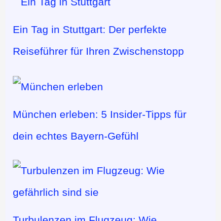
Ein Tag in Stuttgart: Der perfekte
Reiseführer für Ihren Zwischenstopp
München erleben: 5 Insider-Tipps für
dein echtes Bayern-Gefühl
Turbulenzen im Flugzeug: Wie