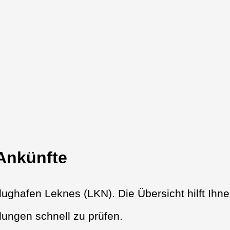
 Ankünfte
ughafen Leknes (LKN). Die Übersicht hilft Ihne
ungen schnell zu prüfen.