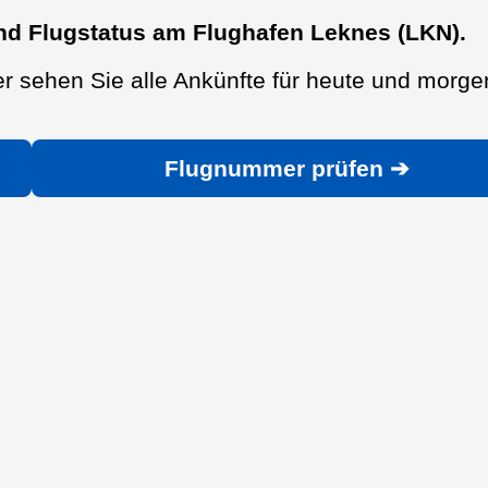
nd Flugstatus am Flughafen Leknes (LKN).
r sehen Sie alle Ankünfte für heute und morge
Flugnummer prüfen ➔