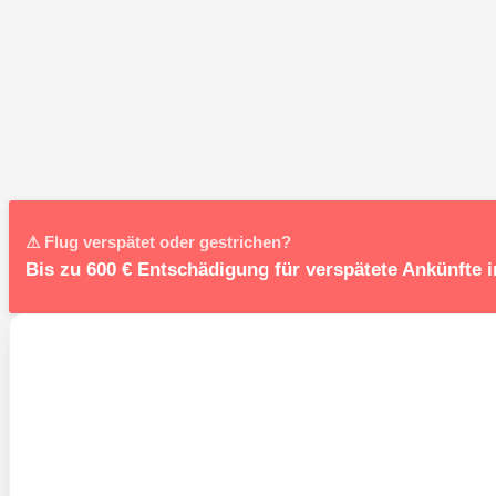
⚠ Flug verspätet oder gestrichen?
Bis zu 600 € Entschädigung für verspätete Ankünfte 