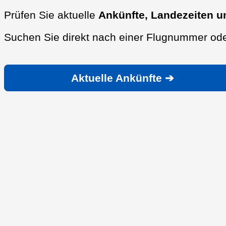
Prüfen Sie aktuelle
Ankünfte, Landezeiten u
Suchen Sie direkt nach einer Flugnummer ode
Aktuelle Ankünfte ➔