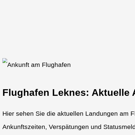
Flughafen Leknes: Aktuelle
Hier sehen Sie die aktuellen Landungen am Fl
Ankunftszeiten, Verspätungen und Statusmeld