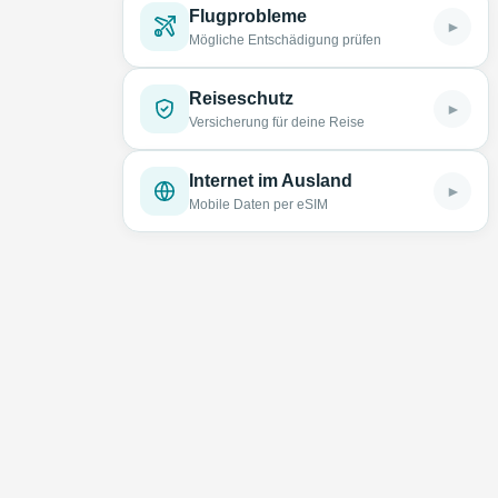
Flugprobleme
►
Mögliche Entschädigung prüfen
Reiseschutz
►
Versicherung für deine Reise
Internet im Ausland
►
Mobile Daten per eSIM