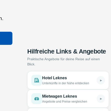
n.
Hilfreiche Links & Angebote
Praktische Angebote für deine Reise auf einen
Blick.
Hotel Leknes
►
Unterkünfte in der Nähe entdecken
Mietwagen Leknes
►
Angebote und Preise vergleichen