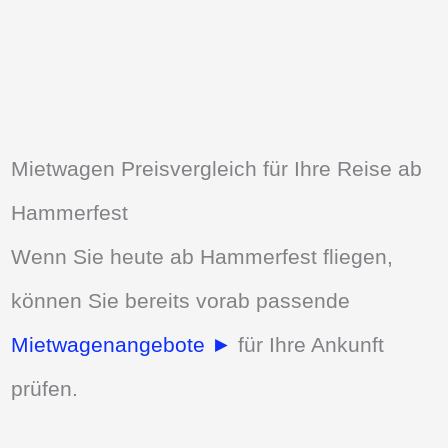
Mietwagen Preisvergleich für Ihre Reise ab
Hammerfest
Wenn Sie heute ab Hammerfest fliegen,
können Sie bereits vorab passende
Mietwagenangebote ►
für Ihre Ankunft
prüfen.