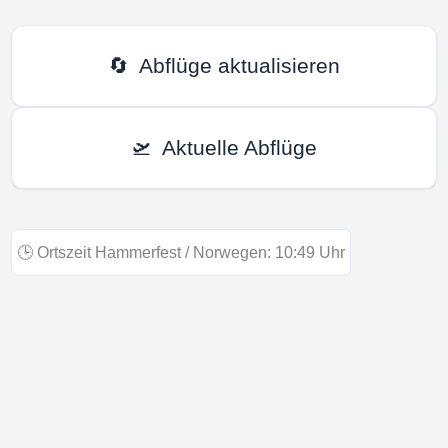
🔄
Abflüge aktualisieren
🛫
Aktuelle Abflüge
🕒
Ortszeit Hammerfest / Norwegen:
10:49
Uhr