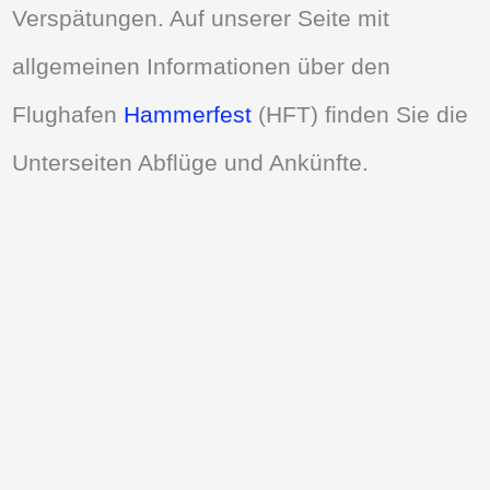
Verspätungen. Auf unserer Seite mit
allgemeinen Informationen über den
Flughafen
Hammerfest
(HFT) finden Sie die
Unterseiten Abflüge und Ankünfte.