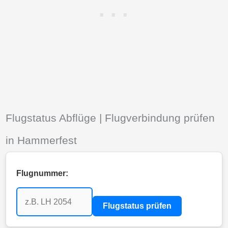
Flugstatus Abflüge | Flugverbindung prüfen
in Hammerfest
Flugnummer:
Flugstatus prüfen