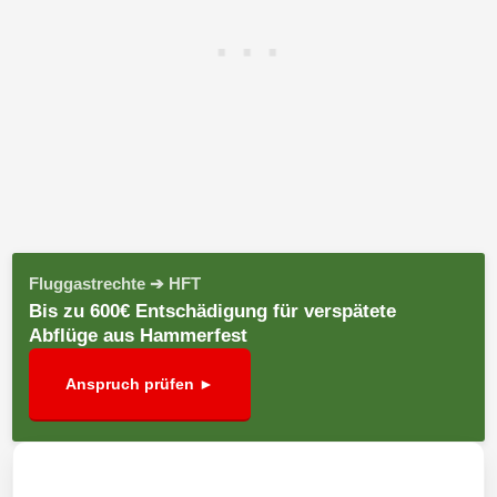
Fluggastrechte ➔ HFT
Bis zu 600€ Entschädigung für verspätete
Abflüge aus Hammerfest
Anspruch prüfen ►