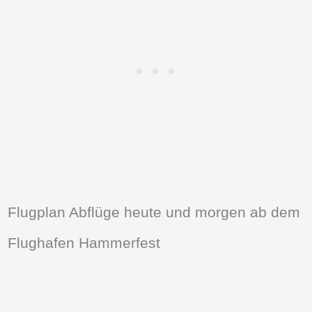
Flugplan Abflüge heute und morgen ab dem
Flughafen Hammerfest