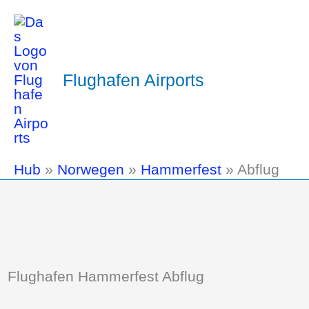
Flughafen Airports
Hub
»
Norwegen
»
Hammerfest
»
Abflug
Flughafen Hammerfest Abflug