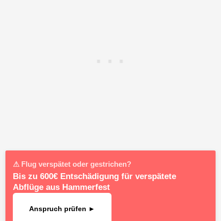
⚠ Flug verspätet oder gestrichen?
Bis zu 600€ Entschädigung für verspätete
Abflüge aus Hammerfest
Anspruch prüfen ►