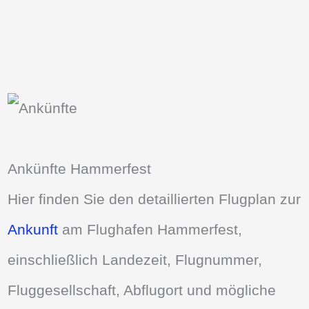
Ankünfte Hammerfest
Hier finden Sie den detaillierten Flugplan zur
Ankunft
am Flughafen Hammerfest,
einschließlich Landezeit, Flugnummer,
Fluggesellschaft, Abflugort und mögliche