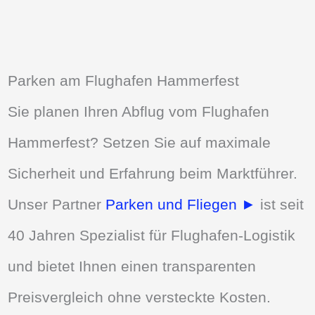
Parken am Flughafen Hammerfest
Sie planen Ihren Abflug vom Flughafen
Hammerfest? Setzen Sie auf maximale
Sicherheit und Erfahrung beim Marktführer.
Unser Partner
Parken und Fliegen ►
ist seit
40 Jahren Spezialist für Flughafen-Logistik
und bietet Ihnen einen transparenten
Preisvergleich ohne versteckte Kosten.