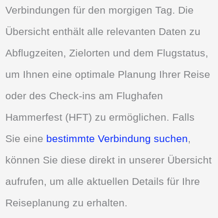
Verbindungen für den morgigen Tag. Die
Übersicht enthält alle relevanten Daten zu
Abflugzeiten, Zielorten und dem Flugstatus,
um Ihnen eine optimale Planung Ihrer Reise
oder des Check-ins am Flughafen
Hammerfest (HFT) zu ermöglichen. Falls
Sie eine
bestimmte Verbindung suchen
,
können Sie diese direkt in unserer Übersicht
aufrufen, um alle aktuellen Details für Ihre
Reiseplanung zu erhalten.