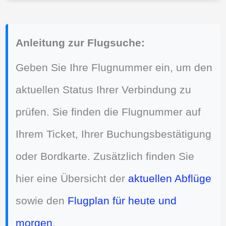
Anleitung zur Flugsuche:
Geben Sie Ihre Flugnummer ein, um den
aktuellen Status Ihrer Verbindung zu
prüfen. Sie finden die Flugnummer auf
Ihrem Ticket, Ihrer Buchungsbestätigung
oder Bordkarte. Zusätzlich finden Sie
hier eine Übersicht der
aktuellen Abflüge
sowie den
Flugplan für heute und
morgen
.