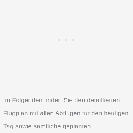
Im Folgenden finden Sie den detaillierten
Flugplan mit allen Abflügen für den heutigen
Tag sowie sämtliche geplanten