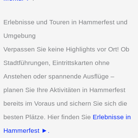
Erlebnisse und Touren in Hammerfest und
Umgebung
Verpassen Sie keine Highlights vor Ort! Ob
Stadtführungen, Eintrittskarten ohne
Anstehen oder spannende Ausflüge –
planen Sie Ihre Aktivitäten in Hammerfest
bereits im Voraus und sichern Sie sich die
besten Plätze. Hier finden Sie
Erlebnisse in
Hammerfest ►.