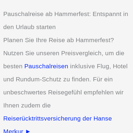
Pauschalreise ab Hammerfest: Entspannt in
den Urlaub starten
Planen Sie Ihre Reise ab Hammerfest?
Nutzen Sie unseren Preisvergleich, um die
besten
Pauschalreisen
inklusive Flug, Hotel
und Rundum-Schutz zu finden. Für ein
unbeschwertes Reisegefühl empfehlen wir
Ihnen zudem die
Reiserücktrittsversicherung der Hanse
Merkur ►
.