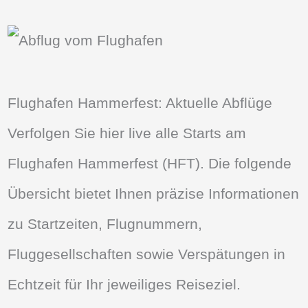
Flughafen Hammerfest: Aktuelle Abflüge
Verfolgen Sie hier live alle Starts am
Flughafen Hammerfest (HFT). Die folgende
Übersicht bietet Ihnen präzise Informationen
zu Startzeiten, Flugnummern,
Fluggesellschaften sowie Verspätungen in
Echtzeit für Ihr jeweiliges Reiseziel.