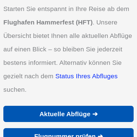
Starten Sie entspannt in Ihre Reise ab dem
Flughafen Hammerfest (HFT)
. Unsere
Übersicht bietet Ihnen alle aktuellen Abflüge
auf einen Blick – so bleiben Sie jederzeit
bestens informiert. Alternativ können Sie
gezielt nach dem
Status Ihres Abfluges
suchen.
Aktuelle Abflüge ➔
Flugnummer prüfen ➔