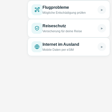
Flugprobleme
►
Mögliche Entschädigung prüfen
Reiseschutz
►
Versicherung für deine Reise
Internet im Ausland
►
Mobile Daten per eSIM