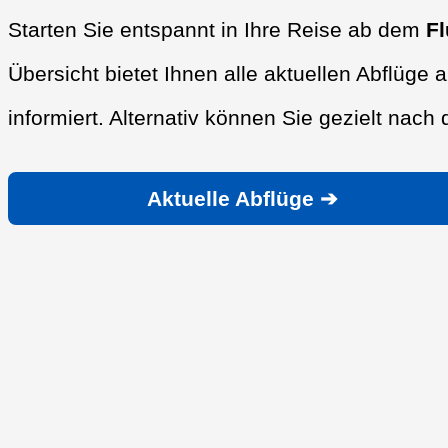
Starten Sie entspannt in Ihre Reise ab dem
F
Übersicht bietet Ihnen alle aktuellen Abflüge a
informiert. Alternativ können Sie gezielt nac
Aktuelle Abflüge ➔