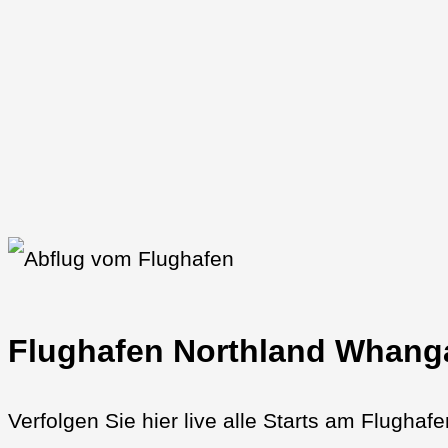
Flughafen Northland Whanga
Verfolgen Sie hier live alle Starts am Flugha