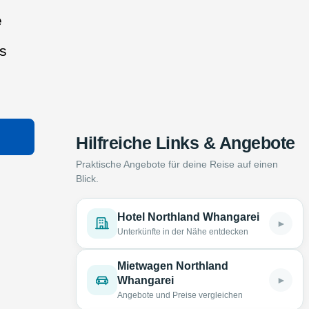
e
ns
Hilfreiche Links & Angebote
Praktische Angebote für deine Reise auf einen
Blick.
Hotel Northland Whangarei
►
Unterkünfte in der Nähe entdecken
Mietwagen Northland
►
Whangarei
Angebote und Preise vergleichen