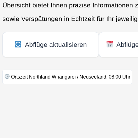
Übersicht bietet Ihnen präzise Informationen
sowie Verspätungen in Echtzeit für Ihr jeweili
Abflüge aktualisieren
Abflüg
Ortszeit Northland Whangarei / Neuseeland:
08:00
Uhr