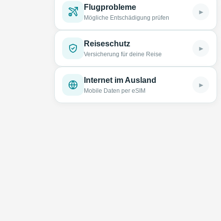
Flugprobleme
►
Mögliche Entschädigung prüfen
Reiseschutz
►
Versicherung für deine Reise
Internet im Ausland
►
Mobile Daten per eSIM