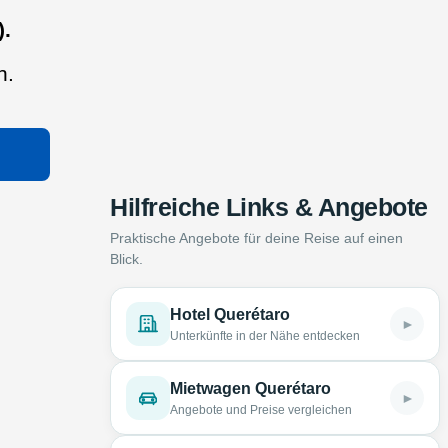
).
n.
Hilfreiche Links & Angebote
Praktische Angebote für deine Reise auf einen
Blick.
Hotel Querétaro
►
Unterkünfte in der Nähe entdecken
Mietwagen Querétaro
►
Angebote und Preise vergleichen