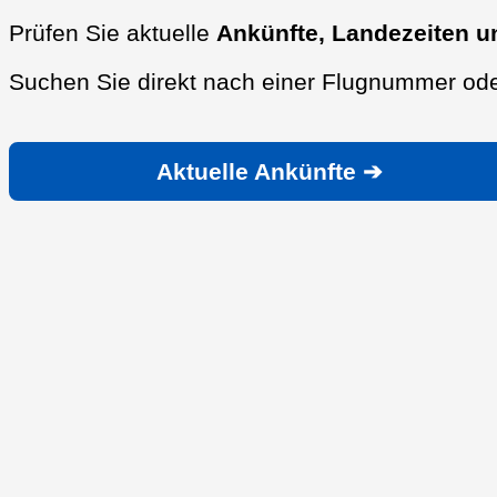
Prüfen Sie aktuelle
Ankünfte, Landezeiten u
Suchen Sie direkt nach einer Flugnummer ode
Aktuelle Ankünfte ➔