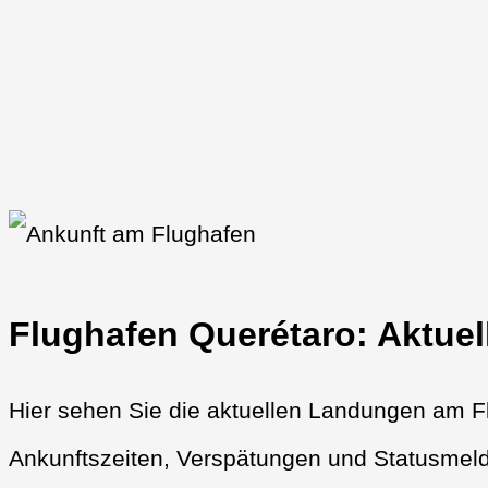
Flughafen Querétaro: Aktuel
Hier sehen Sie die aktuellen Landungen am Fl
Ankunftszeiten, Verspätungen und Statusmeld