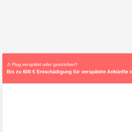
⚠ Flug verspätet oder gestrichen?
Bis zu 600 € Entschädigung für verspätete Ankünfte 