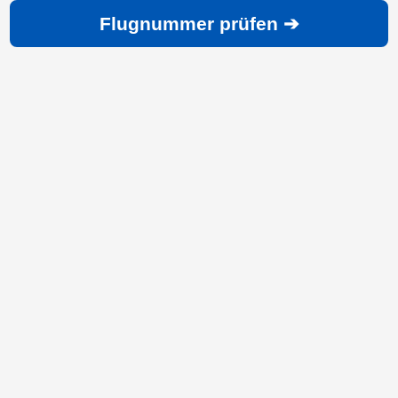
Flugnummer prüfen ➔