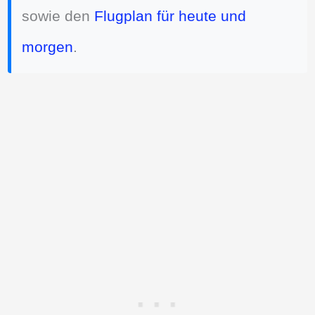
sowie den
Flugplan für heute und
morgen
.