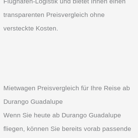
Flughafen-Logistik und bietet Ihnen einen
transparenten Preisvergleich ohne
versteckte Kosten.
Mietwagen Preisvergleich für Ihre Reise ab
Durango Guadalupe
Wenn Sie heute ab Durango Guadalupe
fliegen, können Sie bereits vorab passende