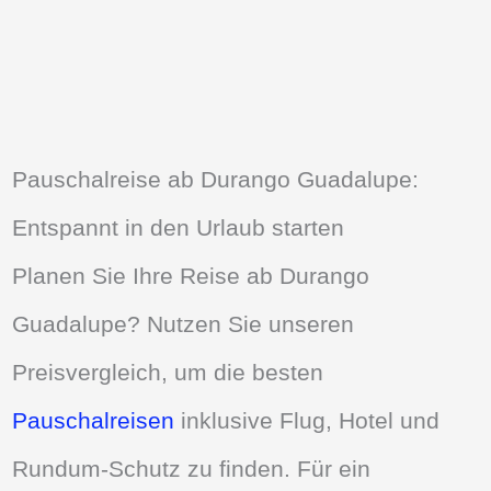
Pauschalreise ab Durango Guadalupe:
Entspannt in den Urlaub starten
Planen Sie Ihre Reise ab Durango
Guadalupe? Nutzen Sie unseren
Preisvergleich, um die besten
Pauschalreisen
inklusive Flug, Hotel und
Rundum-Schutz zu finden. Für ein