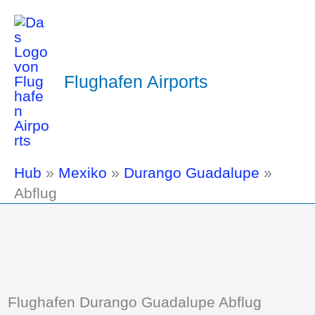
Flughafen Airports
Hub
»
Mexiko
»
Durango Guadalupe
»
Abflug
Flughafen Durango Guadalupe Abflug