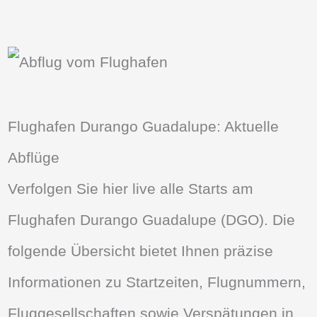
Flughafen Durango Guadalupe: Aktuelle
Abflüge
Verfolgen Sie hier live alle Starts am
Flughafen Durango Guadalupe (DGO). Die
folgende Übersicht bietet Ihnen präzise
Informationen zu Startzeiten, Flugnummern,
Fluggesellschaften sowie Verspätungen in