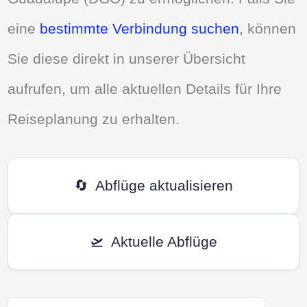
eine
bestimmte Verbindung suchen
, können
Sie diese direkt in unserer Übersicht
aufrufen, um alle aktuellen Details für Ihre
Reiseplanung zu erhalten.
🔄
Abflüge aktualisieren
🛫
Aktuelle Abflüge