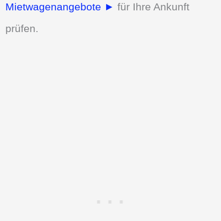
Mietwagenangebote ►
für Ihre Ankunft
prüfen.