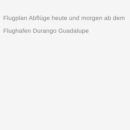
Flugplan Abflüge heute und morgen ab dem
Flughafen Durango Guadalupe