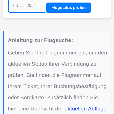
Flugstatus prüfen
Anleitung zur Flugsuche:
Geben Sie Ihre Flugnummer ein, um den
aktuellen Status Ihrer Verbindung zu
prüfen. Sie finden die Flugnummer auf
Ihrem Ticket, Ihrer Buchungsbestätigung
oder Bordkarte. Zusätzlich finden Sie
hier eine Übersicht der
aktuellen Abflüge