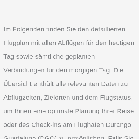
Im Folgenden finden Sie den detaillierten
Flugplan mit allen Abflügen für den heutigen
Tag sowie sämtliche geplanten
Verbindungen für den morgigen Tag. Die
Übersicht enthält alle relevanten Daten zu
Abflugzeiten, Zielorten und dem Flugstatus,
um Ihnen eine optimale Planung Ihrer Reise
oder des Check-ins am Flughafen Durango
Guadalupe (DGO) zu ermöglichen. Falls Sie