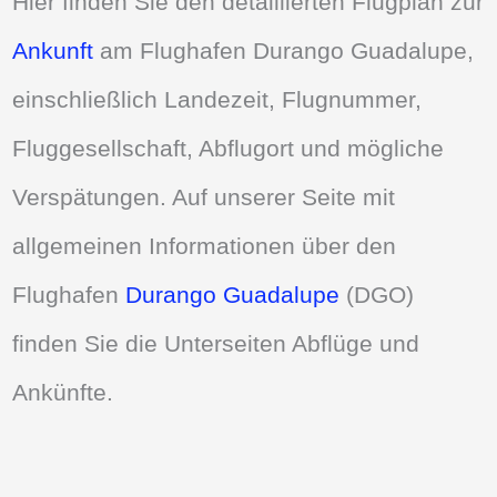
Hier finden Sie den detaillierten Flugplan zur
Ankunft
am Flughafen Durango Guadalupe,
einschließlich Landezeit, Flugnummer,
Fluggesellschaft, Abflugort und mögliche
Verspätungen. Auf unserer Seite mit
allgemeinen Informationen über den
Flughafen
Durango Guadalupe
(DGO)
finden Sie die Unterseiten Abflüge und
Ankünfte.