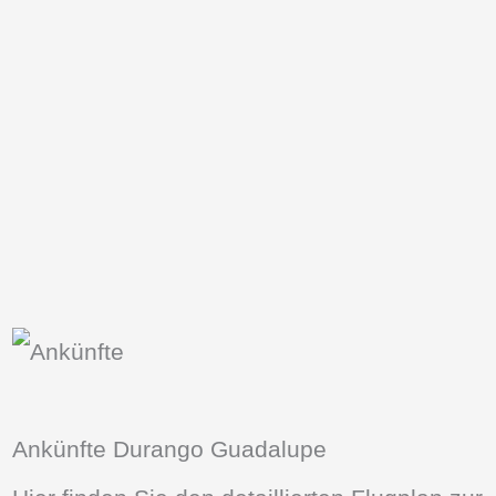
Ankünfte Durango Guadalupe