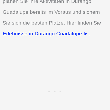
planen Sie Ihre Aktivitäten in Durango
Guadalupe bereits im Voraus und sichern
Sie sich die besten Plätze. Hier finden Sie
Erlebnisse in Durango Guadalupe ►.