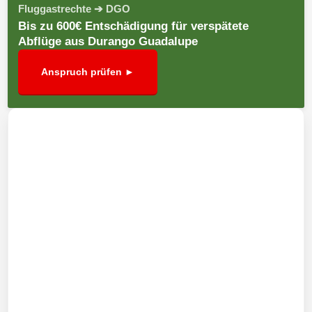
Fluggastrechte ➔ DGO
Bis zu 600€ Entschädigung für verspätete
Abflüge aus Durango Guadalupe
Anspruch prüfen ►