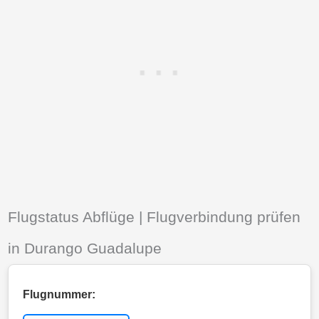
Flugstatus Abflüge | Flugverbindung prüfen
in Durango Guadalupe
Flugnummer: