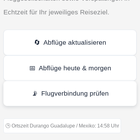
Echtzeit für Ihr jeweiliges Reiseziel.
🔄
Abflüge aktualisieren
📅
Abflüge heute & morgen
📡
Flugverbindung prüfen
🕒
Ortszeit Durango Guadalupe / Mexiko:
14:58
Uhr