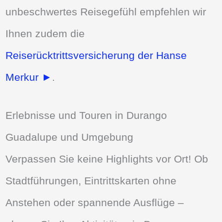
unbeschwertes Reisegefühl empfehlen wir
Ihnen zudem die
Reiserücktrittsversicherung der Hanse
Merkur ►
.
Erlebnisse und Touren in Durango
Guadalupe und Umgebung
Verpassen Sie keine Highlights vor Ort! Ob
Stadtführungen, Eintrittskarten ohne
Anstehen oder spannende Ausflüge –