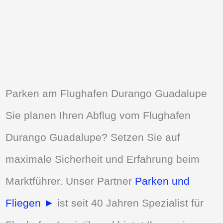
Parken am Flughafen Durango Guadalupe
Sie planen Ihren Abflug vom Flughafen
Durango Guadalupe? Setzen Sie auf
maximale Sicherheit und Erfahrung beim
Marktführer. Unser Partner
Parken und
Fliegen ►
ist seit 40 Jahren Spezialist für