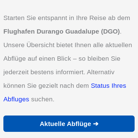
Starten Sie entspannt in Ihre Reise ab dem
Flughafen Durango Guadalupe (DGO)
.
Unsere Übersicht bietet Ihnen alle aktuellen
Abflüge auf einen Blick – so bleiben Sie
jederzeit bestens informiert. Alternativ
können Sie gezielt nach dem
Status Ihres
Abfluges
suchen.
Aktuelle Abflüge ➔