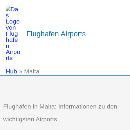
Flughafen Airports
Hub
»
Malta
Flughäfen in Malta: Informationen zu den
wichtigsten Airports