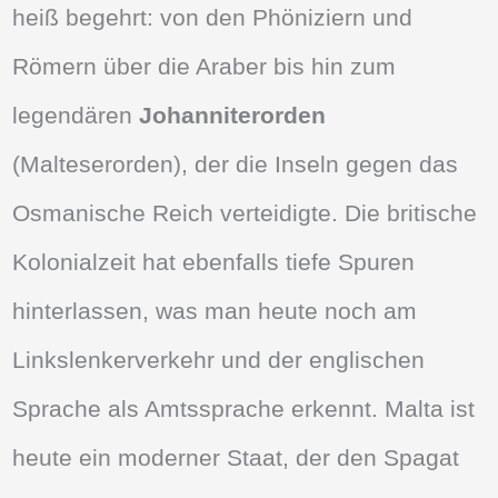
heiß begehrt: von den Phöniziern und
Römern über die Araber bis hin zum
legendären
Johanniterorden
(Malteserorden), der die Inseln gegen das
Osmanische Reich verteidigte. Die britische
Kolonialzeit hat ebenfalls tiefe Spuren
hinterlassen, was man heute noch am
Linkslenkerverkehr und der englischen
Sprache als Amtssprache erkennt. Malta ist
heute ein moderner Staat, der den Spagat