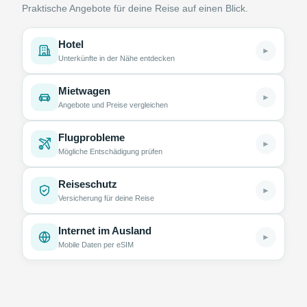
Praktische Angebote für deine Reise auf einen Blick.
Hotel
►
Unterkünfte in der Nähe entdecken
Mietwagen
►
Angebote und Preise vergleichen
Flugprobleme
►
Mögliche Entschädigung prüfen
Reiseschutz
►
Versicherung für deine Reise
Internet im Ausland
►
Mobile Daten per eSIM