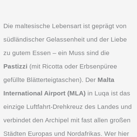
Die maltesische Lebensart ist geprägt von
südländischer Gelassenheit und der Liebe
zu gutem Essen – ein Muss sind die
Pastizzi
(mit Ricotta oder Erbsenpüree
gefüllte Blätterteigtaschen). Der
Malta
International Airport (MLA)
in Luqa ist das
einzige Luftfahrt-Drehkreuz des Landes und
verbindet den Archipel mit fast allen großen
Städten Europas und Nordafrikas. Wer hier