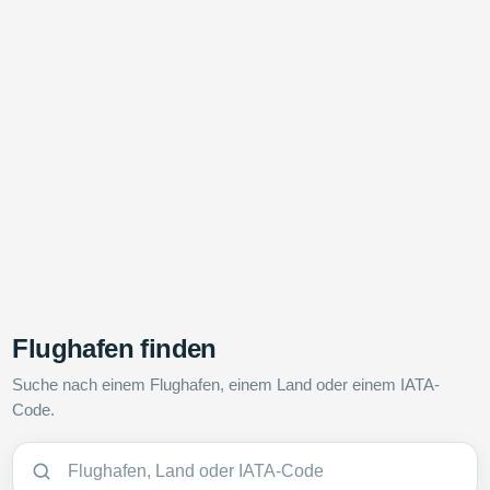
Flughafen finden
Suche nach einem Flughafen, einem Land oder einem IATA-
Code.