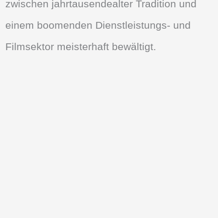
zwischen jahrtausendealter Tradition und
einem boomenden Dienstleistungs- und
Filmsektor meisterhaft bewältigt.