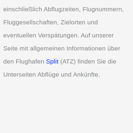
einschließlich Abflugzeiten, Flugnummern,
Fluggesellschaften, Zielorten und
eventuellen Verspätungen. Auf unserer
Seite mit allgemeinen Informationen über
den Flughafen
Split
(ATZ) finden Sie die
Unterseiten Abflüge und Ankünfte.