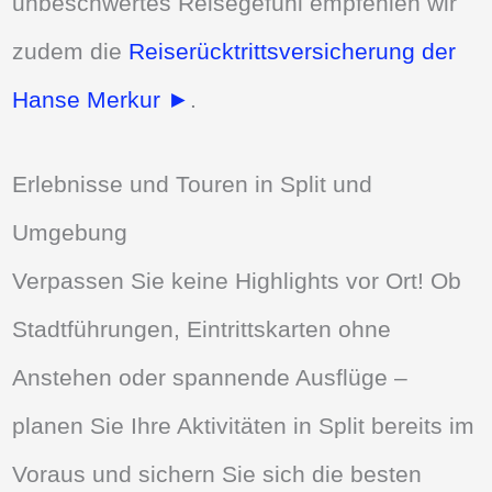
unbeschwertes Reisegefühl empfehlen wir
zudem die
Reiserücktrittsversicherung der
Hanse Merkur ►
.
Erlebnisse und Touren in Split und
Umgebung
Verpassen Sie keine Highlights vor Ort! Ob
Stadtführungen, Eintrittskarten ohne
Anstehen oder spannende Ausflüge –
planen Sie Ihre Aktivitäten in Split bereits im
Voraus und sichern Sie sich die besten