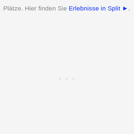
Plätze. Hier finden Sie
Erlebnisse in Split ►.