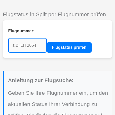
Flugstatus in Split per Flugnummer prüfen
Flugnummer:
Flugstatus prüfen
Anleitung zur Flugsuche:
Geben Sie Ihre Flugnummer ein, um den
aktuellen Status Ihrer Verbindung zu