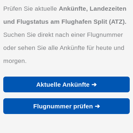
Prüfen Sie aktuelle
Ankünfte, Landezeiten
und Flugstatus am Flughafen Split (ATZ).
Suchen Sie direkt nach einer Flugnummer
oder sehen Sie alle Ankünfte für heute und
morgen.
Aktuelle Ankünfte ➔
Flugnummer prüfen ➔