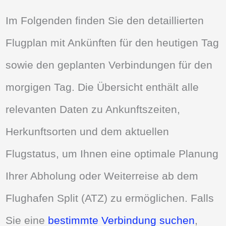
Im Folgenden finden Sie den detaillierten
Flugplan mit Ankünften für den heutigen Tag
sowie den geplanten Verbindungen für den
morgigen Tag. Die Übersicht enthält alle
relevanten Daten zu Ankunftszeiten,
Herkunftsorten und dem aktuellen
Flugstatus, um Ihnen eine optimale Planung
Ihrer Abholung oder Weiterreise ab dem
Flughafen Split (ATZ) zu ermöglichen. Falls
Sie eine
bestimmte Verbindung suchen
,