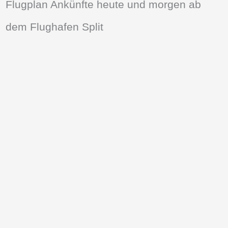
Flugplan Ankünfte heute und morgen ab
dem Flughafen Split