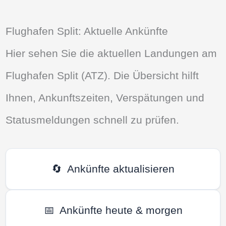
Flughafen Split: Aktuelle Ankünfte
Hier sehen Sie die aktuellen Landungen am
Flughafen Split (ATZ). Die Übersicht hilft
Ihnen, Ankunftszeiten, Verspätungen und
Statusmeldungen schnell zu prüfen.
🔄
Ankünfte aktualisieren
📅
Ankünfte heute & morgen