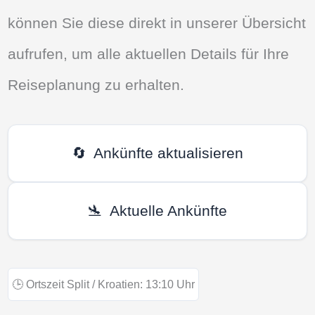
können Sie diese direkt in unserer Übersicht
aufrufen, um alle aktuellen Details für Ihre
Reiseplanung zu erhalten.
🔄
Ankünfte aktualisieren
🛬
Aktuelle Ankünfte
🕒
Ortszeit Split / Kroatien:
13:10
Uhr