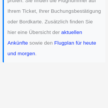
prüfen. Sie finden die Flugnummer auf
Ihrem Ticket, Ihrer Buchungsbestätigung
oder Bordkarte. Zusätzlich finden Sie
hier eine Übersicht der
aktuellen
Ankünfte
sowie den
Flugplan für heute
und morgen
.