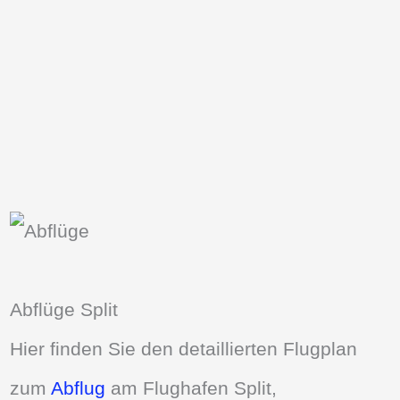
Abflüge Split
Hier finden Sie den detaillierten Flugplan
zum
Abflug
am Flughafen Split,