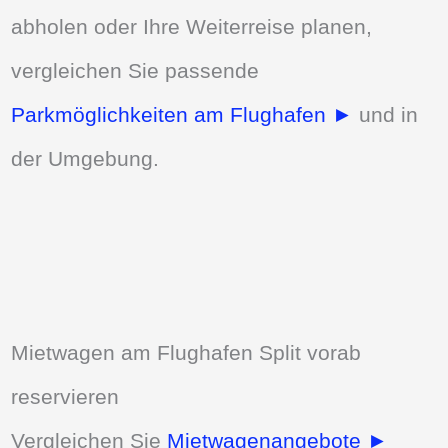
abholen oder Ihre Weiterreise planen,
vergleichen Sie passende
Parkmöglichkeiten am Flughafen ►
und in
der Umgebung.
Mietwagen am Flughafen Split vorab
reservieren
Vergleichen Sie
Mietwagenangebote ►