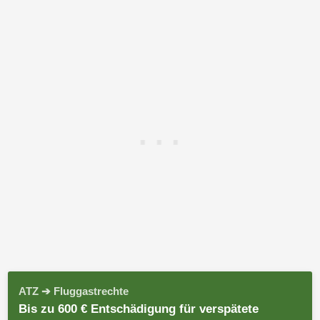
ATZ ➔ Fluggastrechte
Bis zu 600 € Entschädigung für verspätete