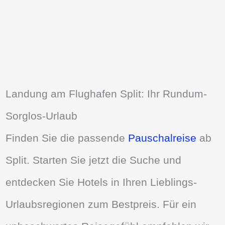
Landung am Flughafen Split: Ihr Rundum-
Sorglos-Urlaub
Finden Sie die passende
Pauschalreise
ab
Split. Starten Sie jetzt die Suche und
entdecken Sie Hotels in Ihren Lieblings-
Urlaubsregionen zum Bestpreis. Für ein