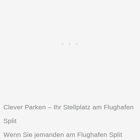
Clever Parken – Ihr Stellplatz am Flughafen
Split
Wenn Sie jemanden am Flughafen Split