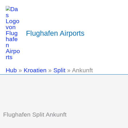
Flughafen Airports
Hub
»
Kroatien
»
Split
»
Ankunft
Flughafen Split Ankunft