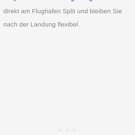
direkt am Flughafen Split und bleiben Sie
nach der Landung flexibel.