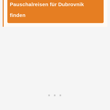
Pauschalreisen für Dubrovnik
finden