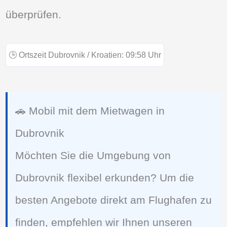
überprüfen.
🕒
Ortszeit Dubrovnik / Kroatien:
09:58
Uhr
🚗 Mobil mit dem Mietwagen in
Dubrovnik
Möchten Sie die Umgebung von
Dubrovnik flexibel erkunden? Um die
besten Angebote direkt am Flughafen zu
finden, empfehlen wir Ihnen unseren