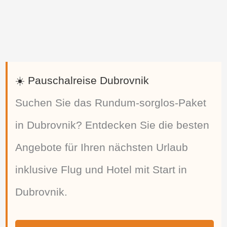
☀️ Pauschalreise Dubrovnik
Suchen Sie das Rundum-sorglos-Paket
in Dubrovnik? Entdecken Sie die besten
Angebote für Ihren nächsten Urlaub
inklusive Flug und Hotel mit Start in
Dubrovnik.