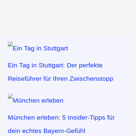
Ein Tag in Stuttgart: Der perfekte
Reiseführer für Ihren Zwischenstopp
München erleben: 5 Insider-Tipps für
dein echtes Bayern-Gefühl