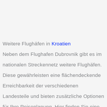
Weitere Flughäfen in
Kroatien
Neben dem Flughafen Dubrovnik gibt es im
nationalen Streckennetz weitere Flughäfen.
Diese gewährleisten eine flächendeckende
Erreichbarkeit der verschiedenen
Landesteile und bieten zusätzliche Optionen
für Ihre Reiseplanung. Hier finden Sie eine