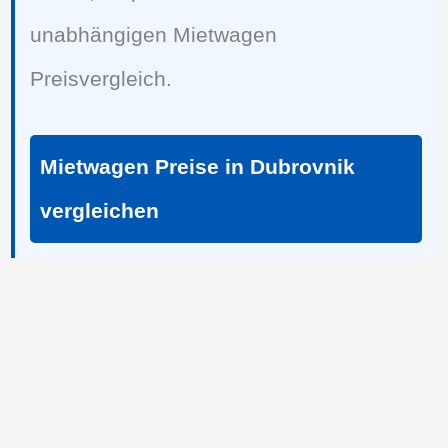
unabhängigen Mietwagen
Preisvergleich.
Mietwagen Preise in Dubrovnik
vergleichen