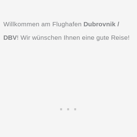
Willkommen am Flughafen
Dubrovnik /
DBV
! Wir wünschen Ihnen eine gute Reise!