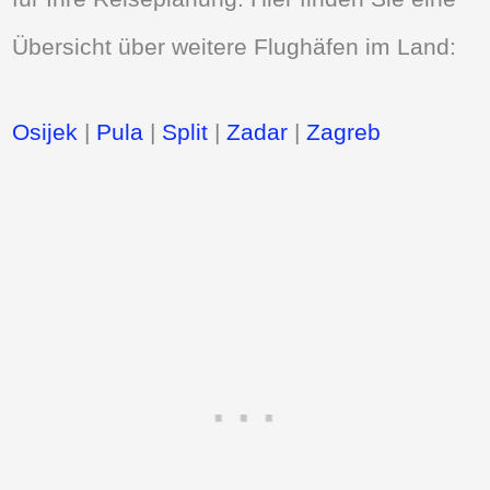
Übersicht über weitere Flughäfen im Land:
Osijek
|
Pula
|
Split
|
Zadar
|
Zagreb