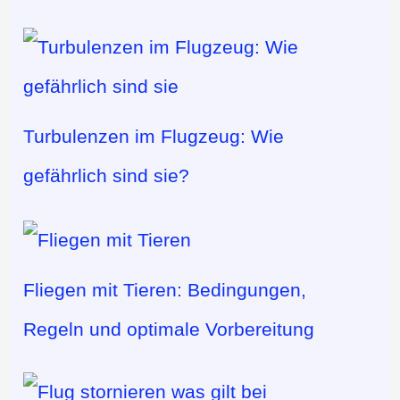
Turbulenzen im Flugzeug: Wie
gefährlich sind sie?
Fliegen mit Tieren: Bedingungen,
Regeln und optimale Vorbereitung