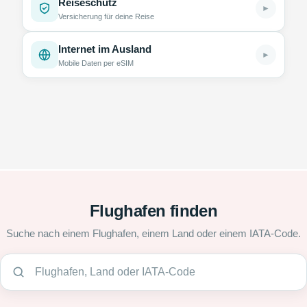
Reiseschutz
►
Versicherung für deine Reise
Internet im Ausland
►
Mobile Daten per eSIM
Flughafen finden
Suche nach einem Flughafen, einem Land oder einem IATA-Code.