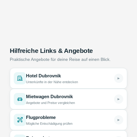
Hilfreiche Links & Angebote
Praktische Angebote für deine Reise auf einen Blick.
Hotel Dubrovnik
►
Unterkünfte in der Nähe entdecken
Mietwagen Dubrovnik
►
Angebote und Preise vergleichen
Flugprobleme
►
Mögliche Entschädigung prüfen