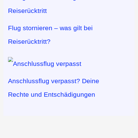
Flug stornieren – was gilt bei
Reiserücktritt?
Anschlussflug verpasst? Deine
Rechte und Entschädigungen