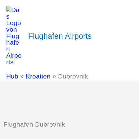
Flughafen Airports
Hub
»
Kroatien
»
Dubrovnik
Flughafen Dubrovnik