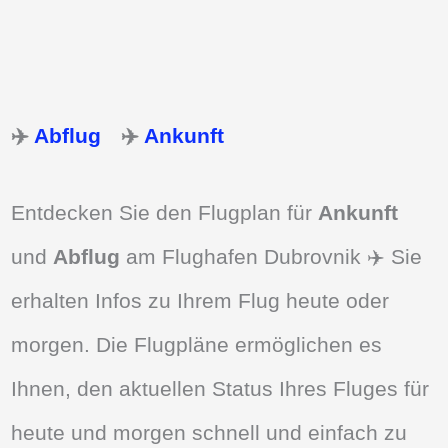
✈️
Abflug
✈️
Ankunft
Entdecken Sie den Flugplan für
Ankunft
und
Abflug
am Flughafen Dubrovnik ✈️ Sie
erhalten Infos zu Ihrem Flug heute oder
morgen. Die Flugpläne ermöglichen es
Ihnen, den aktuellen Status Ihres Fluges für
heute und morgen schnell und einfach zu