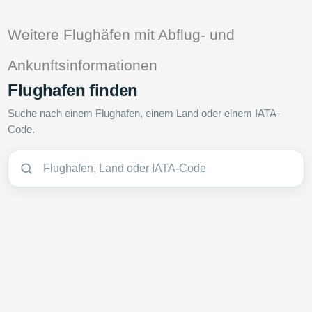
Weitere Flughäfen mit Abflug- und
Ankunftsinformationen
Flughafen finden
Suche nach einem Flughafen, einem Land oder einem IATA-
Code.