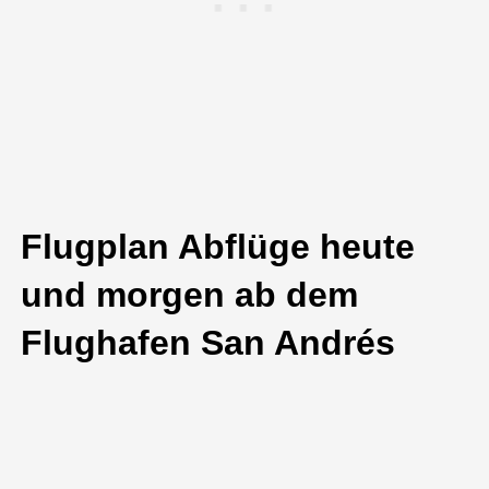
Flugplan Abflüge heute
und morgen ab dem
Flughafen San Andrés