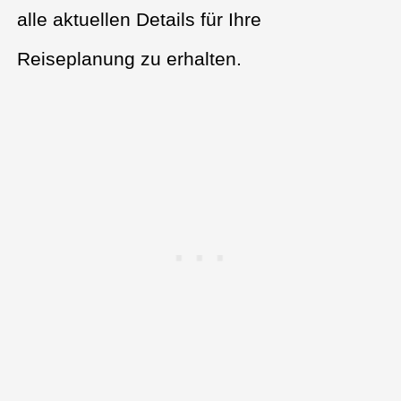
alle aktuellen Details für Ihre
Reiseplanung zu erhalten.