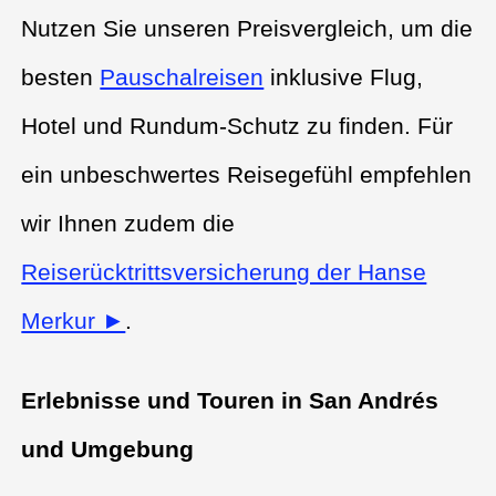
Nutzen Sie unseren Preisvergleich, um die
besten
Pauschalreisen
inklusive Flug,
Hotel und Rundum-Schutz zu finden. Für
ein unbeschwertes Reisegefühl empfehlen
wir Ihnen zudem die
Reiserücktrittsversicherung der Hanse
Merkur ►
.
Erlebnisse und Touren in San Andrés
und Umgebung