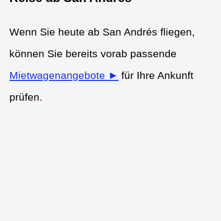
Wenn Sie heute ab San Andrés fliegen,
können Sie bereits vorab passende
Mietwagenangebote ►
für Ihre Ankunft
prüfen.