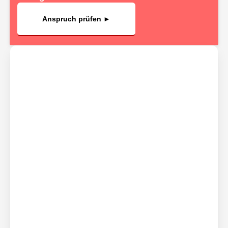
Anspruch prüfen ►