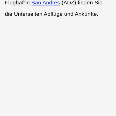
Flughafen
San Andrés
(ADZ) finden Sie
die Unterseiten Abflüge und Ankünfte.