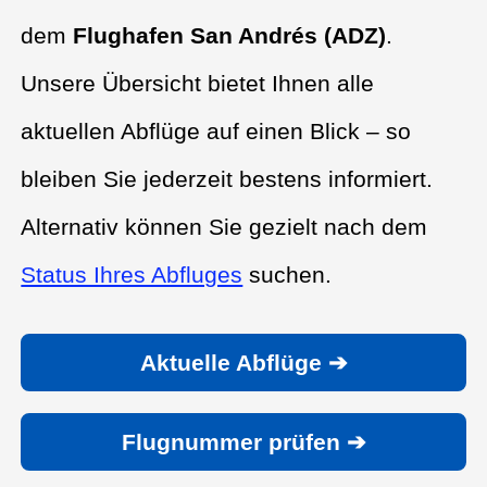
dem
Flughafen San Andrés (ADZ)
.
Unsere Übersicht bietet Ihnen alle
aktuellen Abflüge auf einen Blick – so
bleiben Sie jederzeit bestens informiert.
Alternativ können Sie gezielt nach dem
Status Ihres Abfluges
suchen.
Aktuelle Abflüge ➔
Flugnummer prüfen ➔