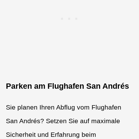
Parken am Flughafen San Andrés
Sie planen Ihren Abflug vom Flughafen
San Andrés? Setzen Sie auf maximale
Sicherheit und Erfahrung beim