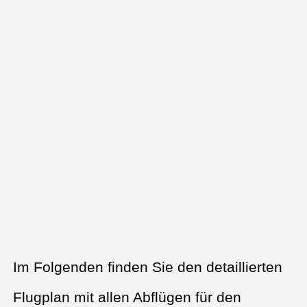
Im Folgenden finden Sie den detaillierten
Flugplan mit allen Abflügen für den