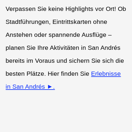
Verpassen Sie keine Highlights vor Ort! Ob
Stadtführungen, Eintrittskarten ohne
Anstehen oder spannende Ausflüge –
planen Sie Ihre Aktivitäten in San Andrés
bereits im Voraus und sichern Sie sich die
besten Plätze. Hier finden Sie
Erlebnisse
in San Andrés ►.