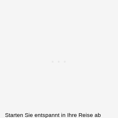
Starten Sie entspannt in Ihre Reise ab