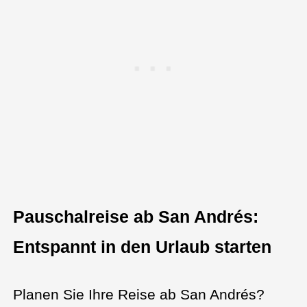
Pauschalreise ab San Andrés:
Entspannt in den Urlaub starten
Planen Sie Ihre Reise ab San Andrés?