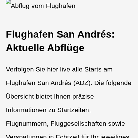
Flughafen San Andrés:
Aktuelle Abflüge
Verfolgen Sie hier live alle Starts am
Flughafen San Andrés (ADZ). Die folgende
Übersicht bietet Ihnen präzise
Informationen zu Startzeiten,
Flugnummern, Fluggesellschaften sowie
Verspätungen in Echtzeit für Ihr jeweiliges