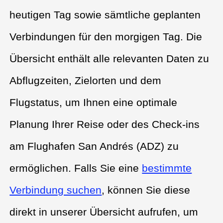
heutigen Tag sowie sämtliche geplanten
Verbindungen für den morgigen Tag. Die
Übersicht enthält alle relevanten Daten zu
Abflugzeiten, Zielorten und dem
Flugstatus, um Ihnen eine optimale
Planung Ihrer Reise oder des Check-ins
am Flughafen San Andrés (ADZ) zu
ermöglichen. Falls Sie eine
bestimmte
Verbindung suchen
, können Sie diese
direkt in unserer Übersicht aufrufen, um