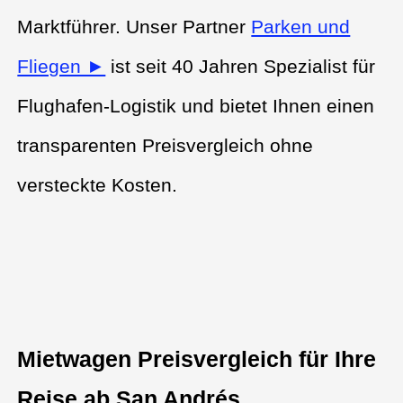
Marktführer. Unser Partner
Parken und
Fliegen ►
ist seit 40 Jahren Spezialist für
Flughafen-Logistik und bietet Ihnen einen
transparenten Preisvergleich ohne
versteckte Kosten.
Mietwagen Preisvergleich für Ihre
Reise ab San Andrés