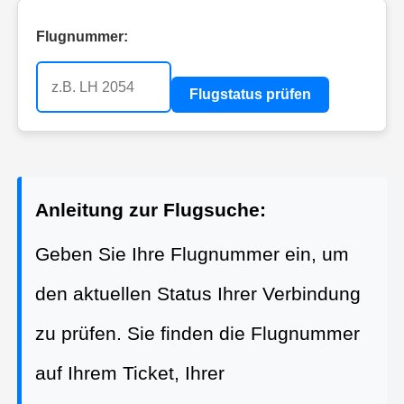
Flugnummer:
Flugstatus prüfen
Anleitung zur Flugsuche:
Geben Sie Ihre Flugnummer ein, um
den aktuellen Status Ihrer Verbindung
zu prüfen. Sie finden die Flugnummer
auf Ihrem Ticket, Ihrer