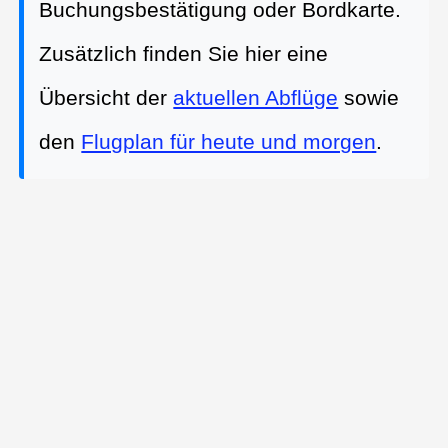
Buchungsbestätigung oder Bordkarte.
Zusätzlich finden Sie hier eine
Übersicht der
aktuellen Abflüge
sowie
den
Flugplan für heute und morgen
.