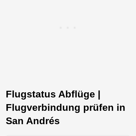
Flugstatus Abflüge |
Flugverbindung prüfen in
San Andrés