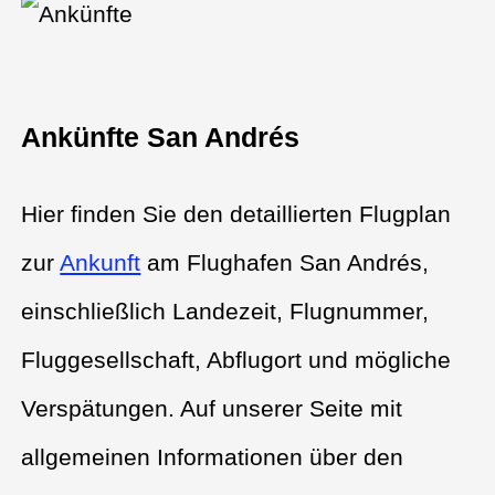
Ankünfte San Andrés
Hier finden Sie den detaillierten Flugplan
zur
Ankunft
am Flughafen San Andrés,
einschließlich Landezeit, Flugnummer,
Fluggesellschaft, Abflugort und mögliche
Verspätungen. Auf unserer Seite mit
allgemeinen Informationen über den