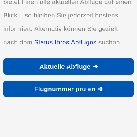
bietet Ihnen alle aktuellen Abflüge auf einen
Blick – so bleiben Sie jederzeit bestens
informiert. Alternativ können Sie gezielt
nach dem
Status Ihres Abfluges
suchen.
Aktuelle Abflüge ➔
Flugnummer prüfen ➔