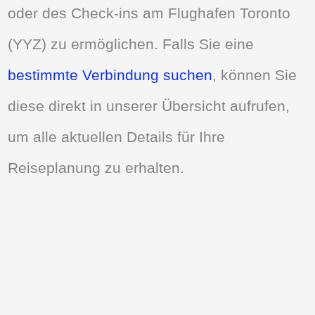
oder des Check-ins am Flughafen Toronto
(YYZ) zu ermöglichen. Falls Sie eine
bestimmte Verbindung suchen
, können Sie
diese direkt in unserer Übersicht aufrufen,
um alle aktuellen Details für Ihre
Reiseplanung zu erhalten.