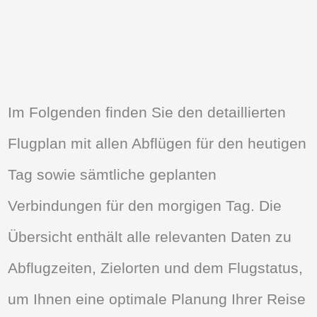
Im Folgenden finden Sie den detaillierten
Flugplan mit allen Abflügen für den heutigen
Tag sowie sämtliche geplanten
Verbindungen für den morgigen Tag. Die
Übersicht enthält alle relevanten Daten zu
Abflugzeiten, Zielorten und dem Flugstatus,
um Ihnen eine optimale Planung Ihrer Reise