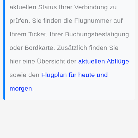
aktuellen Status Ihrer Verbindung zu
prüfen. Sie finden die Flugnummer auf
Ihrem Ticket, Ihrer Buchungsbestätigung
oder Bordkarte. Zusätzlich finden Sie
hier eine Übersicht der
aktuellen Abflüge
sowie den
Flugplan für heute und
morgen
.