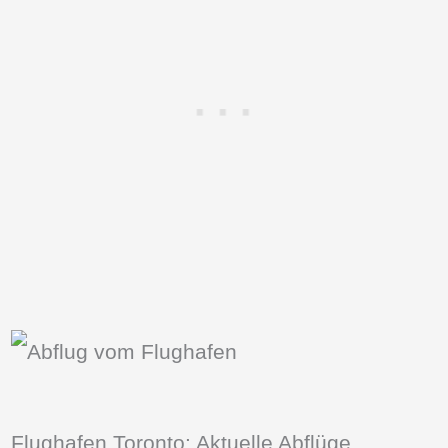
Flughafen Toronto: Aktuelle Abflüge