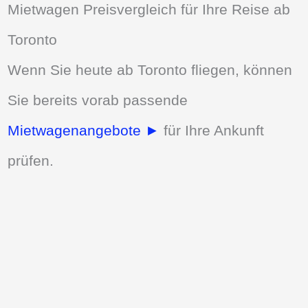
Mietwagen Preisvergleich für Ihre Reise ab
Toronto
Wenn Sie heute ab Toronto fliegen, können
Sie bereits vorab passende
Mietwagenangebote ►
für Ihre Ankunft
prüfen.