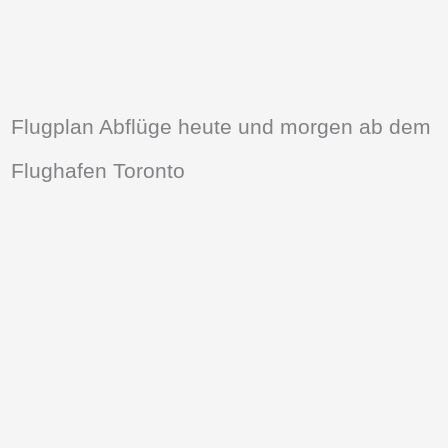
Flugplan Abflüge heute und morgen ab dem
Flughafen Toronto