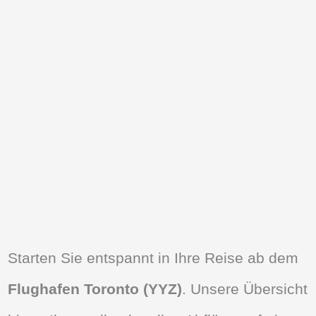
Starten Sie entspannt in Ihre Reise ab dem
Flughafen Toronto (YYZ)
. Unsere Übersicht