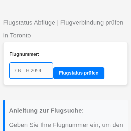
Flugstatus Abflüge | Flugverbindung prüfen
in Toronto
Flugnummer:
Flugstatus prüfen
Anleitung zur Flugsuche:
Geben Sie Ihre Flugnummer ein, um den