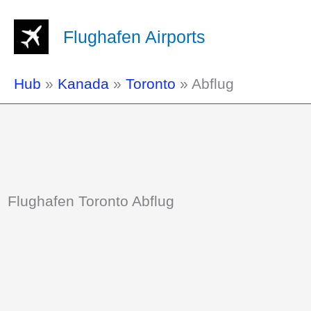
Flughafen Airports
Hub
»
Kanada
»
Toronto
»
Abflug
Flughafen Toronto Abflug