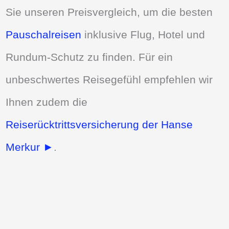
Sie unseren Preisvergleich, um die besten
Pauschalreisen
inklusive Flug, Hotel und
Rundum-Schutz zu finden. Für ein
unbeschwertes Reisegefühl empfehlen wir
Ihnen zudem die
Reiserücktrittsversicherung der Hanse
Merkur ►
.