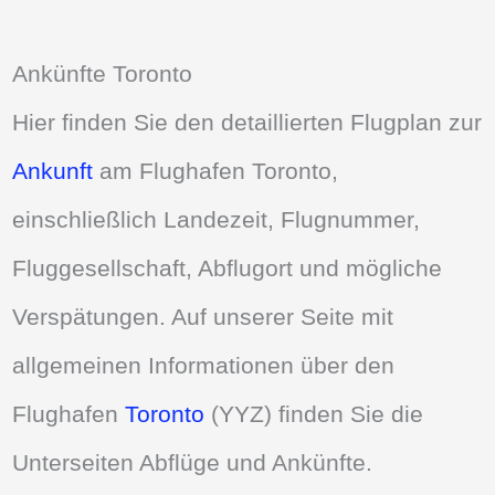
Ankünfte Toronto
Hier finden Sie den detaillierten Flugplan zur
Ankunft
am Flughafen Toronto,
einschließlich Landezeit, Flugnummer,
Fluggesellschaft, Abflugort und mögliche
Verspätungen. Auf unserer Seite mit
allgemeinen Informationen über den
Flughafen
Toronto
(YYZ) finden Sie die
Unterseiten Abflüge und Ankünfte.