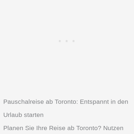
Pauschalreise ab Toronto: Entspannt in den
Urlaub starten
Planen Sie Ihre Reise ab Toronto? Nutzen