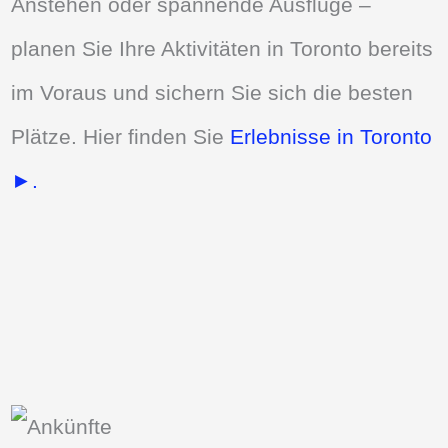
Anstehen oder spannende Ausflüge –
planen Sie Ihre Aktivitäten in Toronto bereits
im Voraus und sichern Sie sich die besten
Plätze. Hier finden Sie
Erlebnisse in Toronto
►.