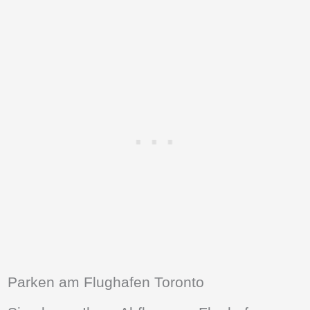
Parken am Flughafen Toronto