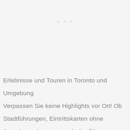
Erlebnisse und Touren in Toronto und
Umgebung
Verpassen Sie keine Highlights vor Ort! Ob
Stadtführungen, Eintrittskarten ohne