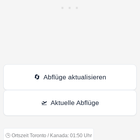
🔄
Abflüge aktualisieren
🛫
Aktuelle Abflüge
🕒
Ortszeit Toronto / Kanada:
01:50
Uhr