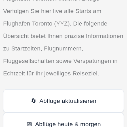
Verfolgen Sie hier live alle Starts am
Flughafen Toronto (YYZ). Die folgende
Übersicht bietet Ihnen präzise Informationen
zu Startzeiten, Flugnummern,
Fluggesellschaften sowie Verspätungen in
Echtzeit für Ihr jeweiliges Reiseziel.
🔄
Abflüge aktualisieren
📅
Abflüge heute & morgen