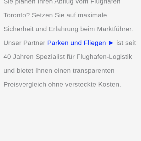
Sie planen Ihren Abflug vom Flughafen
Toronto? Setzen Sie auf maximale
Sicherheit und Erfahrung beim Marktführer.
Unser Partner
Parken und Fliegen ►
ist seit
40 Jahren Spezialist für Flughafen-Logistik
und bietet Ihnen einen transparenten
Preisvergleich ohne versteckte Kosten.