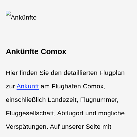
Ankünfte Comox
Hier finden Sie den detaillierten Flugplan
zur
Ankunft
am Flughafen Comox,
einschließlich Landezeit, Flugnummer,
Fluggesellschaft, Abflugort und mögliche
Verspätungen. Auf unserer Seite mit