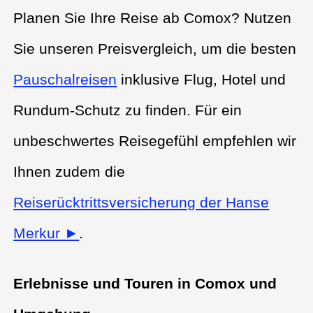
Planen Sie Ihre Reise ab Comox? Nutzen
Sie unseren Preisvergleich, um die besten
Pauschalreisen
inklusive Flug, Hotel und
Rundum-Schutz zu finden. Für ein
unbeschwertes Reisegefühl empfehlen wir
Ihnen zudem die
Reiserücktrittsversicherung der Hanse
Merkur ►
.
Erlebnisse und Touren in Comox und