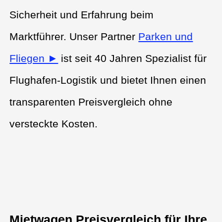
Sicherheit und Erfahrung beim
Marktführer. Unser Partner
Parken und
Fliegen ►
ist seit 40 Jahren Spezialist für
Flughafen-Logistik und bietet Ihnen einen
transparenten Preisvergleich ohne
versteckte Kosten.
Mietwagen Preisvergleich für Ihre