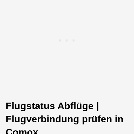
Flugstatus Abflüge |
Flugverbindung prüfen in
Comox