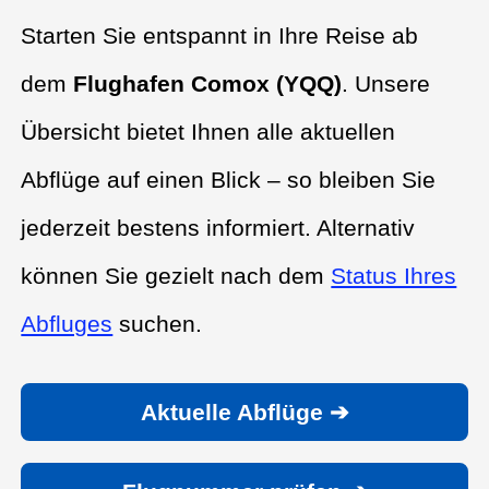
Starten Sie entspannt in Ihre Reise ab
dem
Flughafen Comox (YQQ)
. Unsere
Übersicht bietet Ihnen alle aktuellen
Abflüge auf einen Blick – so bleiben Sie
jederzeit bestens informiert. Alternativ
können Sie gezielt nach dem
Status Ihres
Abfluges
suchen.
Aktuelle Abflüge ➔