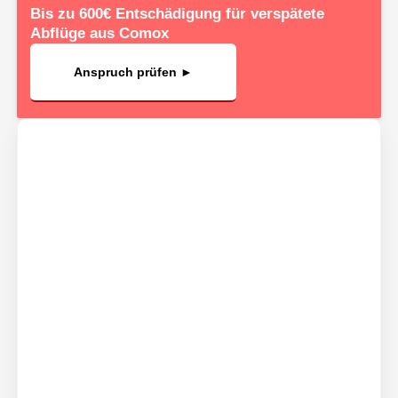
Bis zu 600€ Entschädigung für verspätete
Abflüge aus Comox
Anspruch prüfen ►