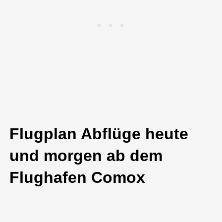
Flugplan Abflüge heute
und morgen ab dem
Flughafen Comox