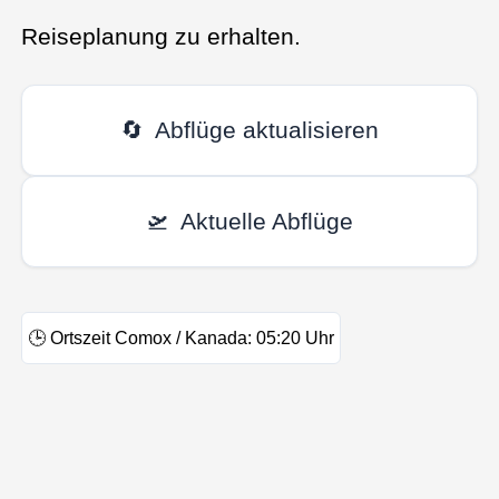
Reiseplanung zu erhalten.
🔄
Abflüge aktualisieren
🛫
Aktuelle Abflüge
🕒
Ortszeit Comox / Kanada:
05:20
Uhr