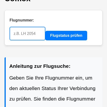
Flugnummer:
Flugstatus prüfen
Anleitung zur Flugsuche:
Geben Sie Ihre Flugnummer ein, um
den aktuellen Status Ihrer Verbindung
zu prüfen. Sie finden die Flugnummer