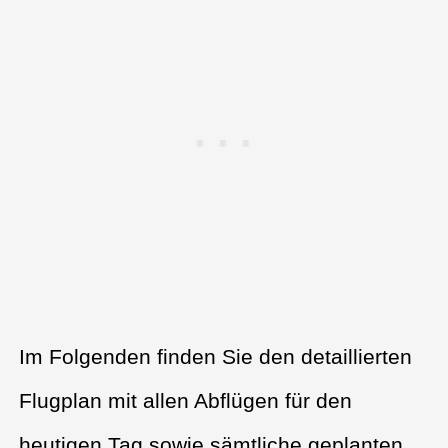
Im Folgenden finden Sie den detaillierten
Flugplan mit allen Abflügen für den
heutigen Tag sowie sämtliche geplanten