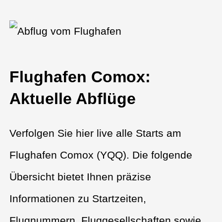
Flughafen Comox:
Aktuelle Abflüge
Verfolgen Sie hier live alle Starts am
Flughafen Comox (YQQ). Die folgende
Übersicht bietet Ihnen präzise
Informationen zu Startzeiten,
Flugnummern, Fluggesellschaften sowie