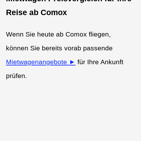
Reise ab Comox
Wenn Sie heute ab Comox fliegen,
können Sie bereits vorab passende
Mietwagenangebote ►
für Ihre Ankunft
prüfen.