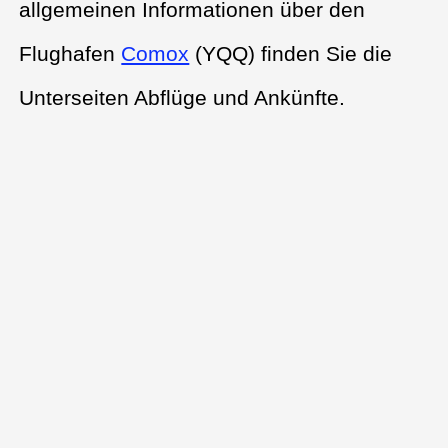
allgemeinen Informationen über den
Flughafen
Comox
(YQQ) finden Sie die
Unterseiten Abflüge und Ankünfte.