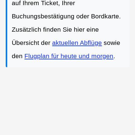
auf Ihrem Ticket, Ihrer
Buchungsbestätigung oder Bordkarte.
Zusätzlich finden Sie hier eine
Übersicht der
aktuellen Abflüge
sowie
den
Flugplan für heute und morgen
.