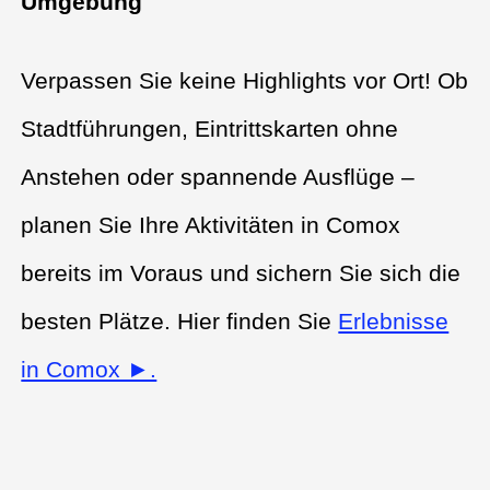
Umgebung
Verpassen Sie keine Highlights vor Ort! Ob
Stadtführungen, Eintrittskarten ohne
Anstehen oder spannende Ausflüge –
planen Sie Ihre Aktivitäten in Comox
bereits im Voraus und sichern Sie sich die
besten Plätze. Hier finden Sie
Erlebnisse
in Comox ►.