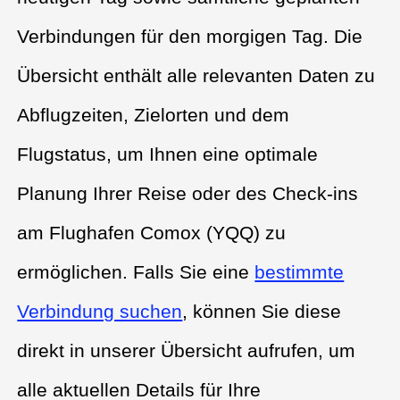
Verbindungen für den morgigen Tag. Die
Übersicht enthält alle relevanten Daten zu
Abflugzeiten, Zielorten und dem
Flugstatus, um Ihnen eine optimale
Planung Ihrer Reise oder des Check-ins
am Flughafen Comox (YQQ) zu
ermöglichen. Falls Sie eine
bestimmte
Verbindung suchen
, können Sie diese
direkt in unserer Übersicht aufrufen, um
alle aktuellen Details für Ihre