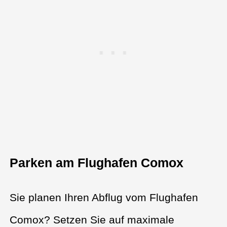
Parken am Flughafen Comox
Sie planen Ihren Abflug vom Flughafen
Comox? Setzen Sie auf maximale