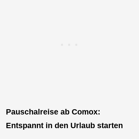
Pauschalreise ab Comox:
Entspannt in den Urlaub starten