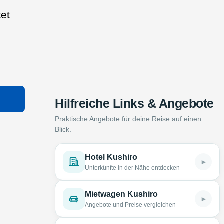
tet
Hilfreiche Links & Angebote
Praktische Angebote für deine Reise auf einen
Blick.
Hotel Kushiro
►
Unterkünfte in der Nähe entdecken
Mietwagen Kushiro
►
Angebote und Preise vergleichen