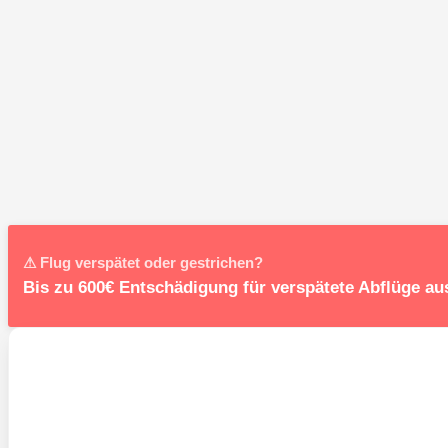
⚠ Flug verspätet oder gestrichen?
Bis zu 600€ Entschädigung für verspätete Abflüge au