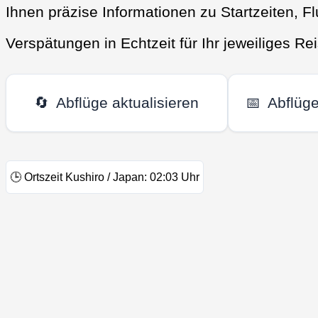
Ihnen präzise Informationen zu Startzeiten, 
Verspätungen in Echtzeit für Ihr jeweiliges Rei
🔄
Abflüge aktualisieren
📅
Abflüg
🕒
Ortszeit Kushiro / Japan:
02:03
Uhr