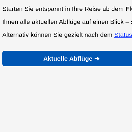
Starten Sie entspannt in Ihre Reise ab dem
Fl
Ihnen alle aktuellen Abflüge auf einen Blick – 
Alternativ können Sie gezielt nach dem
Status
Aktuelle Abflüge ➔