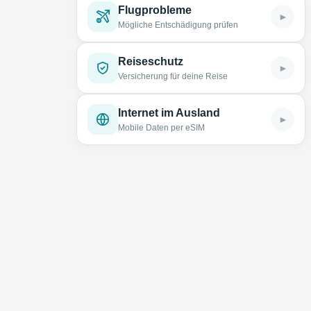
Flugprobleme
►
Mögliche Entschädigung prüfen
Reiseschutz
►
Versicherung für deine Reise
Internet im Ausland
►
Mobile Daten per eSIM