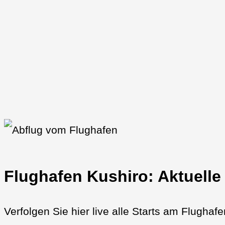
Flughafen Kushiro: Aktuelle
Verfolgen Sie hier live alle Starts am Flughaf