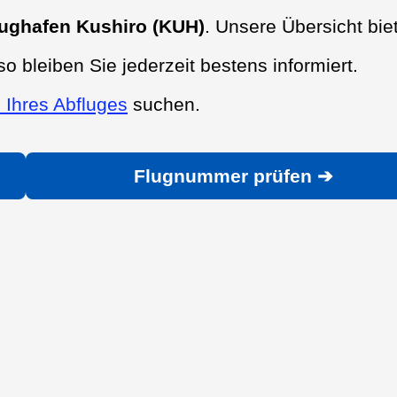
ughafen Kushiro (KUH)
. Unsere Übersicht bie
so bleiben Sie jederzeit bestens informiert.
 Ihres Abfluges
suchen.
Flugnummer prüfen ➔