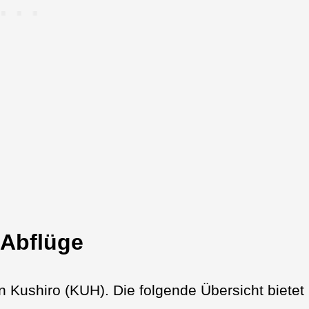
 Abflüge
en Kushiro (KUH). Die folgende Übersicht bietet