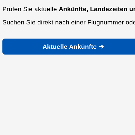
Prüfen Sie aktuelle
Ankünfte, Landezeiten u
Suchen Sie direkt nach einer Flugnummer ode
Aktuelle Ankünfte ➔