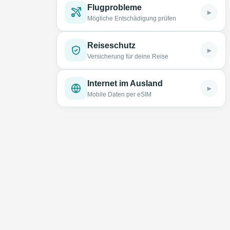
Flugprobleme
►
Mögliche Entschädigung prüfen
Reiseschutz
►
Versicherung für deine Reise
Internet im Ausland
►
Mobile Daten per eSIM