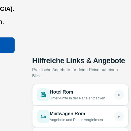
CIA).
n.
Hilfreiche Links & Angebote
Praktische Angebote für deine Reise auf einen
Blick.
Hotel Rom
►
Unterkünfte in der Nähe entdecken
Mietwagen Rom
►
Angebote und Preise vergleichen