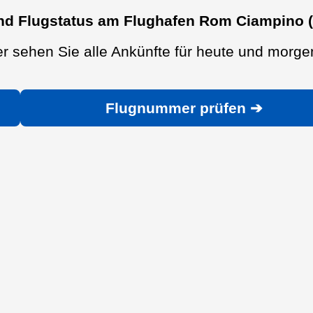
nd Flugstatus am Flughafen Rom Ciampino (
r sehen Sie alle Ankünfte für heute und morge
Flugnummer prüfen ➔