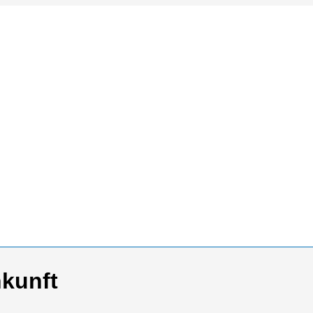
kunft