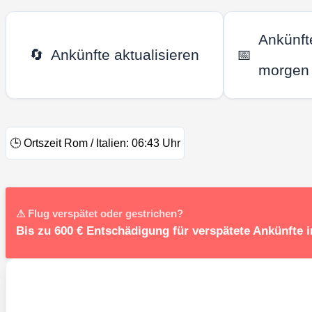
Ankünft
🔄
Ankünfte aktualisieren
📅
morgen
🕒
Ortszeit Rom / Italien:
06:43
Uhr
⚠ Flug verspätet oder gestrichen?
Bis zu 600 € Entschädigung für verspätete Ankünfte 