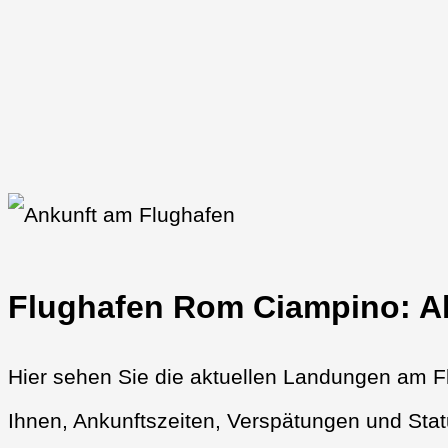
Flughafen Rom Ciampino: Ak
Hier sehen Sie die aktuellen Landungen am Fl
Ihnen, Ankunftszeiten, Verspätungen und Sta