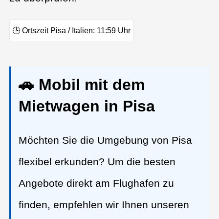
🕒
Ortszeit Pisa / Italien:
11:59
Uhr
🚗 Mobil mit dem
Mietwagen in Pisa
Möchten Sie die Umgebung von Pisa
flexibel erkunden? Um die besten
Angebote direkt am Flughafen zu
finden, empfehlen wir Ihnen unseren