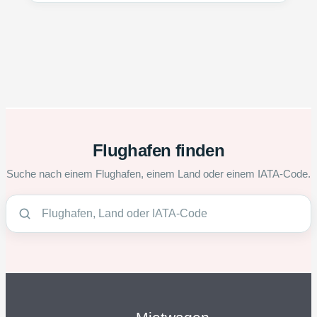
Flughafen finden
Suche nach einem Flughafen, einem Land oder einem IATA-Code.