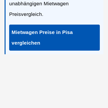
unabhängigen Mietwagen
Preisvergleich.
Mietwagen Preise in Pisa
vergleichen