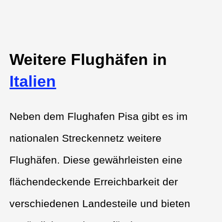
Weitere Flughäfen in
Italien
Neben dem Flughafen Pisa gibt es im
nationalen Streckennetz weitere
Flughäfen. Diese gewährleisten eine
flächendeckende Erreichbarkeit der
verschiedenen Landesteile und bieten