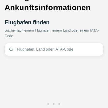
Ankunftsinformationen
Flughafen finden
Suche nach einem Flughafen, einem Land oder einem IATA-
Code.