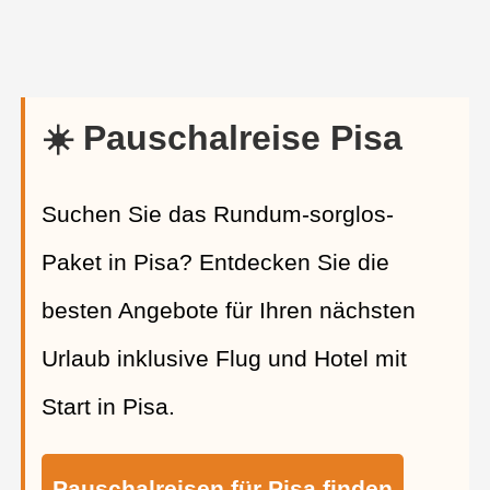
☀️ Pauschalreise Pisa
Suchen Sie das Rundum-sorglos-
Paket in Pisa? Entdecken Sie die
besten Angebote für Ihren nächsten
Urlaub inklusive Flug und Hotel mit
Start in Pisa.
Pauschalreisen für Pisa finden