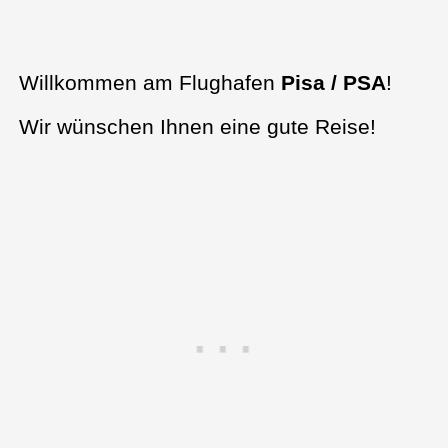
Willkommen am Flughafen
Pisa / PSA
!
Wir wünschen Ihnen eine gute Reise!