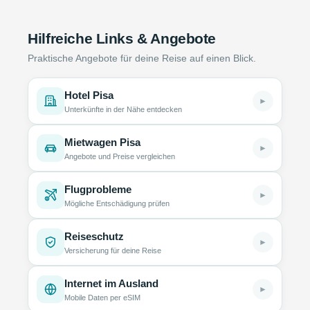
Hilfreiche Links & Angebote
Praktische Angebote für deine Reise auf einen Blick.
Hotel Pisa
►
Unterkünfte in der Nähe entdecken
Mietwagen Pisa
►
Angebote und Preise vergleichen
Flugprobleme
►
Mögliche Entschädigung prüfen
Reiseschutz
►
Versicherung für deine Reise
Internet im Ausland
►
Mobile Daten per eSIM