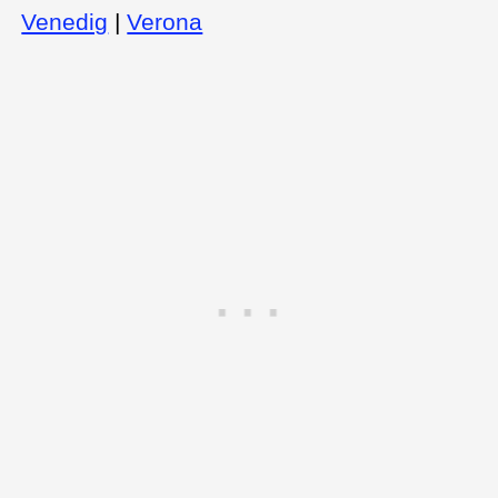
Venedig
|
Verona