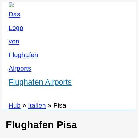
Flughafen Airports
Hub
»
Italien
»
Pisa
Flughafen Pisa