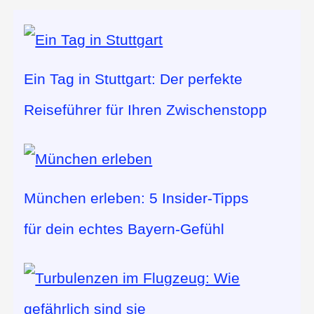
Ein Tag in Stuttgart: Der perfekte
Reiseführer für Ihren Zwischenstopp
München erleben: 5 Insider-Tipps
für dein echtes Bayern-Gefühl