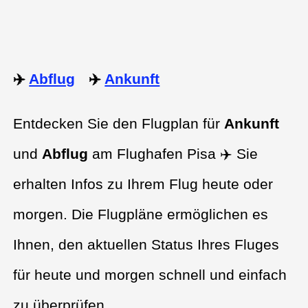
✈️
Abflug
✈️
Ankunft
Entdecken Sie den Flugplan für
Ankunft
und
Abflug
am Flughafen Pisa ✈️ Sie
erhalten Infos zu Ihrem Flug heute oder
morgen. Die Flugpläne ermöglichen es
Ihnen, den aktuellen Status Ihres Fluges
für heute und morgen schnell und einfach
zu überprüfen.