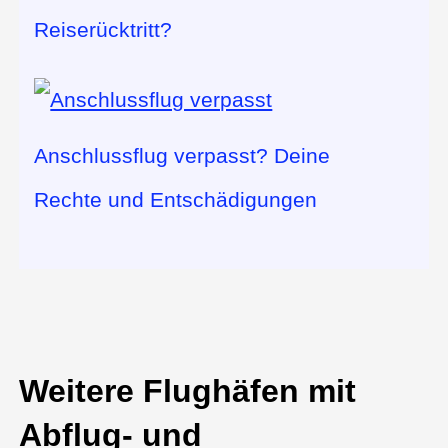
Reiserücktritt?
Anschlussflug verpasst? Deine
Rechte und Entschädigungen
Weitere Flughäfen mit
Abflug- und