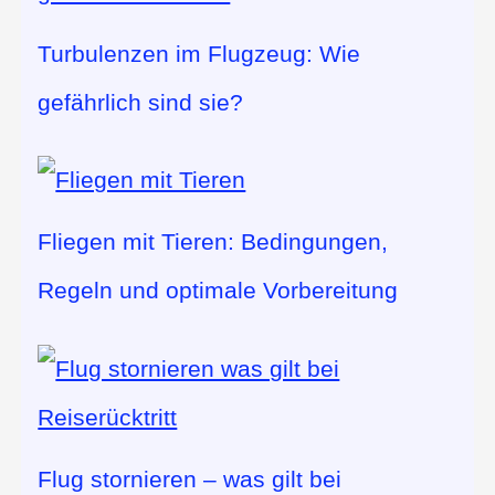
Turbulenzen im Flugzeug: Wie
gefährlich sind sie?
Fliegen mit Tieren: Bedingungen,
Regeln und optimale Vorbereitung
Flug stornieren – was gilt bei