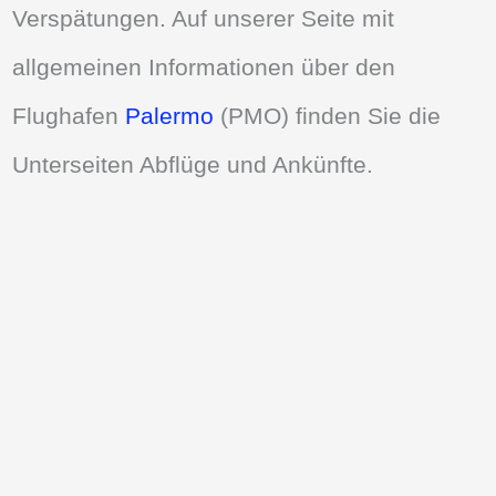
Verspätungen. Auf unserer Seite mit
allgemeinen Informationen über den
Flughafen
Palermo
(PMO) finden Sie die
Unterseiten Abflüge und Ankünfte.