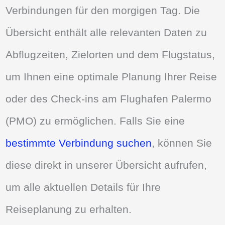
Verbindungen für den morgigen Tag. Die
Übersicht enthält alle relevanten Daten zu
Abflugzeiten, Zielorten und dem Flugstatus,
um Ihnen eine optimale Planung Ihrer Reise
oder des Check-ins am Flughafen Palermo
(PMO) zu ermöglichen. Falls Sie eine
bestimmte Verbindung suchen
, können Sie
diese direkt in unserer Übersicht aufrufen,
um alle aktuellen Details für Ihre
Reiseplanung zu erhalten.