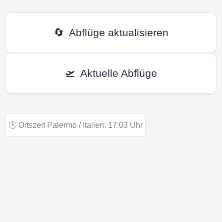
🔄
Abflüge aktualisieren
🛫
Aktuelle Abflüge
🕒
Ortszeit Palermo / Italien:
17:03
Uhr