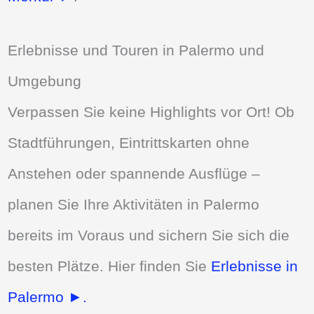
Erlebnisse und Touren in Palermo und
Umgebung
Verpassen Sie keine Highlights vor Ort! Ob
Stadtführungen, Eintrittskarten ohne
Anstehen oder spannende Ausflüge –
planen Sie Ihre Aktivitäten in Palermo
bereits im Voraus und sichern Sie sich die
besten Plätze. Hier finden Sie
Erlebnisse in
Palermo ►.