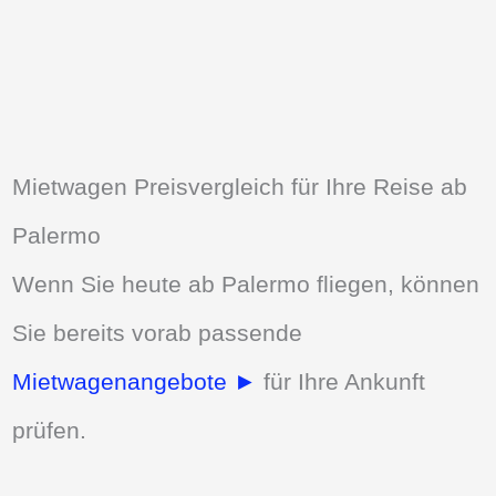
Mietwagen Preisvergleich für Ihre Reise ab
Palermo
Wenn Sie heute ab Palermo fliegen, können
Sie bereits vorab passende
Mietwagenangebote ►
für Ihre Ankunft
prüfen.