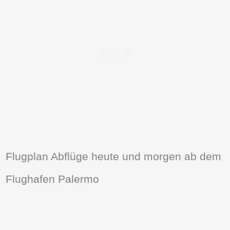
Flugplan Abflüge heute und morgen ab dem
Flughafen Palermo