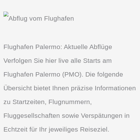
Flughafen Palermo: Aktuelle Abflüge
Verfolgen Sie hier live alle Starts am
Flughafen Palermo (PMO). Die folgende
Übersicht bietet Ihnen präzise Informationen
zu Startzeiten, Flugnummern,
Fluggesellschaften sowie Verspätungen in
Echtzeit für Ihr jeweiliges Reiseziel.