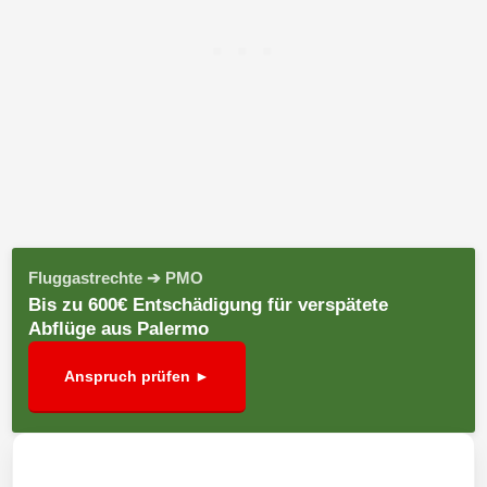
Fluggastrechte ➔ PMO
Bis zu 600€ Entschädigung für verspätete
Abflüge aus Palermo
Anspruch prüfen ►