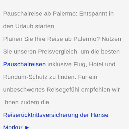
Pauschalreise ab Palermo: Entspannt in
den Urlaub starten
Planen Sie Ihre Reise ab Palermo? Nutzen
Sie unseren Preisvergleich, um die besten
Pauschalreisen
inklusive Flug, Hotel und
Rundum-Schutz zu finden. Für ein
unbeschwertes Reisegefühl empfehlen wir
Ihnen zudem die
Reiserücktrittsversicherung der Hanse
Merkur ►
.