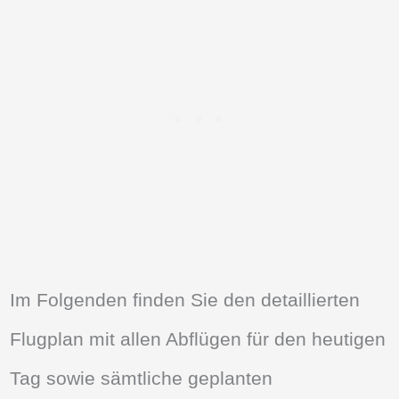
Im Folgenden finden Sie den detaillierten
Flugplan mit allen Abflügen für den heutigen
Tag sowie sämtliche geplanten