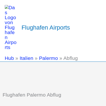
Flughafen Airports
Hub
»
Italien
»
Palermo
»
Abflug
Flughafen Palermo Abflug