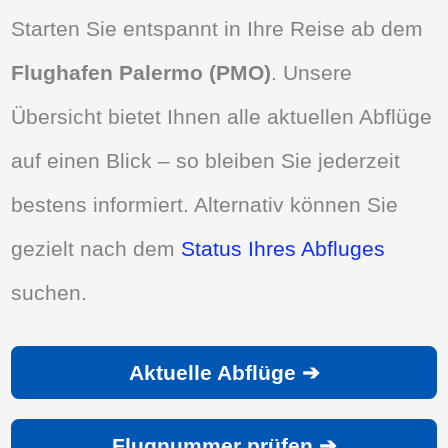
Starten Sie entspannt in Ihre Reise ab dem
Flughafen Palermo (PMO)
. Unsere
Übersicht bietet Ihnen alle aktuellen Abflüge
auf einen Blick – so bleiben Sie jederzeit
bestens informiert. Alternativ können Sie
gezielt nach dem
Status Ihres Abfluges
suchen.
Aktuelle Abflüge ➔
Flugnummer prüfen ➔