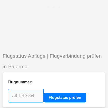
Flugstatus Abflüge | Flugverbindung prüfen
in Palermo
Flugnummer:
Flugstatus prüfen