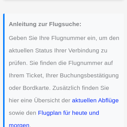
Anleitung zur Flugsuche:
Geben Sie Ihre Flugnummer ein, um den
aktuellen Status Ihrer Verbindung zu
prüfen. Sie finden die Flugnummer auf
Ihrem Ticket, Ihrer Buchungsbestätigung
oder Bordkarte. Zusätzlich finden Sie
hier eine Übersicht der
aktuellen Abflüge
sowie den
Flugplan für heute und
morgen
.