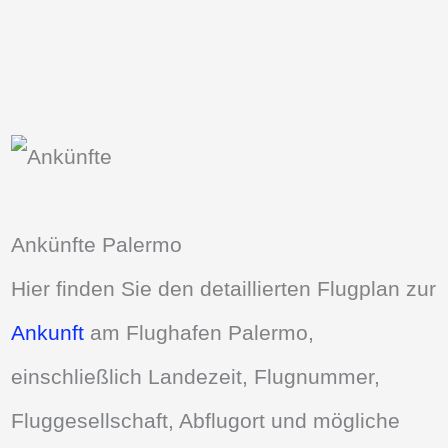
Ankünfte Palermo
Hier finden Sie den detaillierten Flugplan zur
Ankunft
am Flughafen Palermo,
einschließlich Landezeit, Flugnummer,
Fluggesellschaft, Abflugort und mögliche