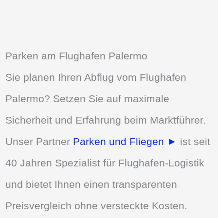
Parken am Flughafen Palermo
Sie planen Ihren Abflug vom Flughafen
Palermo? Setzen Sie auf maximale
Sicherheit und Erfahrung beim Marktführer.
Unser Partner
Parken und Fliegen ►
ist seit
40 Jahren Spezialist für Flughafen-Logistik
und bietet Ihnen einen transparenten
Preisvergleich ohne versteckte Kosten.