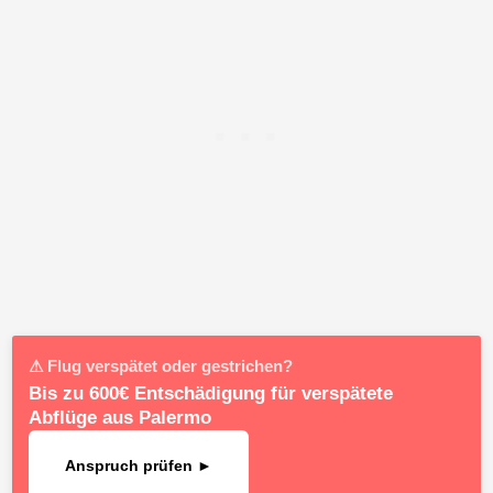
⚠ Flug verspätet oder gestrichen?
Bis zu 600€ Entschädigung für verspätete
Abflüge aus Palermo
Anspruch prüfen ►