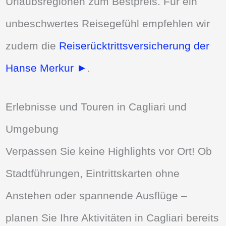
Urlaubsregionen zum Bestpreis. Für ein
unbeschwertes Reisegefühl empfehlen wir
zudem die
Reiserücktrittsversicherung der
Hanse Merkur ►
.
Erlebnisse und Touren in Cagliari und
Umgebung
Verpassen Sie keine Highlights vor Ort! Ob
Stadtführungen, Eintrittskarten ohne
Anstehen oder spannende Ausflüge –
planen Sie Ihre Aktivitäten in Cagliari bereits