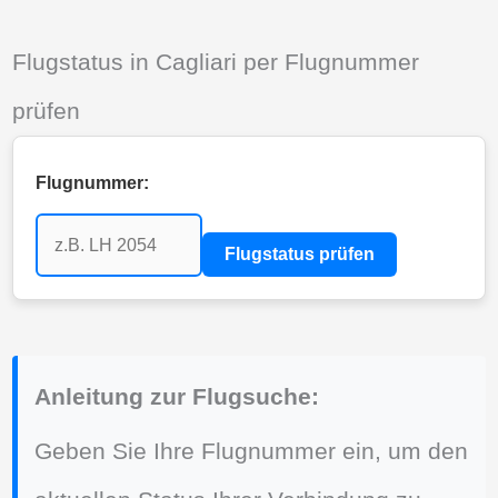
Flugstatus in Cagliari per Flugnummer
prüfen
Flugnummer:
Flugstatus prüfen
Anleitung zur Flugsuche:
Geben Sie Ihre Flugnummer ein, um den