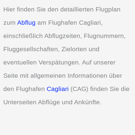
Hier finden Sie den detaillierten Flugplan
zum
Abflug
am Flughafen Cagliari,
einschließlich Abflugzeiten, Flugnummern,
Fluggesellschaften, Zielorten und
eventuellen Verspätungen. Auf unserer
Seite mit allgemeinen Informationen über
den Flughafen
Cagliari
(CAG) finden Sie die
Unterseiten Abflüge und Ankünfte.