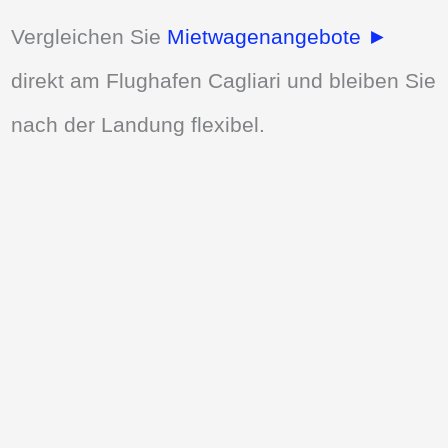
Vergleichen Sie
Mietwagenangebote ►
direkt am Flughafen Cagliari und bleiben Sie
nach der Landung flexibel.