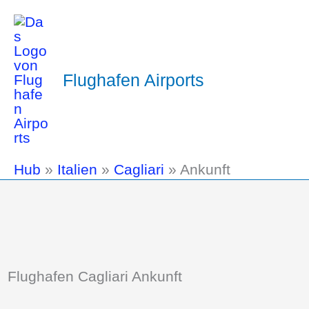
Flughafen Airports
Hub
»
Italien
»
Cagliari
»
Ankunft
Flughafen Cagliari Ankunft