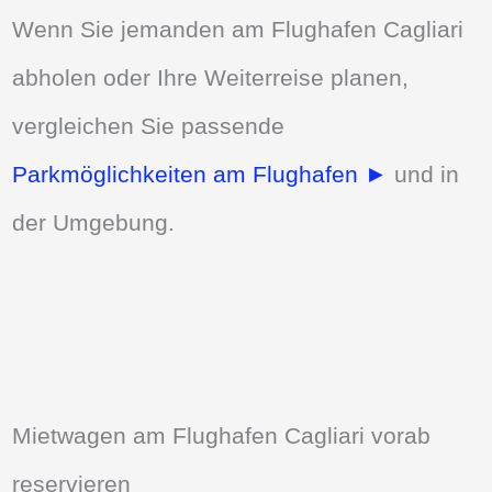
Wenn Sie jemanden am Flughafen Cagliari
abholen oder Ihre Weiterreise planen,
vergleichen Sie passende
Parkmöglichkeiten am Flughafen ►
und in
der Umgebung.
Mietwagen am Flughafen Cagliari vorab
reservieren