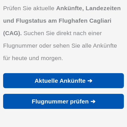
Prüfen Sie aktuelle
Ankünfte, Landezeiten
und Flugstatus am Flughafen Cagliari
(CAG).
Suchen Sie direkt nach einer
Flugnummer oder sehen Sie alle Ankünfte
für heute und morgen.
Aktuelle Ankünfte ➔
Flugnummer prüfen ➔