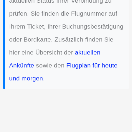
aktuellen Status Ihrer Verbindung zu
prüfen. Sie finden die Flugnummer auf
Ihrem Ticket, Ihrer Buchungsbestätigung
oder Bordkarte. Zusätzlich finden Sie
hier eine Übersicht der
aktuellen
Ankünfte
sowie den
Flugplan für heute
und morgen
.