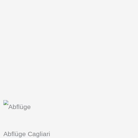
Abflüge Cagliari