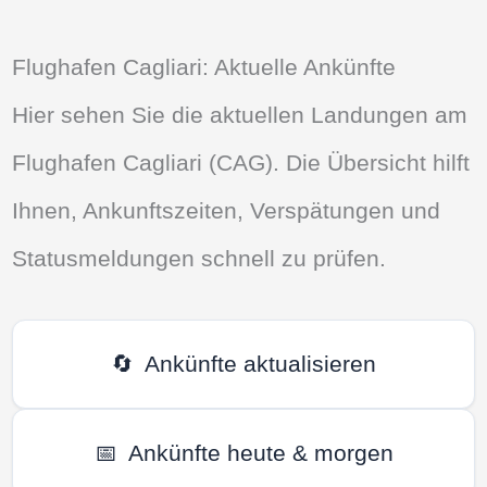
Flughafen Cagliari: Aktuelle Ankünfte
Hier sehen Sie die aktuellen Landungen am
Flughafen Cagliari (CAG). Die Übersicht hilft
Ihnen, Ankunftszeiten, Verspätungen und
Statusmeldungen schnell zu prüfen.
🔄
Ankünfte aktualisieren
📅
Ankünfte heute & morgen