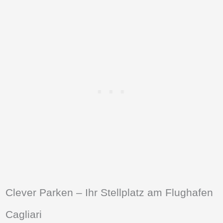
Clever Parken – Ihr Stellplatz am Flughafen
Cagliari