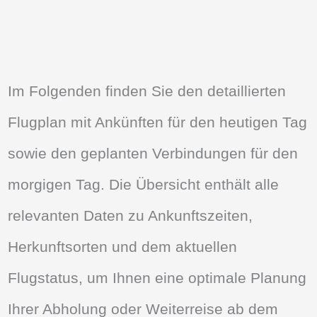
Im Folgenden finden Sie den detaillierten
Flugplan mit Ankünften für den heutigen Tag
sowie den geplanten Verbindungen für den
morgigen Tag. Die Übersicht enthält alle
relevanten Daten zu Ankunftszeiten,
Herkunftsorten und dem aktuellen
Flugstatus, um Ihnen eine optimale Planung
Ihrer Abholung oder Weiterreise ab dem