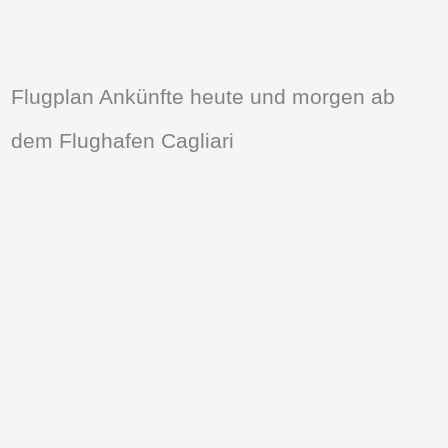
Flugplan Ankünfte heute und morgen ab
dem Flughafen Cagliari