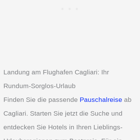
Landung am Flughafen Cagliari: Ihr
Rundum-Sorglos-Urlaub
Finden Sie die passende
Pauschalreise
ab
Cagliari. Starten Sie jetzt die Suche und
entdecken Sie Hotels in Ihren Lieblings-