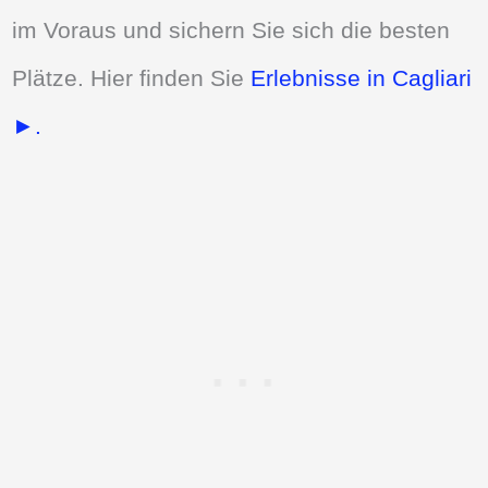
im Voraus und sichern Sie sich die besten
Plätze. Hier finden Sie
Erlebnisse in Cagliari
►.