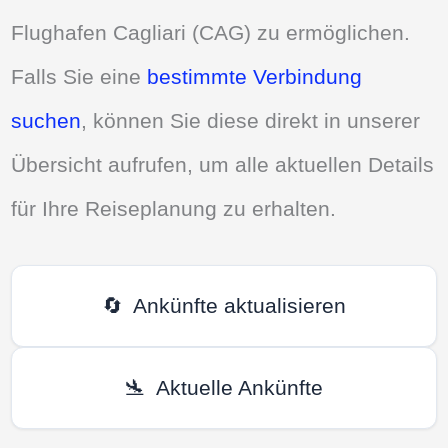
Flughafen Cagliari (CAG) zu ermöglichen.
Falls Sie eine
bestimmte Verbindung
suchen
, können Sie diese direkt in unserer
Übersicht aufrufen, um alle aktuellen Details
für Ihre Reiseplanung zu erhalten.
🔄
Ankünfte aktualisieren
🛬
Aktuelle Ankünfte