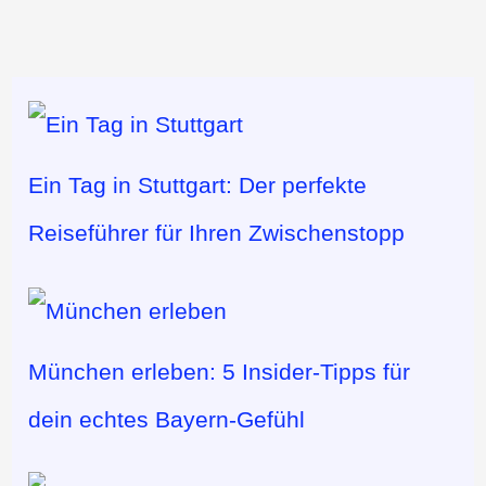
Ein Tag in Stuttgart: Der perfekte
Reiseführer für Ihren Zwischenstopp
München erleben: 5 Insider-Tipps für
dein echtes Bayern-Gefühl