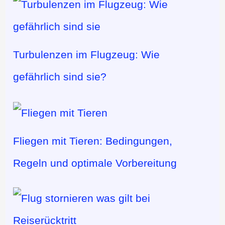
Turbulenzen im Flugzeug: Wie
gefährlich sind sie?
Fliegen mit Tieren: Bedingungen,
Regeln und optimale Vorbereitung