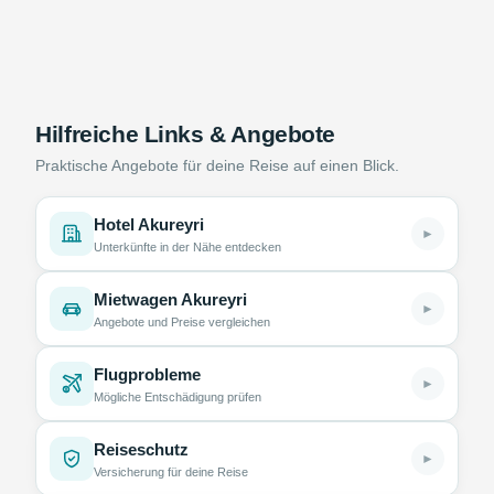
Hilfreiche Links & Angebote
Praktische Angebote für deine Reise auf einen Blick.
Hotel Akureyri
►
Unterkünfte in der Nähe entdecken
Mietwagen Akureyri
►
Angebote und Preise vergleichen
Flugprobleme
►
Mögliche Entschädigung prüfen
Reiseschutz
►
Versicherung für deine Reise