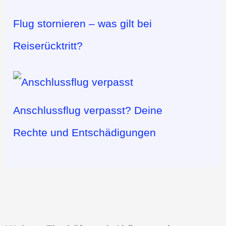
Flug stornieren – was gilt bei
Reiserücktritt?
Anschlussflug verpasst? Deine
Rechte und Entschädigungen