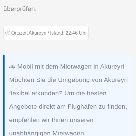
überprüfen.
🕒
Ortszeit Akureyri / Island:
22:46
Uhr
🚗 Mobil mit dem Mietwagen in Akureyri
Möchten Sie die Umgebung von Akureyri
flexibel erkunden? Um die besten
Angebote direkt am Flughafen zu finden,
empfehlen wir Ihnen unseren
unabhängigen Mietwagen