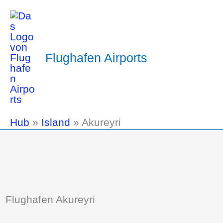
Flughafen Airports
Hub
»
Island
»
Akureyri
Flughafen Akureyri