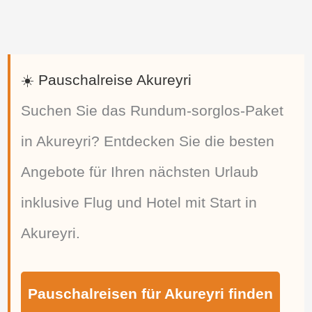
☀️ Pauschalreise Akureyri
Suchen Sie das Rundum-sorglos-Paket
in Akureyri? Entdecken Sie die besten
Angebote für Ihren nächsten Urlaub
inklusive Flug und Hotel mit Start in
Akureyri.
Pauschalreisen für Akureyri finden