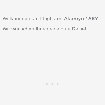
Willkommen am Flughafen
Akureyri / AEY
!
Wir wünschen Ihnen eine gute Reise!