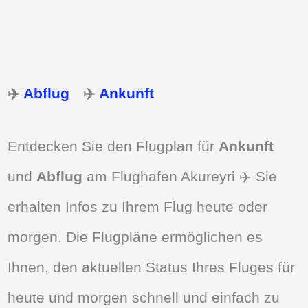
✈️
Abflug
✈️
Ankunft
Entdecken Sie den Flugplan für
Ankunft
und
Abflug
am Flughafen Akureyri ✈️ Sie
erhalten Infos zu Ihrem Flug heute oder
morgen. Die Flugpläne ermöglichen es
Ihnen, den aktuellen Status Ihres Fluges für
heute und morgen schnell und einfach zu