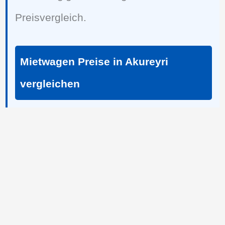
Preisvergleich.
Mietwagen Preise in Akureyri
vergleichen