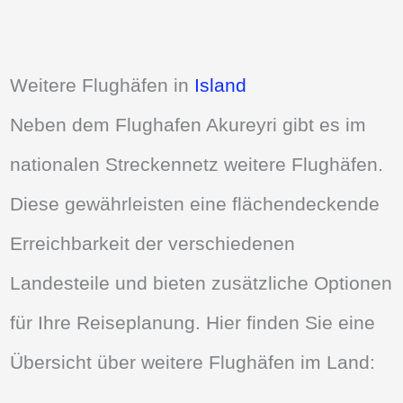
Weitere Flughäfen in
Island
Neben dem Flughafen Akureyri gibt es im
nationalen Streckennetz weitere Flughäfen.
Diese gewährleisten eine flächendeckende
Erreichbarkeit der verschiedenen
Landesteile und bieten zusätzliche Optionen
für Ihre Reiseplanung. Hier finden Sie eine
Übersicht über weitere Flughäfen im Land: