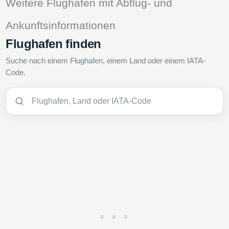
Weitere Flughäfen mit Abflug- und
Ankunftsinformationen
Flughafen finden
Suche nach einem Flughafen, einem Land oder einem IATA-
Code.