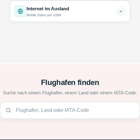
Internet im Ausland
►
Mobile Daten per eSIM
Flughafen finden
Suche nach einem Flughafen, einem Land oder einem IATA-Code.