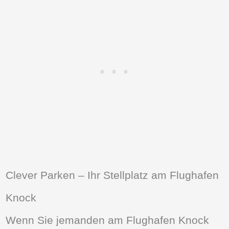
Clever Parken – Ihr Stellplatz am Flughafen
Knock
Wenn Sie jemanden am Flughafen Knock