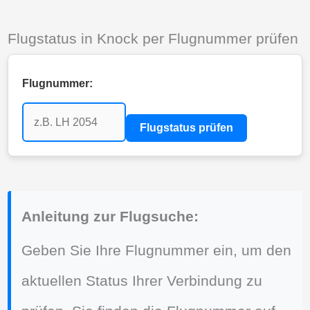
Flugstatus in Knock per Flugnummer prüfen
Flugnummer:
Flugstatus prüfen
Anleitung zur Flugsuche:
Geben Sie Ihre Flugnummer ein, um den
aktuellen Status Ihrer Verbindung zu