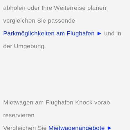
abholen oder Ihre Weiterreise planen,
vergleichen Sie passende
Parkmöglichkeiten am Flughafen ►
und in
der Umgebung.
Mietwagen am Flughafen Knock vorab
reservieren
Vergleichen Sie
Mietwagenangebote ►