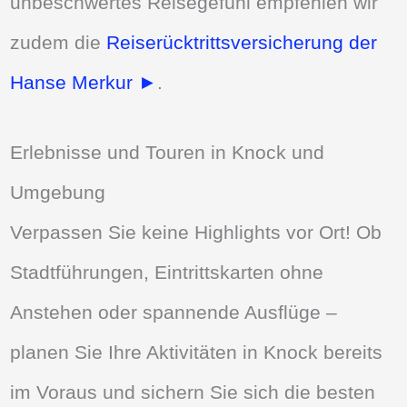
unbeschwertes Reisegefühl empfehlen wir
zudem die
Reiserücktrittsversicherung der
Hanse Merkur ►
.
Erlebnisse und Touren in Knock und
Umgebung
Verpassen Sie keine Highlights vor Ort! Ob
Stadtführungen, Eintrittskarten ohne
Anstehen oder spannende Ausflüge –
planen Sie Ihre Aktivitäten in Knock bereits
im Voraus und sichern Sie sich die besten