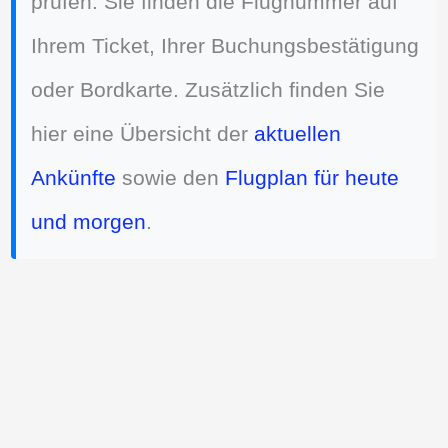
prüfen. Sie finden die Flugnummer auf
Ihrem Ticket, Ihrer Buchungsbestätigung
oder Bordkarte. Zusätzlich finden Sie
hier eine Übersicht der
aktuellen
Ankünfte
sowie den
Flugplan für heute
und morgen
.