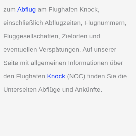
zum
Abflug
am Flughafen Knock,
einschließlich Abflugzeiten, Flugnummern,
Fluggesellschaften, Zielorten und
eventuellen Verspätungen. Auf unserer
Seite mit allgemeinen Informationen über
den Flughafen
Knock
(NOC) finden Sie die
Unterseiten Abflüge und Ankünfte.