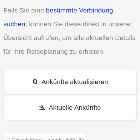
Falls Sie eine
bestimmte Verbindung
suchen
, können Sie diese direkt in unserer
Übersicht aufrufen, um alle aktuellen Details
für Ihre Reiseplanung zu erhalten.
🔄
Ankünfte aktualisieren
🛬
Aktuelle Ankünfte