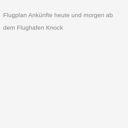
Flugplan Ankünfte heute und morgen ab
dem Flughafen Knock