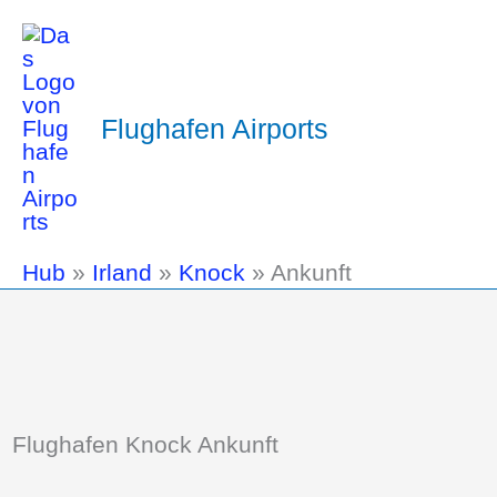
Flughafen Airports
Hub
»
Irland
»
Knock
»
Ankunft
Flughafen Knock Ankunft