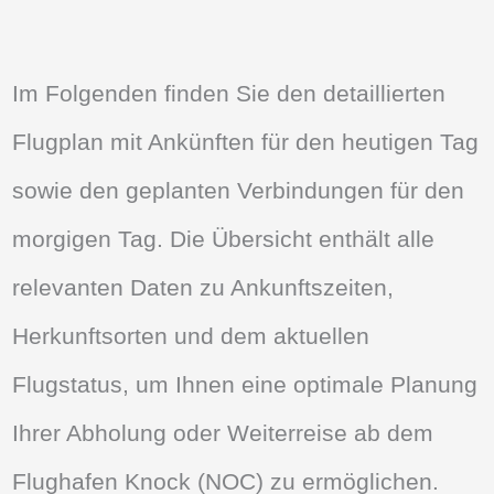
Im Folgenden finden Sie den detaillierten
Flugplan mit Ankünften für den heutigen Tag
sowie den geplanten Verbindungen für den
morgigen Tag. Die Übersicht enthält alle
relevanten Daten zu Ankunftszeiten,
Herkunftsorten und dem aktuellen
Flugstatus, um Ihnen eine optimale Planung
Ihrer Abholung oder Weiterreise ab dem
Flughafen Knock (NOC) zu ermöglichen.