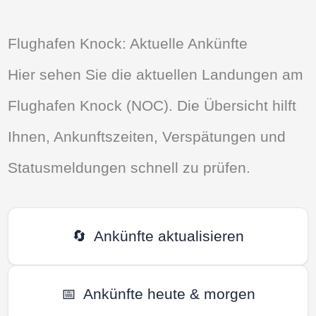
Flughafen Knock: Aktuelle Ankünfte
Hier sehen Sie die aktuellen Landungen am
Flughafen Knock (NOC). Die Übersicht hilft
Ihnen, Ankunftszeiten, Verspätungen und
Statusmeldungen schnell zu prüfen.
🔄
Ankünfte aktualisieren
📅
Ankünfte heute & morgen