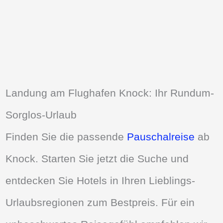
Landung am Flughafen Knock: Ihr Rundum-
Sorglos-Urlaub
Finden Sie die passende
Pauschalreise
ab
Knock. Starten Sie jetzt die Suche und
entdecken Sie Hotels in Ihren Lieblings-
Urlaubsregionen zum Bestpreis. Für ein