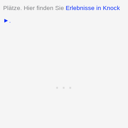
Plätze. Hier finden Sie
Erlebnisse in Knock
►.