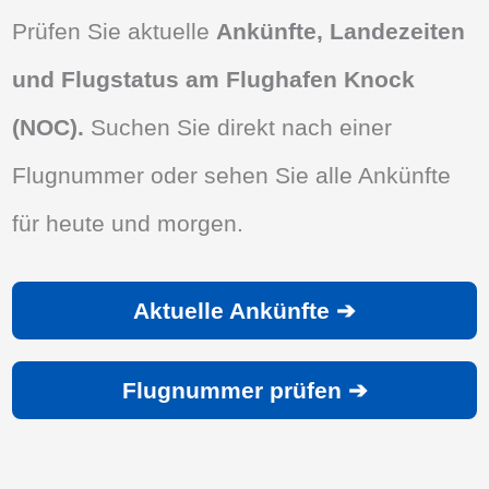
Prüfen Sie aktuelle
Ankünfte, Landezeiten
und Flugstatus am Flughafen Knock
(NOC).
Suchen Sie direkt nach einer
Flugnummer oder sehen Sie alle Ankünfte
für heute und morgen.
Aktuelle Ankünfte ➔
Flugnummer prüfen ➔