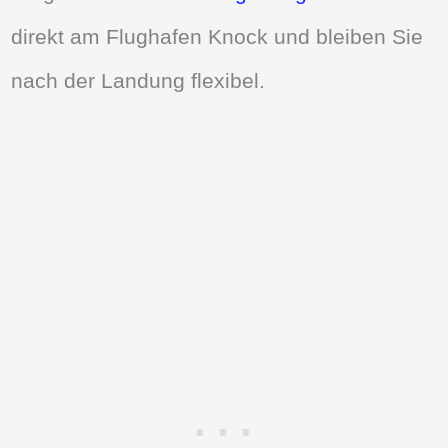
direkt am Flughafen Knock und bleiben Sie
nach der Landung flexibel.