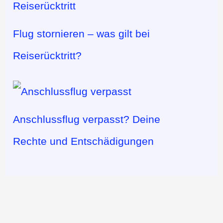
Flug stornieren – was gilt bei
Reiserücktritt?
Anschlussflug verpasst? Deine
Rechte und Entschädigungen