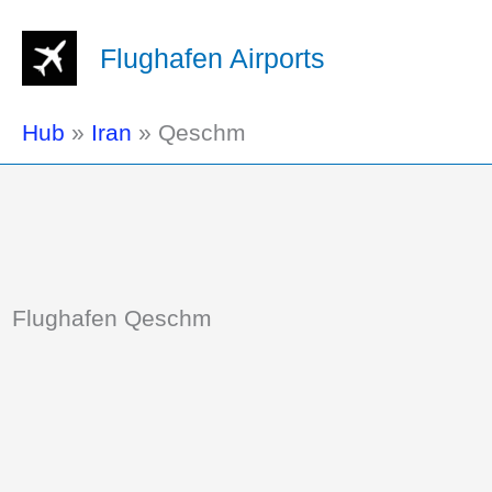
Flughafen Airports
Hub
»
Iran
»
Qeschm
Flughafen Qeschm