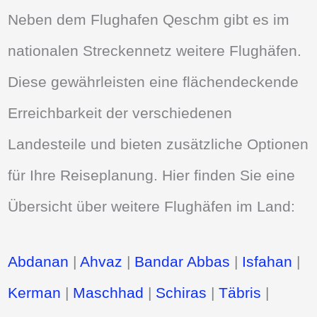
Neben dem Flughafen Qeschm gibt es im
nationalen Streckennetz weitere Flughäfen.
Diese gewährleisten eine flächendeckende
Erreichbarkeit der verschiedenen
Landesteile und bieten zusätzliche Optionen
für Ihre Reiseplanung. Hier finden Sie eine
Übersicht über weitere Flughäfen im Land:
Abdanan
|
Ahvaz
|
Bandar Abbas
|
Isfahan
|
Kerman
|
Maschhad
|
Schiras
|
Täbris
|