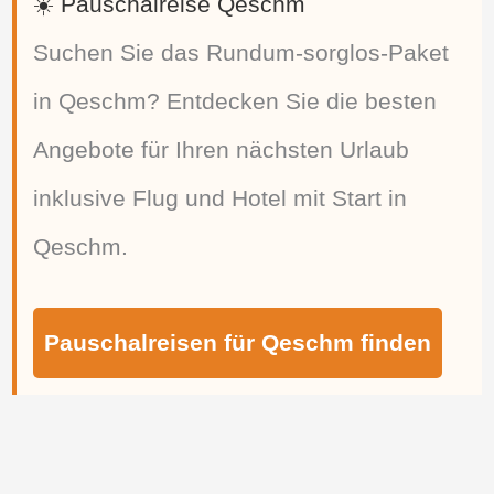
☀️ Pauschalreise Qeschm
Suchen Sie das Rundum-sorglos-Paket
in Qeschm? Entdecken Sie die besten
Angebote für Ihren nächsten Urlaub
inklusive Flug und Hotel mit Start in
Qeschm.
Pauschalreisen für Qeschm finden