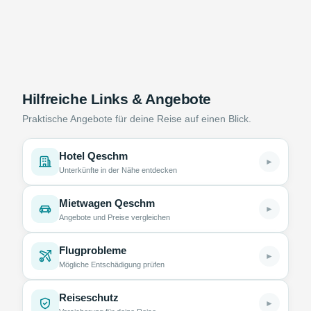
Hilfreiche Links & Angebote
Praktische Angebote für deine Reise auf einen Blick.
Hotel Qeschm
►
Unterkünfte in der Nähe entdecken
Mietwagen Qeschm
►
Angebote und Preise vergleichen
Flugprobleme
►
Mögliche Entschädigung prüfen
Reiseschutz
►