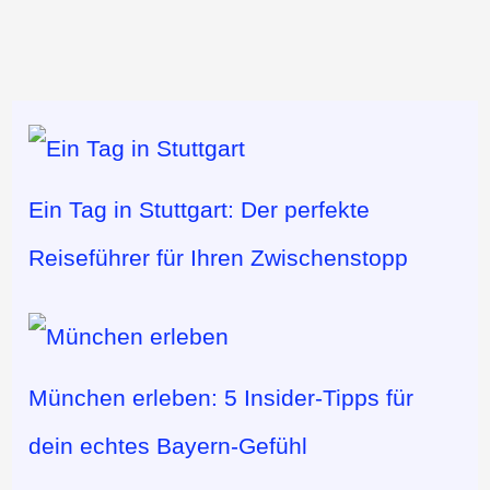
Ein Tag in Stuttgart: Der perfekte
Reiseführer für Ihren Zwischenstopp
München erleben: 5 Insider-Tipps für
dein echtes Bayern-Gefühl