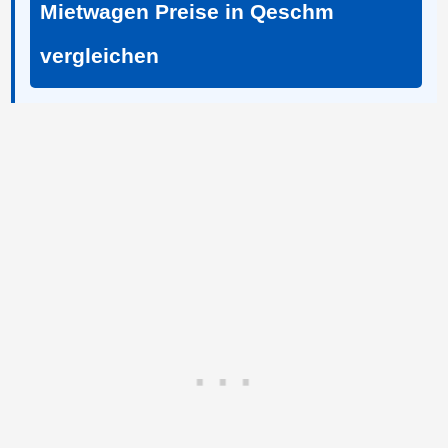
Mietwagen Preise in Qeschm
vergleichen