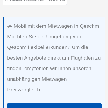
🚗 Mobil mit dem Mietwagen in Qeschm
Möchten Sie die Umgebung von
Qeschm flexibel erkunden? Um die
besten Angebote direkt am Flughafen zu
finden, empfehlen wir Ihnen unseren
unabhängigen Mietwagen
Preisvergleich.