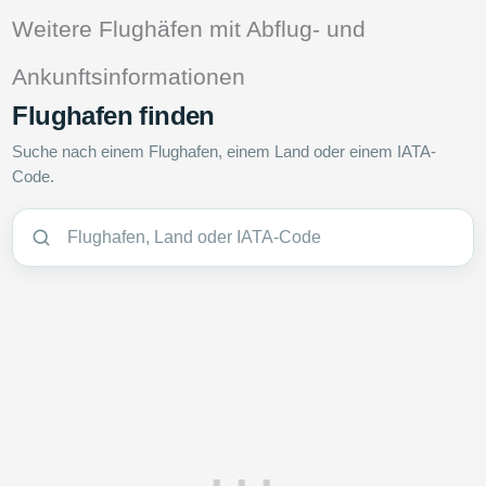
Weitere Flughäfen mit Abflug- und
Ankunftsinformationen
Flughafen finden
Suche nach einem Flughafen, einem Land oder einem IATA-
Code.