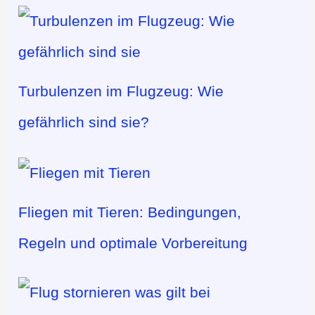
Turbulenzen im Flugzeug: Wie
gefährlich sind sie?
Fliegen mit Tieren: Bedingungen,
Regeln und optimale Vorbereitung