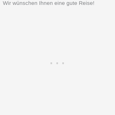
Wir wünschen Ihnen eine gute Reise!