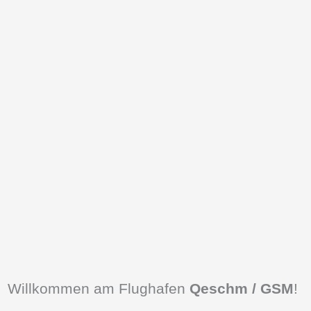
Willkommen am Flughafen
Qeschm / GSM
!