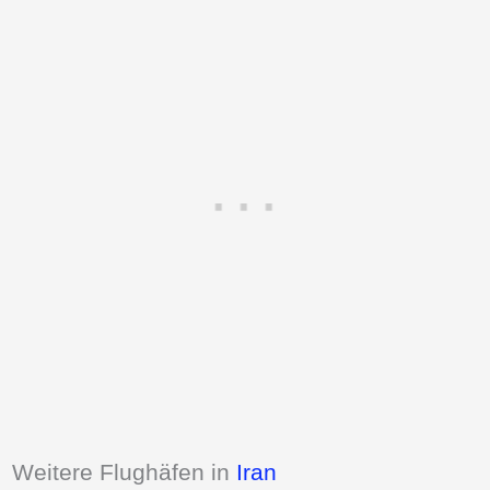
Weitere Flughäfen in
Iran