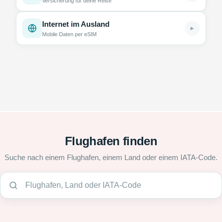
Versicherung für deine Reise
Internet im Ausland
►
Mobile Daten per eSIM
Flughafen finden
Suche nach einem Flughafen, einem Land oder einem IATA-Code.