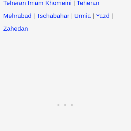
Teheran Imam Khomeini
|
Teheran
Mehrabad
|
Tschabahar
|
Urmia
|
Yazd
|
Zahedan