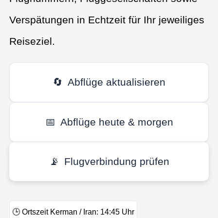
Verspätungen in Echtzeit für Ihr jeweiliges
Reiseziel.
🔄
Abflüge aktualisieren
📅
Abflüge heute & morgen
📡
Flugverbindung prüfen
🕒
Ortszeit Kerman / Iran:
14:45
Uhr