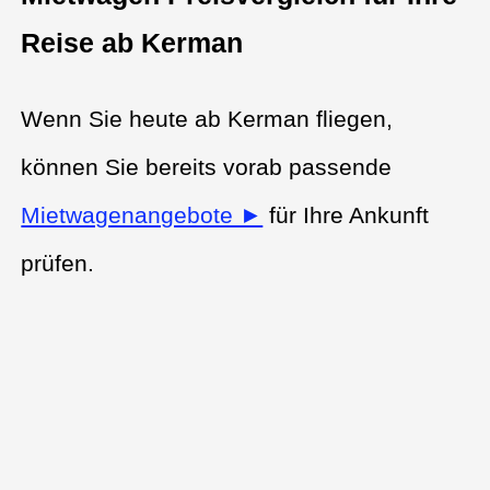
Reise ab Kerman
Wenn Sie heute ab Kerman fliegen,
können Sie bereits vorab passende
Mietwagenangebote ►
für Ihre Ankunft
prüfen.