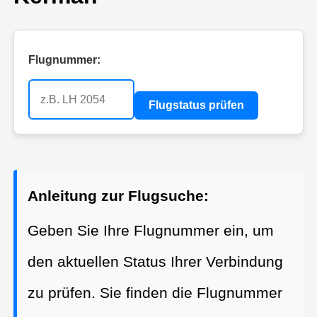
Flugnummer:
Flugstatus prüfen
Anleitung zur Flugsuche:
Geben Sie Ihre Flugnummer ein, um
den aktuellen Status Ihrer Verbindung
zu prüfen. Sie finden die Flugnummer