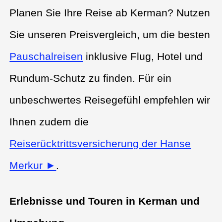
Planen Sie Ihre Reise ab Kerman? Nutzen
Sie unseren Preisvergleich, um die besten
Pauschalreisen
inklusive Flug, Hotel und
Rundum-Schutz zu finden. Für ein
unbeschwertes Reisegefühl empfehlen wir
Ihnen zudem die
Reiserücktrittsversicherung der Hanse
Merkur ►
.
Erlebnisse und Touren in Kerman und