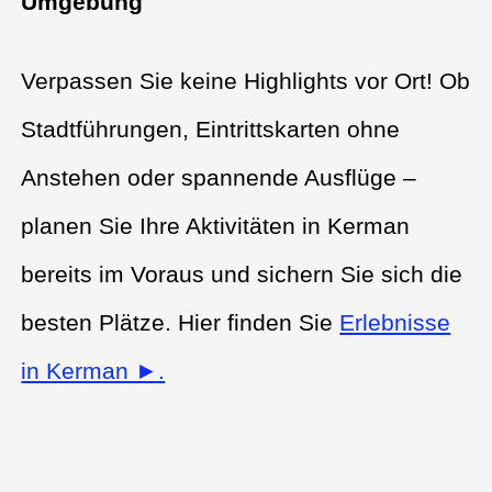
Umgebung
Verpassen Sie keine Highlights vor Ort! Ob
Stadtführungen, Eintrittskarten ohne
Anstehen oder spannende Ausflüge –
planen Sie Ihre Aktivitäten in Kerman
bereits im Voraus und sichern Sie sich die
besten Plätze. Hier finden Sie
Erlebnisse
in Kerman ►.