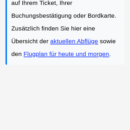
auf Ihrem Ticket, Ihrer
Buchungsbestätigung oder Bordkarte.
Zusätzlich finden Sie hier eine
Übersicht der
aktuellen Abflüge
sowie
den
Flugplan für heute und morgen
.