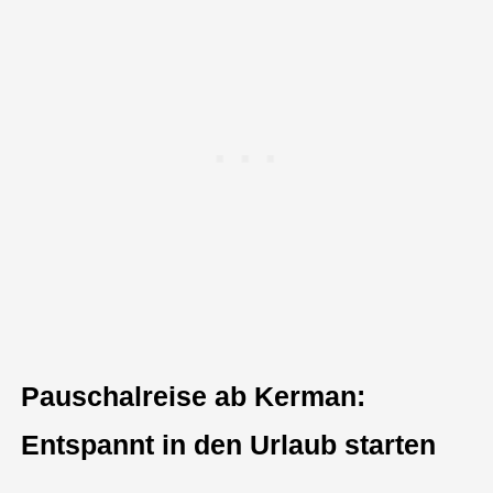
Pauschalreise ab Kerman:
Entspannt in den Urlaub starten