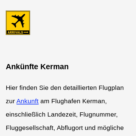
Ankünfte Kerman
Hier finden Sie den detaillierten Flugplan
zur
Ankunft
am Flughafen Kerman,
einschließlich Landezeit, Flugnummer,
Fluggesellschaft, Abflugort und mögliche