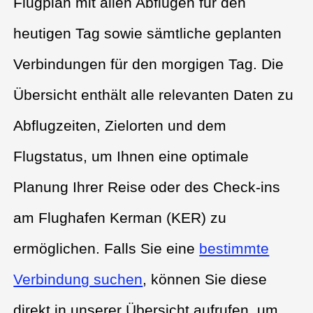
Flugplan mit allen Abflügen für den
heutigen Tag sowie sämtliche geplanten
Verbindungen für den morgigen Tag. Die
Übersicht enthält alle relevanten Daten zu
Abflugzeiten, Zielorten und dem
Flugstatus, um Ihnen eine optimale
Planung Ihrer Reise oder des Check-ins
am Flughafen Kerman (KER) zu
ermöglichen. Falls Sie eine
bestimmte
Verbindung suchen
, können Sie diese
direkt in unserer Übersicht aufrufen, um