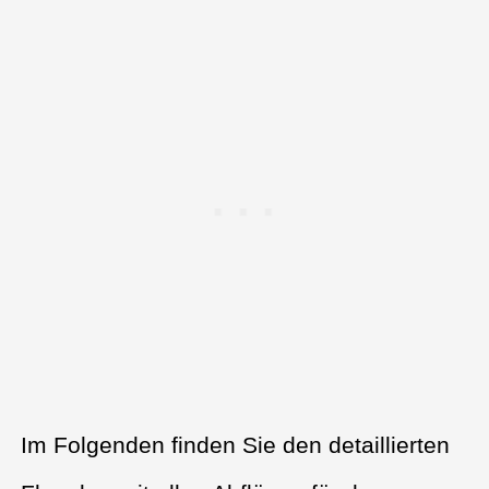
Im Folgenden finden Sie den detaillierten