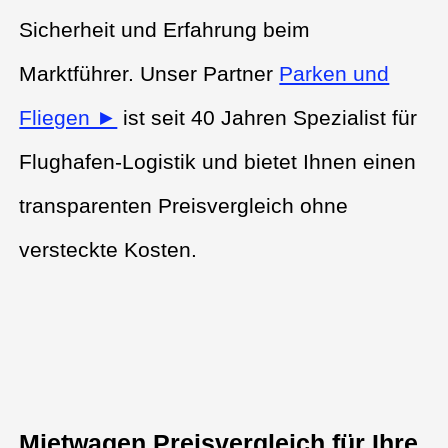
Sicherheit und Erfahrung beim
Marktführer. Unser Partner
Parken und
Fliegen ►
ist seit 40 Jahren Spezialist für
Flughafen-Logistik und bietet Ihnen einen
transparenten Preisvergleich ohne
versteckte Kosten.
Mietwagen Preisvergleich für Ihre