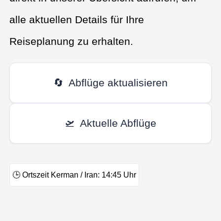
alle aktuellen Details für Ihre
Reiseplanung zu erhalten.
🔄
Abflüge aktualisieren
🛫
Aktuelle Abflüge
🕒
Ortszeit Kerman / Iran:
14:45
Uhr