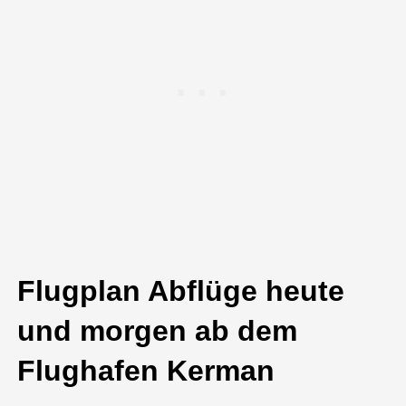
Flugplan Abflüge heute
und morgen ab dem
Flughafen Kerman