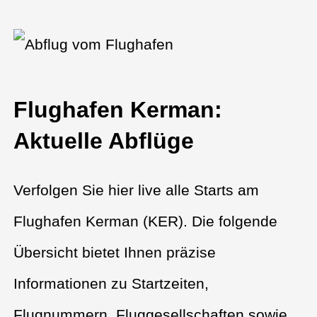
Flughafen Kerman:
Aktuelle Abflüge
Verfolgen Sie hier live alle Starts am
Flughafen Kerman (KER). Die folgende
Übersicht bietet Ihnen präzise
Informationen zu Startzeiten,
Flugnummern, Fluggesellschaften sowie