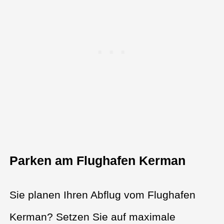
Parken am Flughafen Kerman
Sie planen Ihren Abflug vom Flughafen
Kerman? Setzen Sie auf maximale