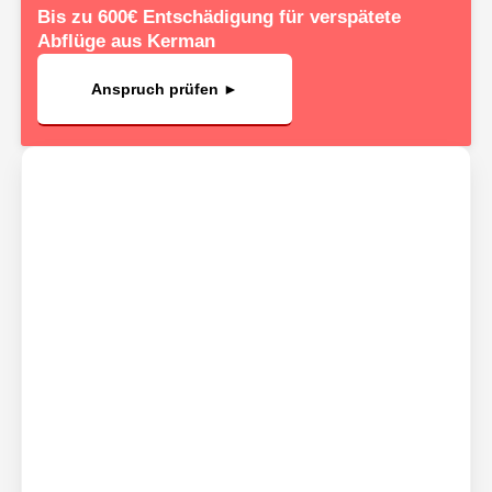
Bis zu 600€ Entschädigung für verspätete
Abflüge aus Kerman
Anspruch prüfen ►