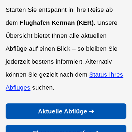
Starten Sie entspannt in Ihre Reise ab
dem
Flughafen Kerman (KER)
. Unsere
Übersicht bietet Ihnen alle aktuellen
Abflüge auf einen Blick – so bleiben Sie
jederzeit bestens informiert. Alternativ
können Sie gezielt nach dem
Status Ihres
Abfluges
suchen.
Aktuelle Abflüge ➔