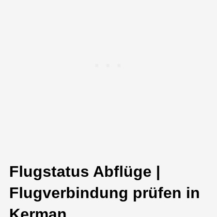
Flugstatus Abflüge |
Flugverbindung prüfen in
Kerman