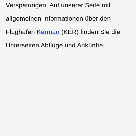
Verspätungen. Auf unserer Seite mit
allgemeinen Informationen über den
Flughafen
Kerman
(KER) finden Sie die
Unterseiten Abflüge und Ankünfte.