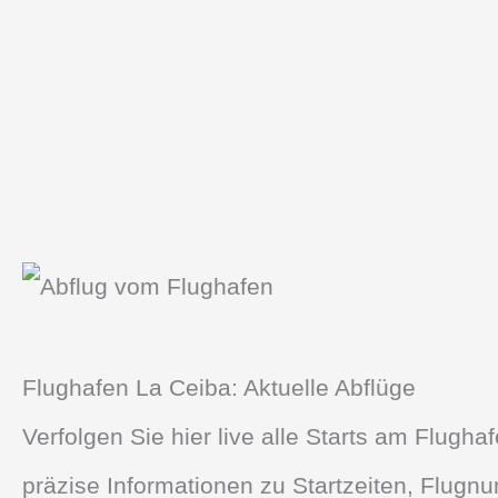
Flughafen La Ceiba: Aktuelle Abflüge
Verfolgen Sie hier live alle Starts am Flugha
präzise Informationen zu Startzeiten, Flug