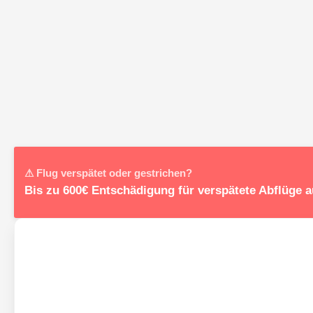
⚠ Flug verspätet oder gestrichen?
Bis zu 600€ Entschädigung für verspätete Abflüge 