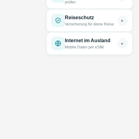
prüfen
Reiseschutz
►
Versicherung für deine Reise
Internet im Ausland
►
Mobile Daten per eSIM