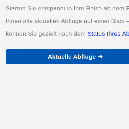
Starten Sie entspannt in Ihre Reise ab dem
Ihnen alle aktuellen Abflüge auf einen Blick –
können Sie gezielt nach dem
Status Ihres A
Aktuelle Abflüge ➔