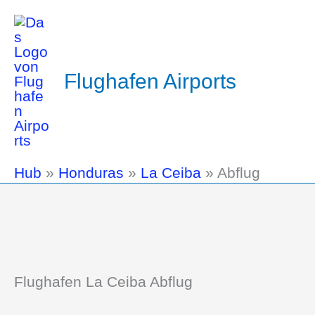
Flughafen Airports
Hub
»
Honduras
»
La Ceiba
»
Abflug
Flughafen La Ceiba Abflug