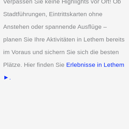
Verpassen Sie keine Highlights vor Ort! Ob
Stadtführungen, Eintrittskarten ohne
Anstehen oder spannende Ausflüge –
planen Sie Ihre Aktivitäten in Lethem bereits
im Voraus und sichern Sie sich die besten
Plätze. Hier finden Sie
Erlebnisse in Lethem
►.