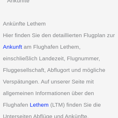
Ankünfte Lethem
Hier finden Sie den detaillierten Flugplan zur
Ankunft
am Flughafen Lethem,
einschließlich Landezeit, Flugnummer,
Fluggesellschaft, Abflugort und mögliche
Verspätungen. Auf unserer Seite mit
allgemeinen Informationen über den
Flughafen
Lethem
(LTM) finden Sie die
Unterseiten Abflüge und Ankünfte.