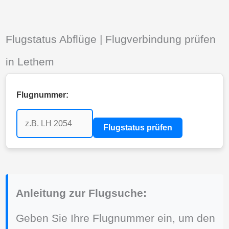
Flugstatus Abflüge | Flugverbindung prüfen
in Lethem
Flugnummer:
Flugstatus prüfen
Anleitung zur Flugsuche:
Geben Sie Ihre Flugnummer ein, um den