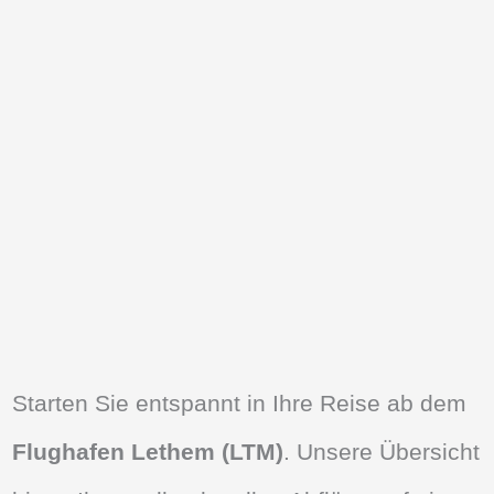
Starten Sie entspannt in Ihre Reise ab dem
Flughafen Lethem (LTM)
. Unsere Übersicht