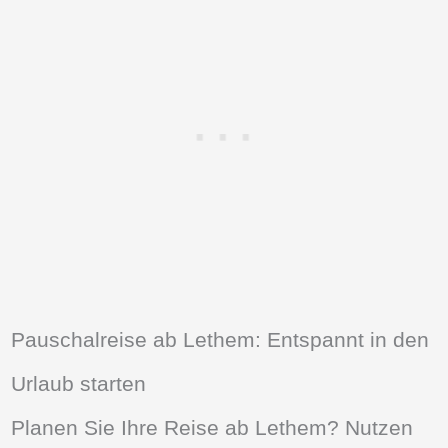
Pauschalreise ab Lethem: Entspannt in den
Urlaub starten
Planen Sie Ihre Reise ab Lethem? Nutzen