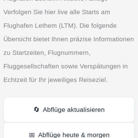
Verfolgen Sie hier live alle Starts am
Flughafen Lethem (LTM). Die folgende
Übersicht bietet Ihnen präzise Informationen
zu Startzeiten, Flugnummern,
Fluggesellschaften sowie Verspätungen in
Echtzeit für Ihr jeweiliges Reiseziel.
🔄
Abflüge aktualisieren
📅
Abflüge heute & morgen