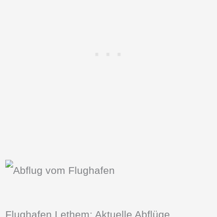
Flughafen Lethem: Aktuelle Abflüge