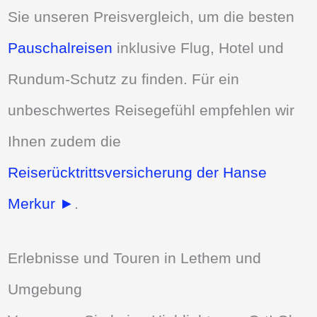
Sie unseren Preisvergleich, um die besten
Pauschalreisen
inklusive Flug, Hotel und
Rundum-Schutz zu finden. Für ein
unbeschwertes Reisegefühl empfehlen wir
Ihnen zudem die
Reiserücktrittsversicherung der Hanse
Merkur ►
.
Erlebnisse und Touren in Lethem und
Umgebung