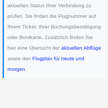
aktuellen Status Ihrer Verbindung zu
prüfen. Sie finden die Flugnummer auf
Ihrem Ticket, Ihrer Buchungsbestätigung
oder Bordkarte. Zusätzlich finden Sie
hier eine Übersicht der
aktuellen Abflüge
sowie den
Flugplan für heute und
morgen
.