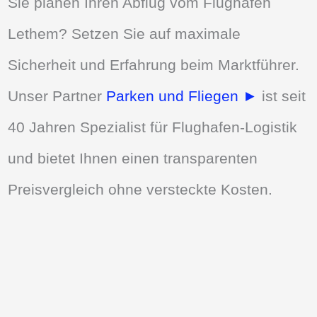
Sie planen Ihren Abflug vom Flughafen
Lethem? Setzen Sie auf maximale
Sicherheit und Erfahrung beim Marktführer.
Unser Partner
Parken und Fliegen ►
ist seit
40 Jahren Spezialist für Flughafen-Logistik
und bietet Ihnen einen transparenten
Preisvergleich ohne versteckte Kosten.