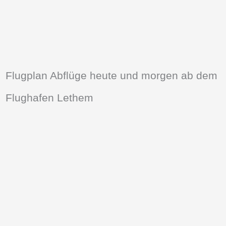
Flugplan Abflüge heute und morgen ab dem
Flughafen Lethem