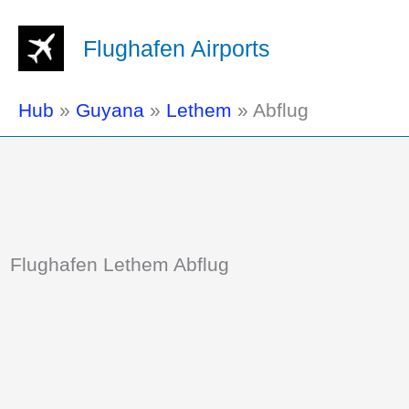
Flughafen Airports
Hub
»
Guyana
»
Lethem
»
Abflug
Flughafen Lethem Abflug