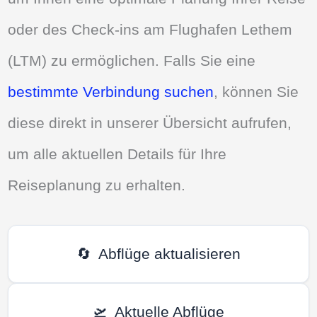
oder des Check-ins am Flughafen Lethem
(LTM) zu ermöglichen. Falls Sie eine
bestimmte Verbindung suchen
, können Sie
diese direkt in unserer Übersicht aufrufen,
um alle aktuellen Details für Ihre
Reiseplanung zu erhalten.
🔄
Abflüge aktualisieren
🛫
Aktuelle Abflüge