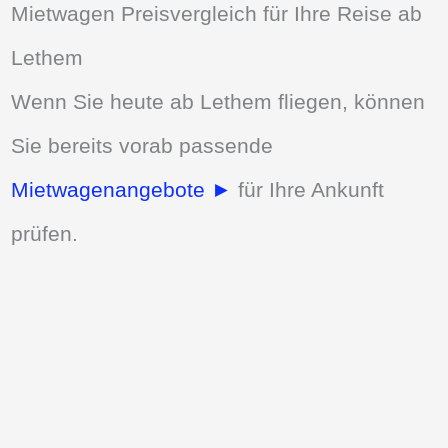
Mietwagen Preisvergleich für Ihre Reise ab
Lethem
Wenn Sie heute ab Lethem fliegen, können
Sie bereits vorab passende
Mietwagenangebote ►
für Ihre Ankunft
prüfen.