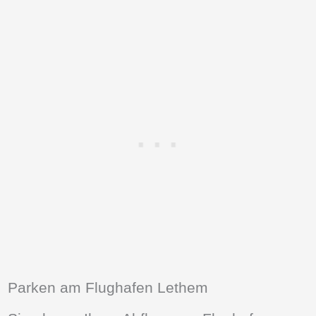
Parken am Flughafen Lethem