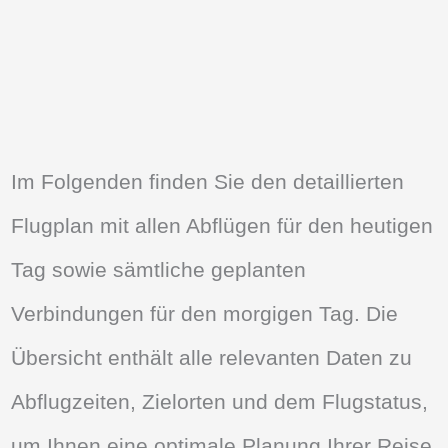
Im Folgenden finden Sie den detaillierten
Flugplan mit allen Abflügen für den heutigen
Tag sowie sämtliche geplanten
Verbindungen für den morgigen Tag. Die
Übersicht enthält alle relevanten Daten zu
Abflugzeiten, Zielorten und dem Flugstatus,
um Ihnen eine optimale Planung Ihrer Reise