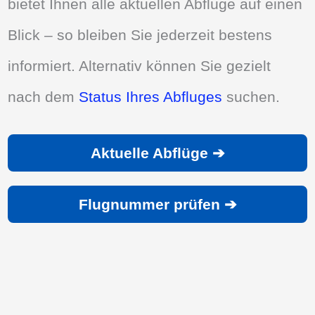
bietet Ihnen alle aktuellen Abflüge auf einen
Blick – so bleiben Sie jederzeit bestens
informiert. Alternativ können Sie gezielt
nach dem
Status Ihres Abfluges
suchen.
Aktuelle Abflüge ➔
Flugnummer prüfen ➔