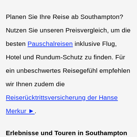
Planen Sie Ihre Reise ab Southampton?
Nutzen Sie unseren Preisvergleich, um die
besten
Pauschalreisen
inklusive Flug,
Hotel und Rundum-Schutz zu finden. Für
ein unbeschwertes Reisegefühl empfehlen
wir Ihnen zudem die
Reiserücktrittsversicherung der Hanse
Merkur ►
.
Erlebnisse und Touren in Southampton