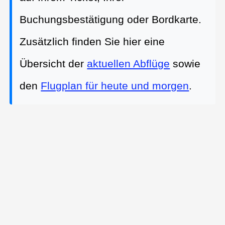
Buchungsbestätigung oder Bordkarte.
Zusätzlich finden Sie hier eine
Übersicht der
aktuellen Abflüge
sowie
den
Flugplan für heute und morgen
.