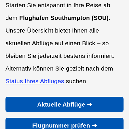
Starten Sie entspannt in Ihre Reise ab
dem
Flughafen Southampton (SOU)
.
Unsere Übersicht bietet Ihnen alle
aktuellen Abflüge auf einen Blick – so
bleiben Sie jederzeit bestens informiert.
Alternativ können Sie gezielt nach dem
Status Ihres Abfluges
suchen.
Aktuelle Abflüge ➔
Flugnummer prüfen ➔