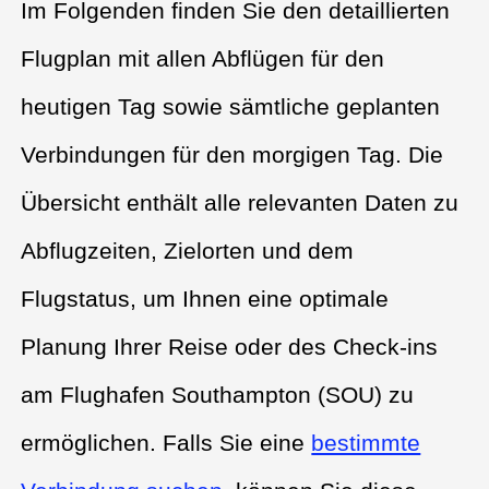
Im Folgenden finden Sie den detaillierten
Flugplan mit allen Abflügen für den
heutigen Tag sowie sämtliche geplanten
Verbindungen für den morgigen Tag. Die
Übersicht enthält alle relevanten Daten zu
Abflugzeiten, Zielorten und dem
Flugstatus, um Ihnen eine optimale
Planung Ihrer Reise oder des Check-ins
am Flughafen Southampton (SOU) zu
ermöglichen. Falls Sie eine
bestimmte