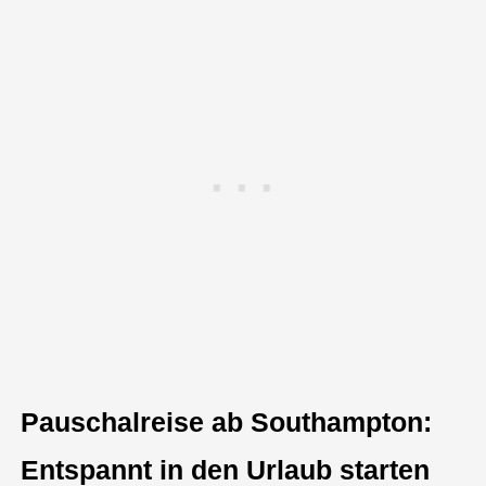
Pauschalreise ab Southampton:
Entspannt in den Urlaub starten