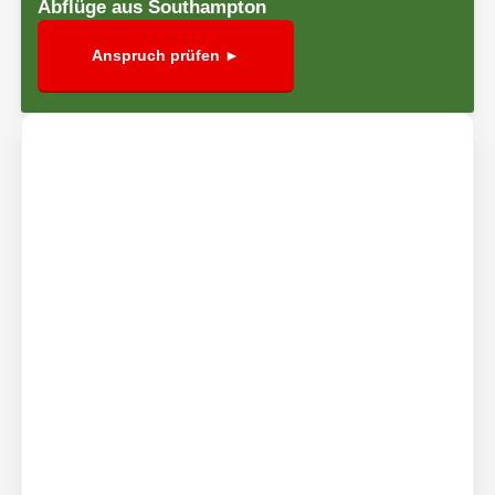
Abflüge aus Southampton
Anspruch prüfen ►