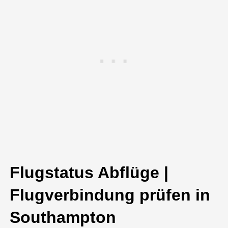
Flugstatus Abflüge |
Flugverbindung prüfen in
Southampton