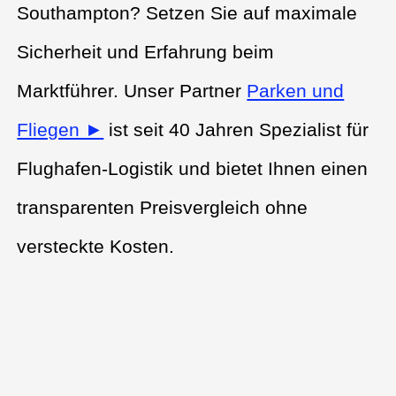
Southampton? Setzen Sie auf maximale
Sicherheit und Erfahrung beim
Marktführer. Unser Partner
Parken und
Fliegen ►
ist seit 40 Jahren Spezialist für
Flughafen-Logistik und bietet Ihnen einen
transparenten Preisvergleich ohne
versteckte Kosten.