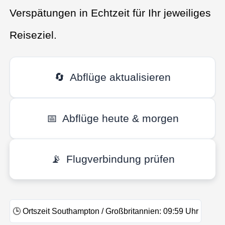
Verspätungen in Echtzeit für Ihr jeweiliges
Reiseziel.
🔄
Abflüge aktualisieren
📅
Abflüge heute & morgen
📡
Flugverbindung prüfen
🕒
Ortszeit Southampton / Großbritannien:
09:59
Uhr