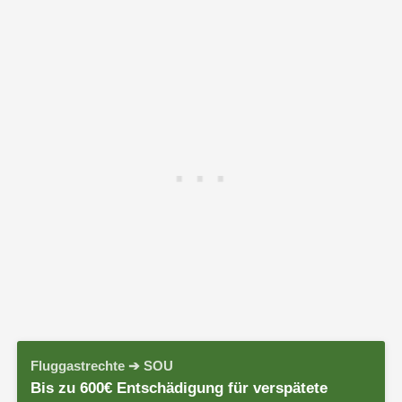
Fluggastrechte ➔ SOU
Bis zu 600€ Entschädigung für verspätete