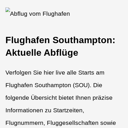
Flughafen Southampton:
Aktuelle Abflüge
Verfolgen Sie hier live alle Starts am
Flughafen Southampton (SOU). Die
folgende Übersicht bietet Ihnen präzise
Informationen zu Startzeiten,
Flugnummern, Fluggesellschaften sowie