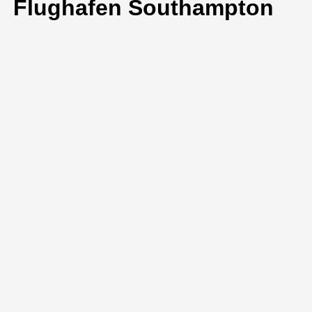
Flughafen Southampton