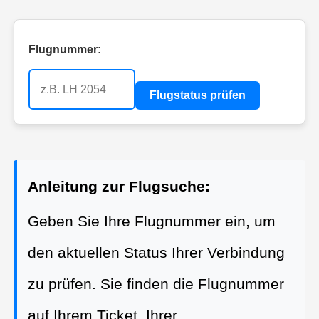
Flugnummer:
Flugstatus prüfen
Anleitung zur Flugsuche:
Geben Sie Ihre Flugnummer ein, um
den aktuellen Status Ihrer Verbindung
zu prüfen. Sie finden die Flugnummer
auf Ihrem Ticket, Ihrer