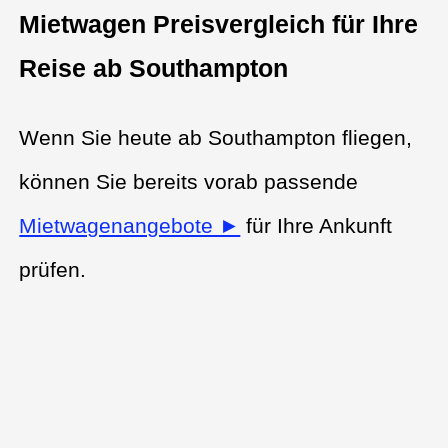
Mietwagen Preisvergleich für Ihre
Reise ab Southampton
Wenn Sie heute ab Southampton fliegen,
können Sie bereits vorab passende
Mietwagenangebote ►
für Ihre Ankunft
prüfen.