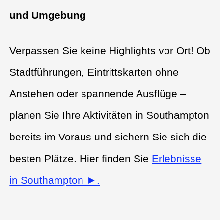
und Umgebung
Verpassen Sie keine Highlights vor Ort! Ob
Stadtführungen, Eintrittskarten ohne
Anstehen oder spannende Ausflüge –
planen Sie Ihre Aktivitäten in Southampton
bereits im Voraus und sichern Sie sich die
besten Plätze. Hier finden Sie
Erlebnisse
in Southampton ►.