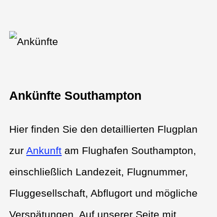
Ankünfte Southampton
Hier finden Sie den detaillierten Flugplan
zur
Ankunft
am Flughafen Southampton,
einschließlich Landezeit, Flugnummer,
Fluggesellschaft, Abflugort und mögliche
Verspätungen. Auf unserer Seite mit