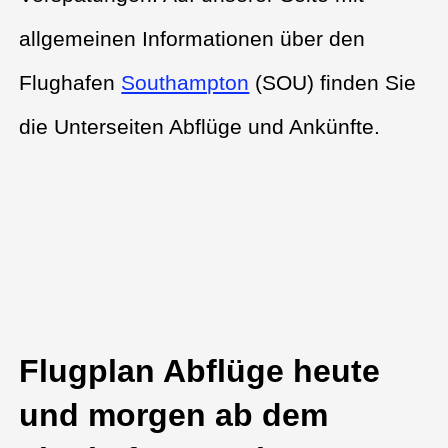
allgemeinen Informationen über den
Flughafen
Southampton
(SOU) finden Sie
die Unterseiten Abflüge und Ankünfte.
Flugplan Abflüge heute
und morgen ab dem