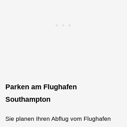
Parken am Flughafen
Southampton
Sie planen Ihren Abflug vom Flughafen