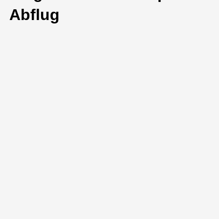
Abflug