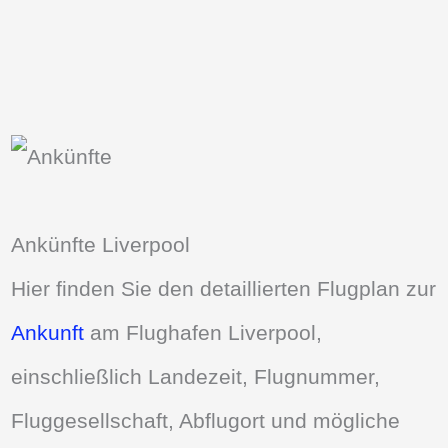
Ankünfte Liverpool
Hier finden Sie den detaillierten Flugplan zur
Ankunft
am Flughafen Liverpool,
einschließlich Landezeit, Flugnummer,
Fluggesellschaft, Abflugort und mögliche