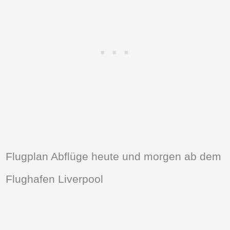
Flugplan Abflüge heute und morgen ab dem
Flughafen Liverpool