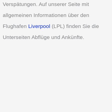
Verspätungen. Auf unserer Seite mit
allgemeinen Informationen über den
Flughafen
Liverpool
(LPL) finden Sie die
Unterseiten Abflüge und Ankünfte.