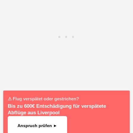
⚠ Flug verspätet oder gestrichen?
Bis zu 600€ Entschädigung für verspätete
Abflüge aus Liverpool
Anspruch prüfen ►