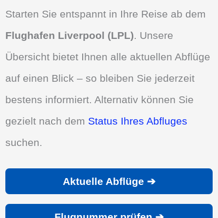
Starten Sie entspannt in Ihre Reise ab dem
Flughafen Liverpool (LPL)
. Unsere
Übersicht bietet Ihnen alle aktuellen Abflüge
auf einen Blick – so bleiben Sie jederzeit
bestens informiert. Alternativ können Sie
gezielt nach dem
Status Ihres Abfluges
suchen.
Aktuelle Abflüge ➔
Flugnummer prüfen ➔