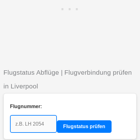
Flugstatus Abflüge | Flugverbindung prüfen
in Liverpool
Flugnummer:
Flugstatus prüfen