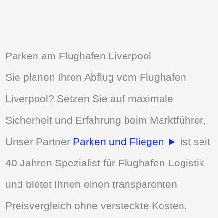
Parken am Flughafen Liverpool
Sie planen Ihren Abflug vom Flughafen
Liverpool? Setzen Sie auf maximale
Sicherheit und Erfahrung beim Marktführer.
Unser Partner
Parken und Fliegen ►
ist seit
40 Jahren Spezialist für Flughafen-Logistik
und bietet Ihnen einen transparenten
Preisvergleich ohne versteckte Kosten.