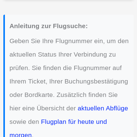
Anleitung zur Flugsuche:
Geben Sie Ihre Flugnummer ein, um den
aktuellen Status Ihrer Verbindung zu
prüfen. Sie finden die Flugnummer auf
Ihrem Ticket, Ihrer Buchungsbestätigung
oder Bordkarte. Zusätzlich finden Sie
hier eine Übersicht der
aktuellen Abflüge
sowie den
Flugplan für heute und
morgen
.