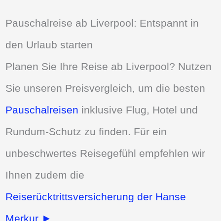
Pauschalreise ab Liverpool: Entspannt in
den Urlaub starten
Planen Sie Ihre Reise ab Liverpool? Nutzen
Sie unseren Preisvergleich, um die besten
Pauschalreisen
inklusive Flug, Hotel und
Rundum-Schutz zu finden. Für ein
unbeschwertes Reisegefühl empfehlen wir
Ihnen zudem die
Reiserücktrittsversicherung der Hanse
Merkur ►
.