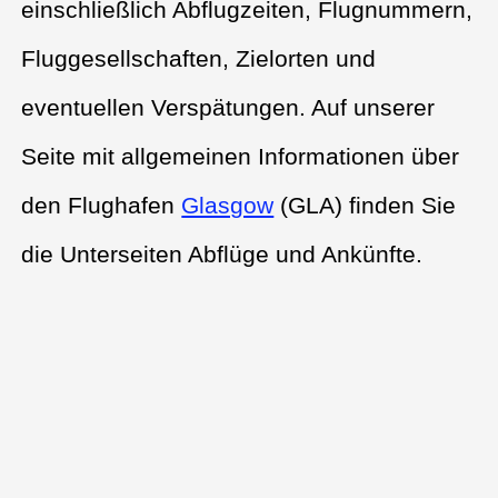
einschließlich Abflugzeiten, Flugnummern,
Fluggesellschaften, Zielorten und
eventuellen Verspätungen. Auf unserer
Seite mit allgemeinen Informationen über
den Flughafen
Glasgow
(GLA) finden Sie
die Unterseiten Abflüge und Ankünfte.