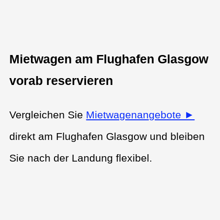
Mietwagen am Flughafen Glasgow
vorab reservieren
Vergleichen Sie
Mietwagenangebote ►
direkt am Flughafen Glasgow und bleiben
Sie nach der Landung flexibel.