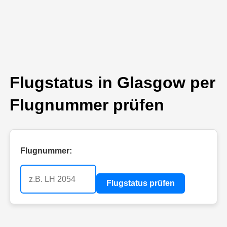
Flugstatus in Glasgow per
Flugnummer prüfen
Flugnummer:
Flugstatus prüfen