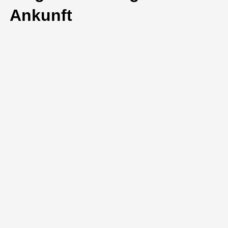
Ankunft