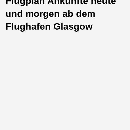
Flugplan Ankünfte heute
und morgen ab dem
Flughafen Glasgow