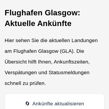
Flughafen Glasgow:
Aktuelle Ankünfte
Hier sehen Sie die aktuellen Landungen
am Flughafen Glasgow (GLA). Die
Übersicht hilft Ihnen, Ankunftszeiten,
Verspätungen und Statusmeldungen
schnell zu prüfen.
🔄
Ankünfte aktualisieren