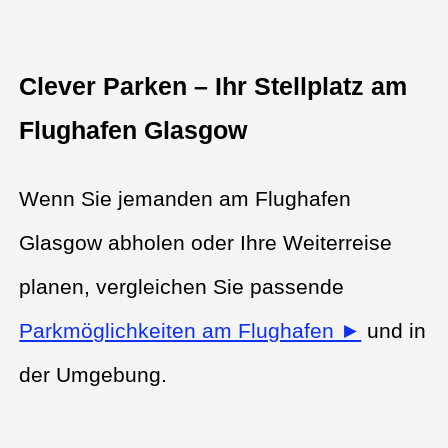
Clever Parken – Ihr Stellplatz am
Flughafen Glasgow
Wenn Sie jemanden am Flughafen
Glasgow abholen oder Ihre Weiterreise
planen, vergleichen Sie passende
Parkmöglichkeiten am Flughafen ►
und in
der Umgebung.