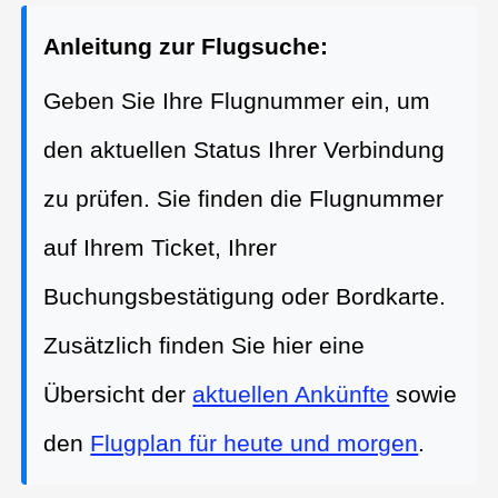
Anleitung zur Flugsuche:
Geben Sie Ihre Flugnummer ein, um
den aktuellen Status Ihrer Verbindung
zu prüfen. Sie finden die Flugnummer
auf Ihrem Ticket, Ihrer
Buchungsbestätigung oder Bordkarte.
Zusätzlich finden Sie hier eine
Übersicht der
aktuellen Ankünfte
sowie
den
Flugplan für heute und morgen
.