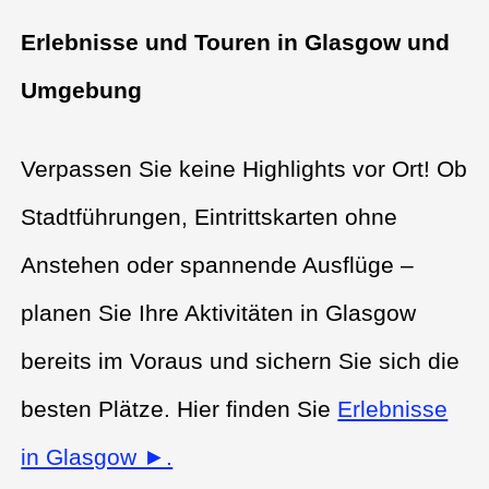
Erlebnisse und Touren in Glasgow und
Umgebung
Verpassen Sie keine Highlights vor Ort! Ob
Stadtführungen, Eintrittskarten ohne
Anstehen oder spannende Ausflüge –
planen Sie Ihre Aktivitäten in Glasgow
bereits im Voraus und sichern Sie sich die
besten Plätze. Hier finden Sie
Erlebnisse
in Glasgow ►.