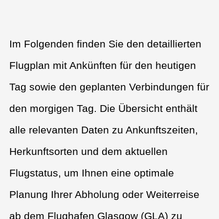
Im Folgenden finden Sie den detaillierten
Flugplan mit Ankünften für den heutigen
Tag sowie den geplanten Verbindungen für
den morgigen Tag. Die Übersicht enthält
alle relevanten Daten zu Ankunftszeiten,
Herkunftsorten und dem aktuellen
Flugstatus, um Ihnen eine optimale
Planung Ihrer Abholung oder Weiterreise
ab dem Flughafen Glasgow (GLA) zu