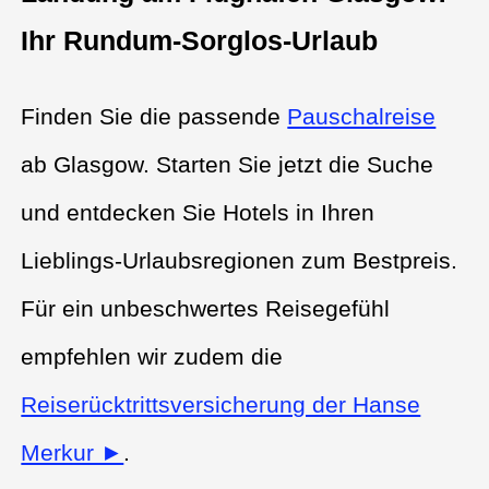
Ihr Rundum-Sorglos-Urlaub
Finden Sie die passende
Pauschalreise
ab Glasgow. Starten Sie jetzt die Suche
und entdecken Sie Hotels in Ihren
Lieblings-Urlaubsregionen zum Bestpreis.
Für ein unbeschwertes Reisegefühl
empfehlen wir zudem die
Reiserücktrittsversicherung der Hanse
Merkur ►
.