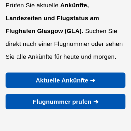
Prüfen Sie aktuelle
Ankünfte,
Landezeiten und Flugstatus am
Flughafen Glasgow (GLA).
Suchen Sie
direkt nach einer Flugnummer oder sehen
Sie alle Ankünfte für heute und morgen.
Aktuelle Ankünfte ➔
Flugnummer prüfen ➔