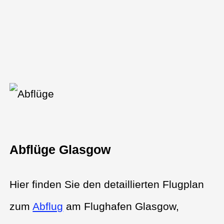
Abflüge Glasgow
Hier finden Sie den detaillierten Flugplan
zum
Abflug
am Flughafen Glasgow,