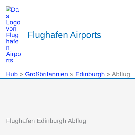
Flughafen Airports
Hub
»
Großbritannien
»
Edinburgh
»
Abflug
Flughafen Edinburgh Abflug