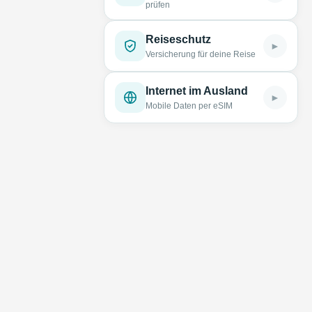
prüfen
Reiseschutz
►
Versicherung für deine Reise
Internet im Ausland
►
Mobile Daten per eSIM