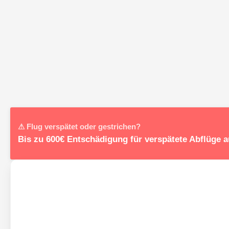
⚠ Flug verspätet oder gestrichen?
Bis zu 600€ Entschädigung für verspätete Abflüge 