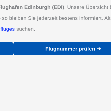
Flughafen Edinburgh (EDI)
. Unsere Übersicht 
 so bleiben Sie jederzeit bestens informiert. Alt
bfluges
suchen.
Flugnummer prüfen ➔