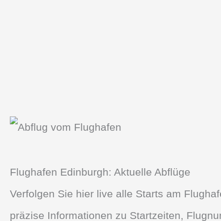
Flughafen Edinburgh: Aktuelle Abflüge
Verfolgen Sie hier live alle Starts am Flugha
präzise Informationen zu Startzeiten, Flug