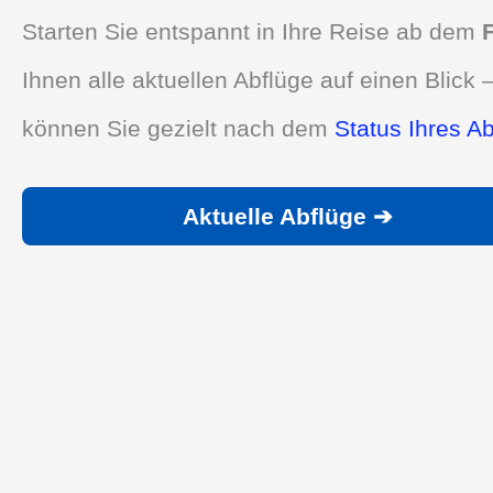
Starten Sie entspannt in Ihre Reise ab dem
Ihnen alle aktuellen Abflüge auf einen Blick –
können Sie gezielt nach dem
Status Ihres A
Aktuelle Abflüge ➔