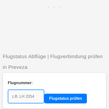
Flugstatus Abflüge | Flugverbindung prüfen
in Preveza
Flugnummer:
Flugstatus prüfen