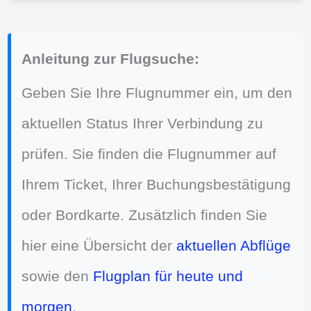
Anleitung zur Flugsuche:
Geben Sie Ihre Flugnummer ein, um den
aktuellen Status Ihrer Verbindung zu
prüfen. Sie finden die Flugnummer auf
Ihrem Ticket, Ihrer Buchungsbestätigung
oder Bordkarte. Zusätzlich finden Sie
hier eine Übersicht der
aktuellen Abflüge
sowie den
Flugplan für heute und
morgen
.