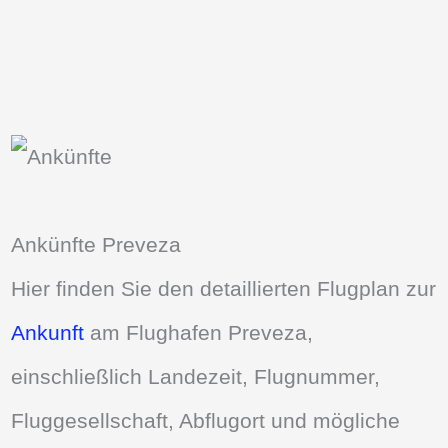
Ankünfte Preveza
Hier finden Sie den detaillierten Flugplan zur
Ankunft
am Flughafen Preveza,
einschließlich Landezeit, Flugnummer,
Fluggesellschaft, Abflugort und mögliche