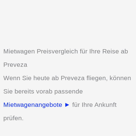
Mietwagen Preisvergleich für Ihre Reise ab
Preveza
Wenn Sie heute ab Preveza fliegen, können
Sie bereits vorab passende
Mietwagenangebote ►
für Ihre Ankunft
prüfen.