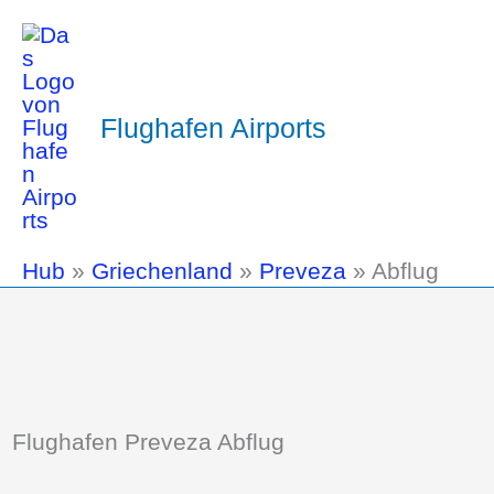
Flughafen Airports
Hub
»
Griechenland
»
Preveza
»
Abflug
Flughafen Preveza Abflug