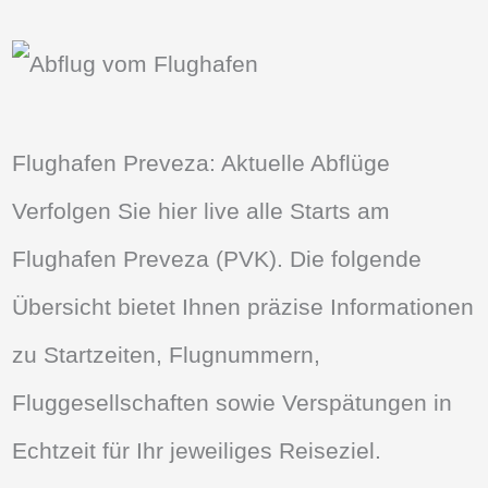
Flughafen Preveza: Aktuelle Abflüge
Verfolgen Sie hier live alle Starts am
Flughafen Preveza (PVK). Die folgende
Übersicht bietet Ihnen präzise Informationen
zu Startzeiten, Flugnummern,
Fluggesellschaften sowie Verspätungen in
Echtzeit für Ihr jeweiliges Reiseziel.