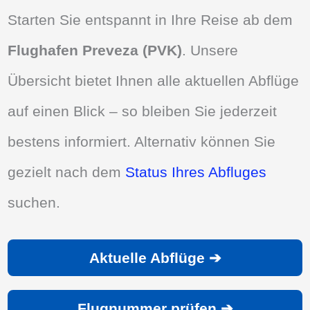
Starten Sie entspannt in Ihre Reise ab dem
Flughafen Preveza (PVK)
. Unsere
Übersicht bietet Ihnen alle aktuellen Abflüge
auf einen Blick – so bleiben Sie jederzeit
bestens informiert. Alternativ können Sie
gezielt nach dem
Status Ihres Abfluges
suchen.
Aktuelle Abflüge ➔
Flugnummer prüfen ➔