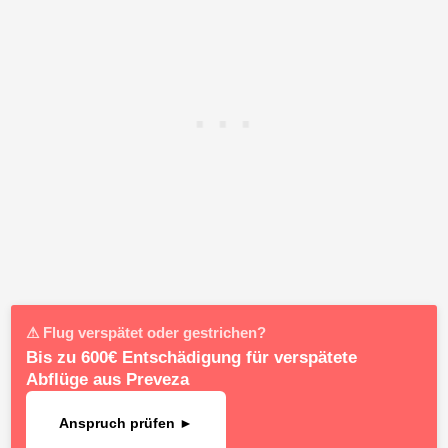
⚠ Flug verspätet oder gestrichen?
Bis zu 600€ Entschädigung für verspätete
Abflüge aus Preveza
Anspruch prüfen ►