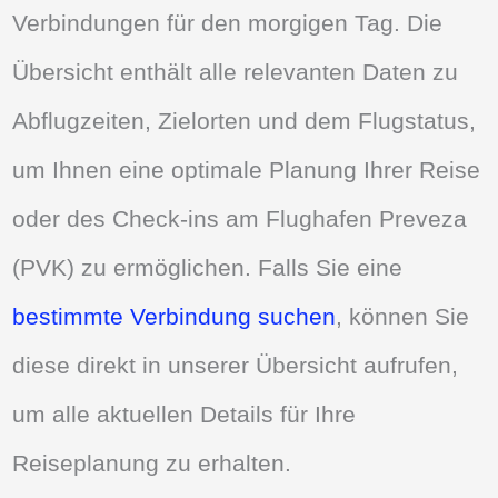
Verbindungen für den morgigen Tag. Die
Übersicht enthält alle relevanten Daten zu
Abflugzeiten, Zielorten und dem Flugstatus,
um Ihnen eine optimale Planung Ihrer Reise
oder des Check-ins am Flughafen Preveza
(PVK) zu ermöglichen. Falls Sie eine
bestimmte Verbindung suchen
, können Sie
diese direkt in unserer Übersicht aufrufen,
um alle aktuellen Details für Ihre
Reiseplanung zu erhalten.