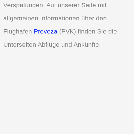
Verspätungen. Auf unserer Seite mit
allgemeinen Informationen über den
Flughafen
Preveza
(PVK) finden Sie die
Unterseiten Abflüge und Ankünfte.