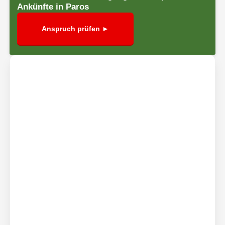
Ankünfte in Paros
Anspruch prüfen ►