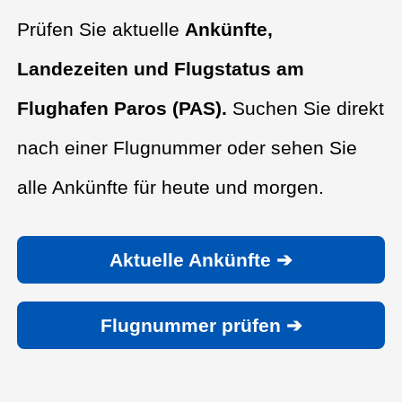
Prüfen Sie aktuelle
Ankünfte,
Landezeiten und Flugstatus am
Flughafen Paros (PAS).
Suchen Sie direkt
nach einer Flugnummer oder sehen Sie
alle Ankünfte für heute und morgen.
Aktuelle Ankünfte ➔
Flugnummer prüfen ➔