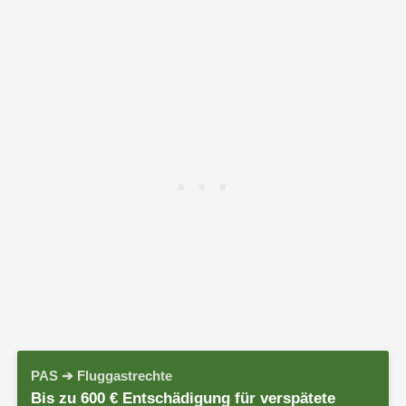
PAS ➔ Fluggastrechte
Bis zu 600 € Entschädigung für verspätete