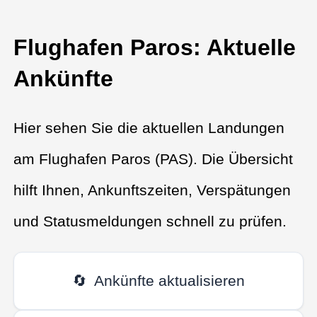
Flughafen Paros: Aktuelle
Ankünfte
Hier sehen Sie die aktuellen Landungen
am Flughafen Paros (PAS). Die Übersicht
hilft Ihnen, Ankunftszeiten, Verspätungen
und Statusmeldungen schnell zu prüfen.
🔄
Ankünfte aktualisieren