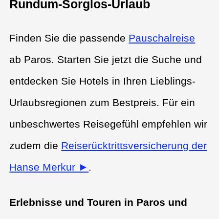
Rundum-Sorglos-Urlaub
Finden Sie die passende
Pauschalreise
ab Paros. Starten Sie jetzt die Suche und
entdecken Sie Hotels in Ihren Lieblings-
Urlaubsregionen zum Bestpreis. Für ein
unbeschwertes Reisegefühl empfehlen wir
zudem die
Reiserücktrittsversicherung der
Hanse Merkur ►
.
Erlebnisse und Touren in Paros und