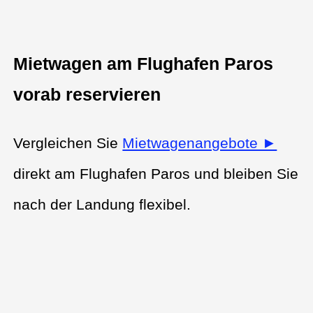
Mietwagen am Flughafen Paros
vorab reservieren
Vergleichen Sie
Mietwagenangebote ►
direkt am Flughafen Paros und bleiben Sie
nach der Landung flexibel.