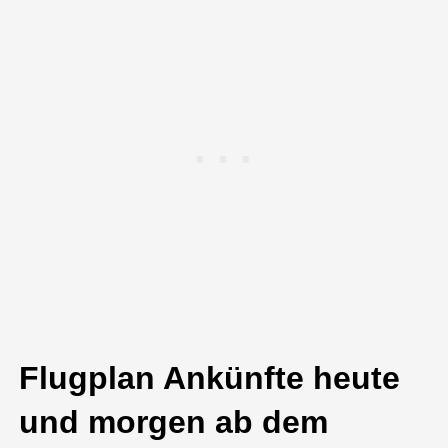
Flugplan Ankünfte heute
und morgen ab dem