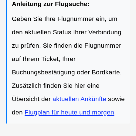
Anleitung zur Flugsuche:
Geben Sie Ihre Flugnummer ein, um
den aktuellen Status Ihrer Verbindung
zu prüfen. Sie finden die Flugnummer
auf Ihrem Ticket, Ihrer
Buchungsbestätigung oder Bordkarte.
Zusätzlich finden Sie hier eine
Übersicht der
aktuellen Ankünfte
sowie
den
Flugplan für heute und morgen
.