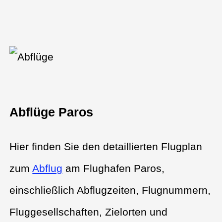
Abflüge Paros
Hier finden Sie den detaillierten Flugplan
zum
Abflug
am Flughafen Paros,
einschließlich Abflugzeiten, Flugnummern,
Fluggesellschaften, Zielorten und