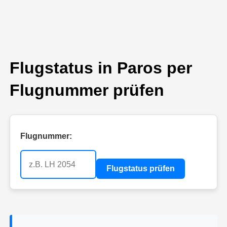
Flugstatus in Paros per
Flugnummer prüfen
Flugnummer:
Flugstatus prüfen