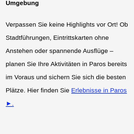
Umgebung
Verpassen Sie keine Highlights vor Ort! Ob
Stadtführungen, Eintrittskarten ohne
Anstehen oder spannende Ausflüge –
planen Sie Ihre Aktivitäten in Paros bereits
im Voraus und sichern Sie sich die besten
Plätze. Hier finden Sie
Erlebnisse in Paros
►.