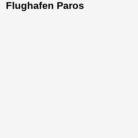
Flughafen Paros