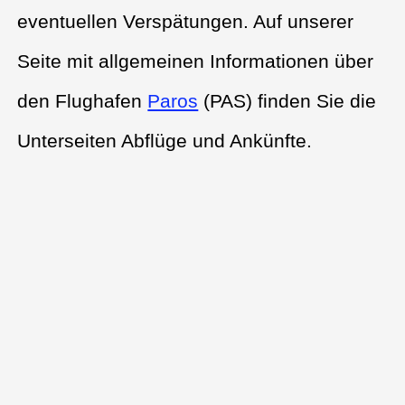
eventuellen Verspätungen. Auf unserer
Seite mit allgemeinen Informationen über
den Flughafen
Paros
(PAS) finden Sie die
Unterseiten Abflüge und Ankünfte.