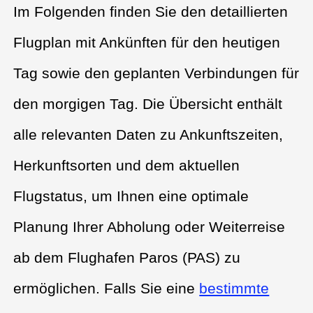
Im Folgenden finden Sie den detaillierten
Flugplan mit Ankünften für den heutigen
Tag sowie den geplanten Verbindungen für
den morgigen Tag. Die Übersicht enthält
alle relevanten Daten zu Ankunftszeiten,
Herkunftsorten und dem aktuellen
Flugstatus, um Ihnen eine optimale
Planung Ihrer Abholung oder Weiterreise
ab dem Flughafen Paros (PAS) zu
ermöglichen. Falls Sie eine
bestimmte