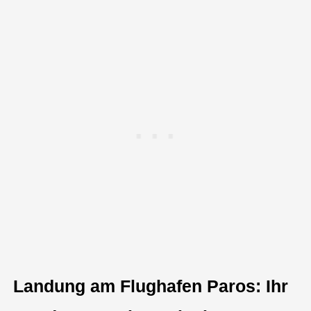
Landung am Flughafen Paros: Ihr