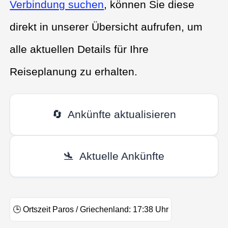
Verbindung suchen
, können Sie diese
direkt in unserer Übersicht aufrufen, um
alle aktuellen Details für Ihre
Reiseplanung zu erhalten.
🔄
Ankünfte aktualisieren
🛬
Aktuelle Ankünfte
🕒
Ortszeit Paros / Griechenland:
17:38
Uhr