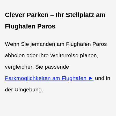
Clever Parken – Ihr Stellplatz am
Flughafen Paros
Wenn Sie jemanden am Flughafen Paros
abholen oder Ihre Weiterreise planen,
vergleichen Sie passende
Parkmöglichkeiten am Flughafen ►
und in
der Umgebung.