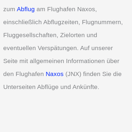
zum
Abflug
am Flughafen Naxos,
einschließlich Abflugzeiten, Flugnummern,
Fluggesellschaften, Zielorten und
eventuellen Verspätungen. Auf unserer
Seite mit allgemeinen Informationen über
den Flughafen
Naxos
(JNX) finden Sie die
Unterseiten Abflüge und Ankünfte.