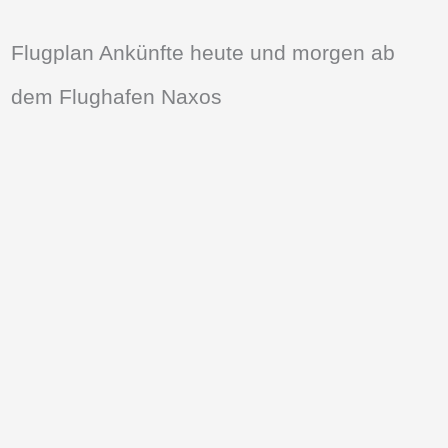
Flugplan Ankünfte heute und morgen ab
dem Flughafen Naxos