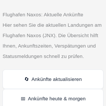
Flughafen Naxos: Aktuelle Ankünfte
Hier sehen Sie die aktuellen Landungen am
Flughafen Naxos (JNX). Die Übersicht hilft
Ihnen, Ankunftszeiten, Verspätungen und
Statusmeldungen schnell zu prüfen.
🔄
Ankünfte aktualisieren
📅
Ankünfte heute & morgen