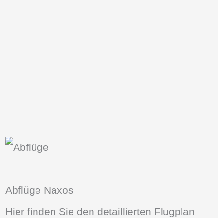
Abflüge Naxos
Hier finden Sie den detaillierten Flugplan