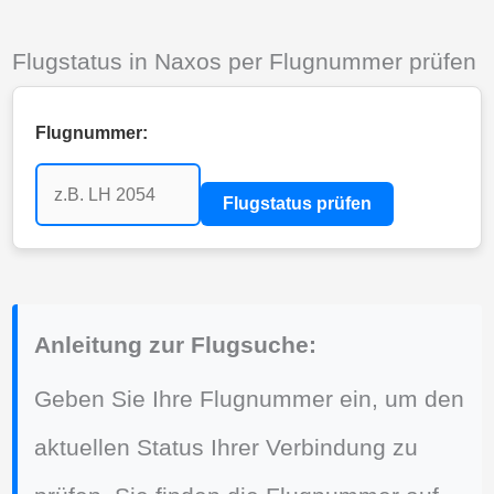
Flugstatus in Naxos per Flugnummer prüfen
Flugnummer:
Flugstatus prüfen
Anleitung zur Flugsuche:
Geben Sie Ihre Flugnummer ein, um den
aktuellen Status Ihrer Verbindung zu