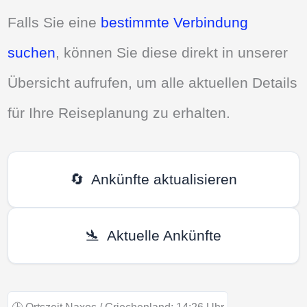
Falls Sie eine
bestimmte Verbindung
suchen
, können Sie diese direkt in unserer
Übersicht aufrufen, um alle aktuellen Details
für Ihre Reiseplanung zu erhalten.
🔄
Ankünfte aktualisieren
🛬
Aktuelle Ankünfte