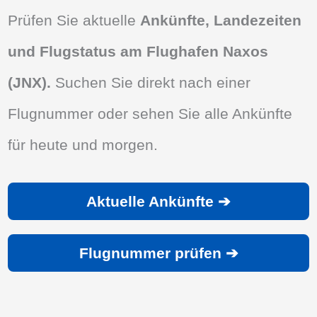
Prüfen Sie aktuelle
Ankünfte, Landezeiten
und Flugstatus am Flughafen Naxos
(JNX).
Suchen Sie direkt nach einer
Flugnummer oder sehen Sie alle Ankünfte
für heute und morgen.
Aktuelle Ankünfte ➔
Flugnummer prüfen ➔