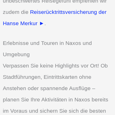
unbeschwertes Reisegefühl empfehlen wir
zudem die
Reiserücktrittsversicherung der
Hanse Merkur ►
.
Erlebnisse und Touren in Naxos und
Umgebung
Verpassen Sie keine Highlights vor Ort! Ob
Stadtführungen, Eintrittskarten ohne
Anstehen oder spannende Ausflüge –
planen Sie Ihre Aktivitäten in Naxos bereits
im Voraus und sichern Sie sich die besten