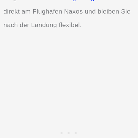
direkt am Flughafen Naxos und bleiben Sie
nach der Landung flexibel.