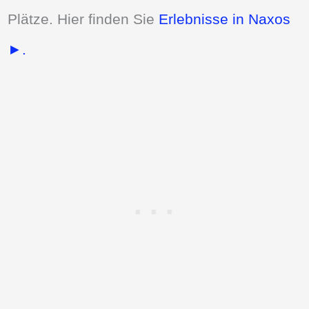
Plätze. Hier finden Sie
Erlebnisse in Naxos
►.