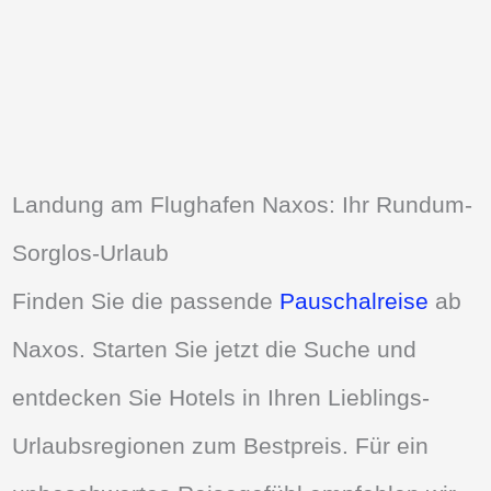
Landung am Flughafen Naxos: Ihr Rundum-
Sorglos-Urlaub
Finden Sie die passende
Pauschalreise
ab
Naxos. Starten Sie jetzt die Suche und
entdecken Sie Hotels in Ihren Lieblings-
Urlaubsregionen zum Bestpreis. Für ein