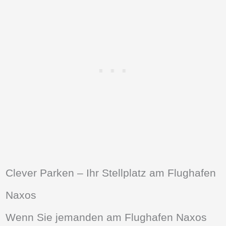
Clever Parken – Ihr Stellplatz am Flughafen
Naxos
Wenn Sie jemanden am Flughafen Naxos