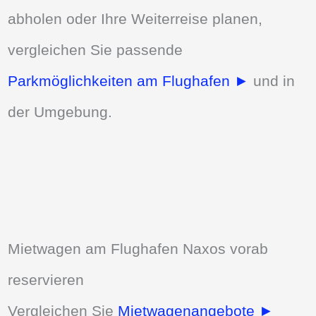
abholen oder Ihre Weiterreise planen,
vergleichen Sie passende
Parkmöglichkeiten am Flughafen ►
und in
der Umgebung.
Mietwagen am Flughafen Naxos vorab
reservieren
Vergleichen Sie
Mietwagenangebote ►