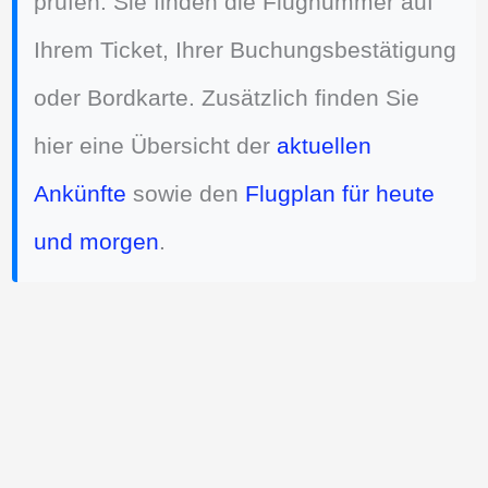
prüfen. Sie finden die Flugnummer auf
Ihrem Ticket, Ihrer Buchungsbestätigung
oder Bordkarte. Zusätzlich finden Sie
hier eine Übersicht der
aktuellen
Ankünfte
sowie den
Flugplan für heute
und morgen
.