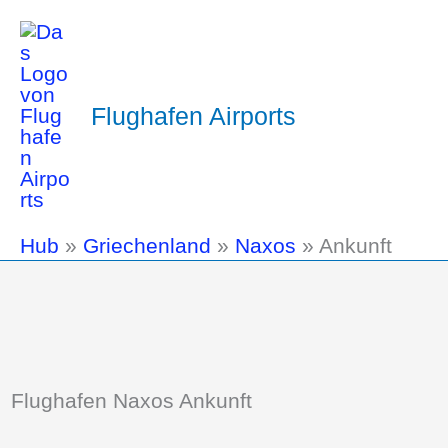
Flughafen Airports
Hub
»
Griechenland
»
Naxos
»
Ankunft
Flughafen Naxos Ankunft