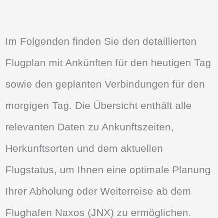
Im Folgenden finden Sie den detaillierten
Flugplan mit Ankünften für den heutigen Tag
sowie den geplanten Verbindungen für den
morgigen Tag. Die Übersicht enthält alle
relevanten Daten zu Ankunftszeiten,
Herkunftsorten und dem aktuellen
Flugstatus, um Ihnen eine optimale Planung
Ihrer Abholung oder Weiterreise ab dem
Flughafen Naxos (JNX) zu ermöglichen.