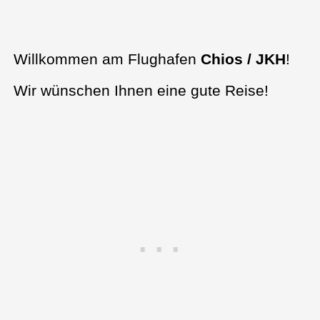
Willkommen am Flughafen
Chios / JKH
!
Wir wünschen Ihnen eine gute Reise!