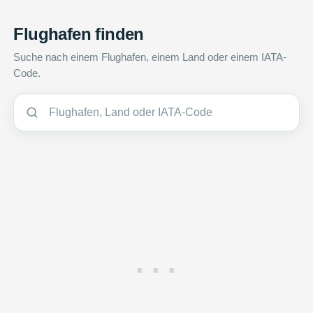
Flughafen finden
Suche nach einem Flughafen, einem Land oder einem IATA-
Code.