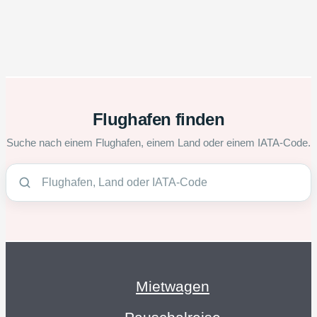
Flughafen finden
Suche nach einem Flughafen, einem Land oder einem IATA-Code.
Mietwagen