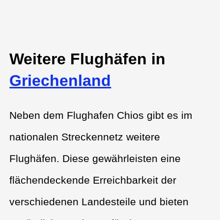
Weitere Flughäfen in
Griechenland
Neben dem Flughafen Chios gibt es im
nationalen Streckennetz weitere
Flughäfen. Diese gewährleisten eine
flächendeckende Erreichbarkeit der
verschiedenen Landesteile und bieten