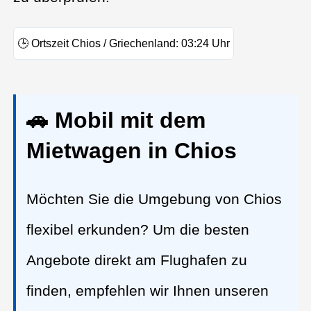
🕒
Ortszeit Chios / Griechenland:
03:24
Uhr
🚗 Mobil mit dem
Mietwagen in Chios
Möchten Sie die Umgebung von Chios
flexibel erkunden? Um die besten
Angebote direkt am Flughafen zu
finden, empfehlen wir Ihnen unseren