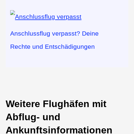
Anschlussflug verpasst? Deine
Rechte und Entschädigungen
Weitere Flughäfen mit
Abflug- und
Ankunftsinformationen