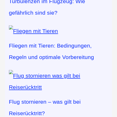
Turbulenzen im Flugzeug: Wie
gefährlich sind sie?
Fliegen mit Tieren: Bedingungen,
Regeln und optimale Vorbereitung
Flug stornieren – was gilt bei
Reiserücktritt?