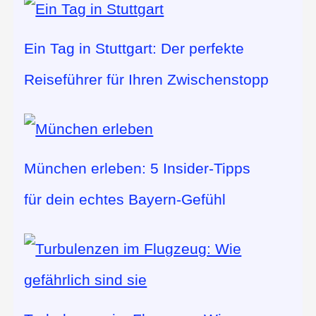
Ein Tag in Stuttgart: Der perfekte
Reiseführer für Ihren Zwischenstopp
München erleben: 5 Insider-Tipps
für dein echtes Bayern-Gefühl