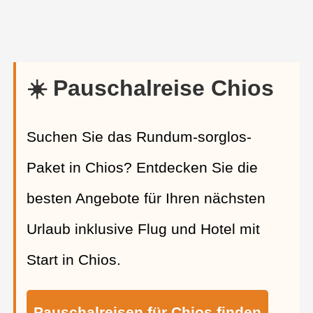
☀️ Pauschalreise Chios
Suchen Sie das Rundum-sorglos-
Paket in Chios? Entdecken Sie die
besten Angebote für Ihren nächsten
Urlaub inklusive Flug und Hotel mit
Start in Chios.
Pauschalreisen für Chios finden