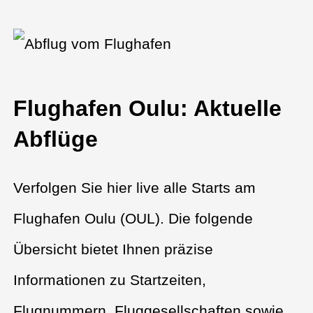
Flughafen Oulu: Aktuelle
Abflüge
Verfolgen Sie hier live alle Starts am
Flughafen Oulu (OUL). Die folgende
Übersicht bietet Ihnen präzise
Informationen zu Startzeiten,
Flugnummern, Fluggesellschaften sowie