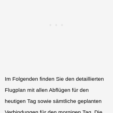
Im Folgenden finden Sie den detaillierten
Flugplan mit allen Abflügen für den
heutigen Tag sowie sämtliche geplanten
Verbindungen für den morgigen Tag. Die