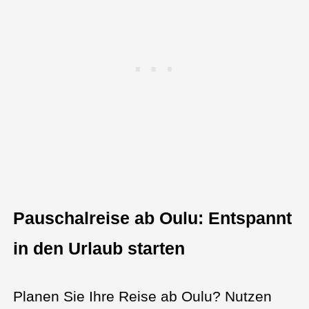
Pauschalreise ab Oulu: Entspannt
in den Urlaub starten
Planen Sie Ihre Reise ab Oulu? Nutzen