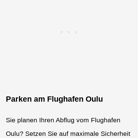
Parken am Flughafen Oulu
Sie planen Ihren Abflug vom Flughafen
Oulu? Setzen Sie auf maximale Sicherheit