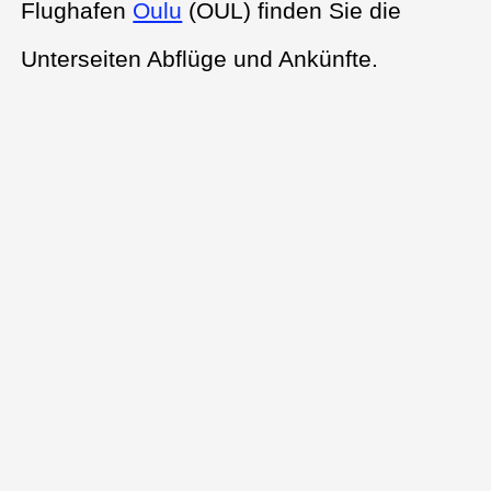
Flughafen
Oulu
(OUL) finden Sie die
Unterseiten Abflüge und Ankünfte.