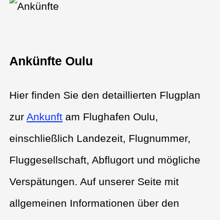
Ankünfte Oulu
Hier finden Sie den detaillierten Flugplan
zur
Ankunft
am Flughafen Oulu,
einschließlich Landezeit, Flugnummer,
Fluggesellschaft, Abflugort und mögliche
Verspätungen. Auf unserer Seite mit
allgemeinen Informationen über den