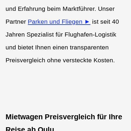
und Erfahrung beim Marktführer. Unser
Partner
Parken und Fliegen ►
ist seit 40
Jahren Spezialist für Flughafen-Logistik
und bietet Ihnen einen transparenten
Preisvergleich ohne versteckte Kosten.
Mietwagen Preisvergleich für Ihre
Reise ab Oulu