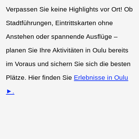
Verpassen Sie keine Highlights vor Ort! Ob
Stadtführungen, Eintrittskarten ohne
Anstehen oder spannende Ausflüge –
planen Sie Ihre Aktivitäten in Oulu bereits
im Voraus und sichern Sie sich die besten
Plätze. Hier finden Sie
Erlebnisse in Oulu
►.