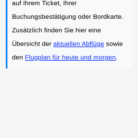
auf Ihrem Ticket, Ihrer
Buchungsbestätigung oder Bordkarte.
Zusätzlich finden Sie hier eine
Übersicht der
aktuellen Abflüge
sowie
den
Flugplan für heute und morgen
.