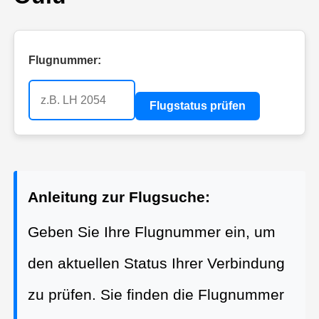
Flugnummer:
Flugstatus prüfen
Anleitung zur Flugsuche:
Geben Sie Ihre Flugnummer ein, um
den aktuellen Status Ihrer Verbindung
zu prüfen. Sie finden die Flugnummer