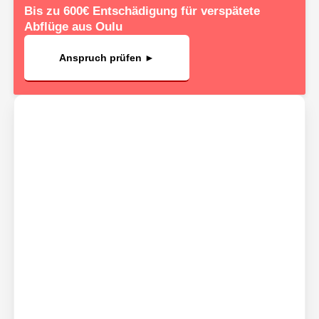
Bis zu 600€ Entschädigung für verspätete
Abflüge aus Oulu
Anspruch prüfen ►