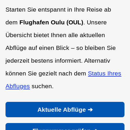
Starten Sie entspannt in Ihre Reise ab
dem
Flughafen Oulu (OUL)
. Unsere
Übersicht bietet Ihnen alle aktuellen
Abflüge auf einen Blick – so bleiben Sie
jederzeit bestens informiert. Alternativ
können Sie gezielt nach dem
Status Ihres
Abfluges
suchen.
Aktuelle Abflüge ➔