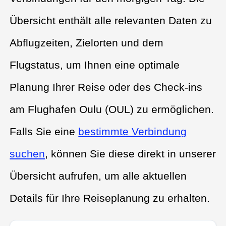
Übersicht enthält alle relevanten Daten zu
Abflugzeiten, Zielorten und dem
Flugstatus, um Ihnen eine optimale
Planung Ihrer Reise oder des Check-ins
am Flughafen Oulu (OUL) zu ermöglichen.
Falls Sie eine
bestimmte Verbindung
suchen
, können Sie diese direkt in unserer
Übersicht aufrufen, um alle aktuellen
Details für Ihre Reiseplanung zu erhalten.