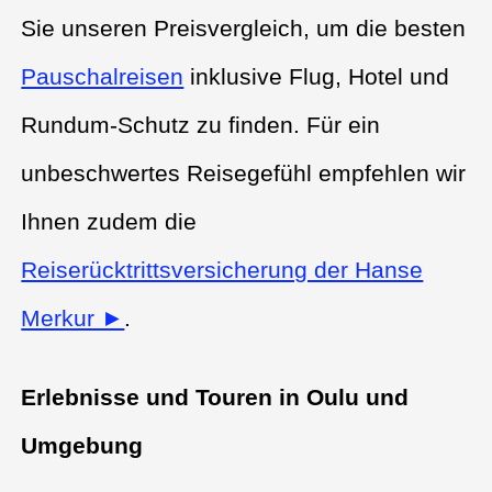
Sie unseren Preisvergleich, um die besten
Pauschalreisen
inklusive Flug, Hotel und
Rundum-Schutz zu finden. Für ein
unbeschwertes Reisegefühl empfehlen wir
Ihnen zudem die
Reiserücktrittsversicherung der Hanse
Merkur ►
.
Erlebnisse und Touren in Oulu und
Umgebung