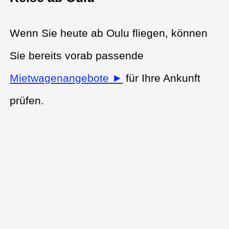
Wenn Sie heute ab Oulu fliegen, können
Sie bereits vorab passende
Mietwagenangebote ►
für Ihre Ankunft
prüfen.