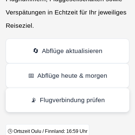
Verspätungen in Echtzeit für Ihr jeweiliges
Reiseziel.
🔄
Abflüge aktualisieren
📅
Abflüge heute & morgen
📡
Flugverbindung prüfen
🕒
Ortszeit Oulu / Finnland:
16:59
Uhr