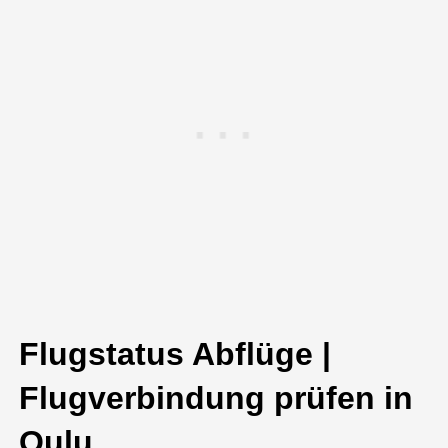
Flugstatus Abflüge |
Flugverbindung prüfen in
Oulu