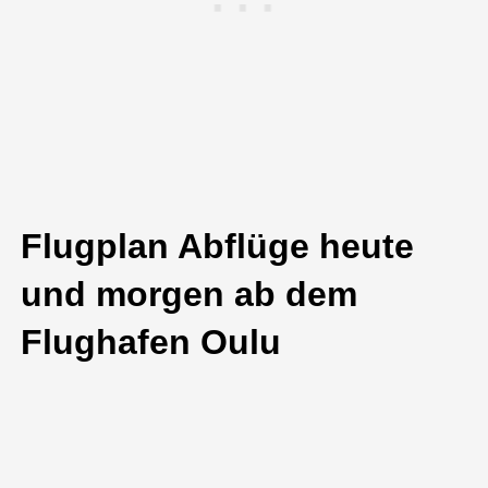
Flugplan Abflüge heute
und morgen ab dem
Flughafen Oulu