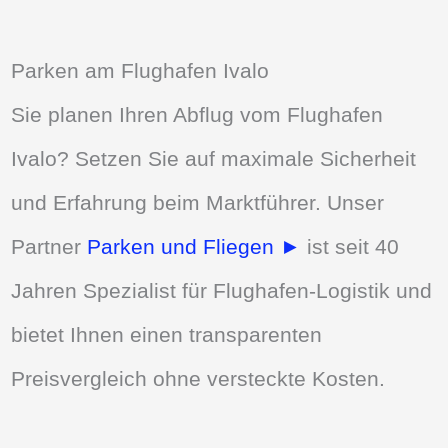
Parken am Flughafen Ivalo
Sie planen Ihren Abflug vom Flughafen
Ivalo? Setzen Sie auf maximale Sicherheit
und Erfahrung beim Marktführer. Unser
Partner
Parken und Fliegen ►
ist seit 40
Jahren Spezialist für Flughafen-Logistik und
bietet Ihnen einen transparenten
Preisvergleich ohne versteckte Kosten.