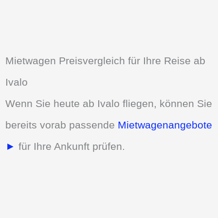
Mietwagen Preisvergleich für Ihre Reise ab
Ivalo
Wenn Sie heute ab Ivalo fliegen, können Sie
bereits vorab passende
Mietwagenangebote
►
für Ihre Ankunft prüfen.