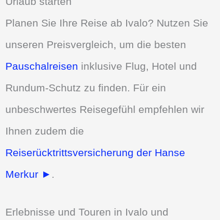
Urlaub starten
Planen Sie Ihre Reise ab Ivalo? Nutzen Sie
unseren Preisvergleich, um die besten
Pauschalreisen
inklusive Flug, Hotel und
Rundum-Schutz zu finden. Für ein
unbeschwertes Reisegefühl empfehlen wir
Ihnen zudem die
Reiserücktrittsversicherung der Hanse
Merkur ►
.
Erlebnisse und Touren in Ivalo und