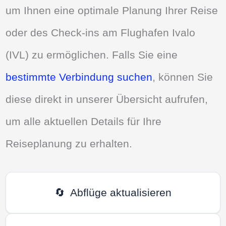
um Ihnen eine optimale Planung Ihrer Reise
oder des Check-ins am Flughafen Ivalo
(IVL) zu ermöglichen. Falls Sie eine
bestimmte Verbindung suchen
, können Sie
diese direkt in unserer Übersicht aufrufen,
um alle aktuellen Details für Ihre
Reiseplanung zu erhalten.
🔄
Abflüge aktualisieren