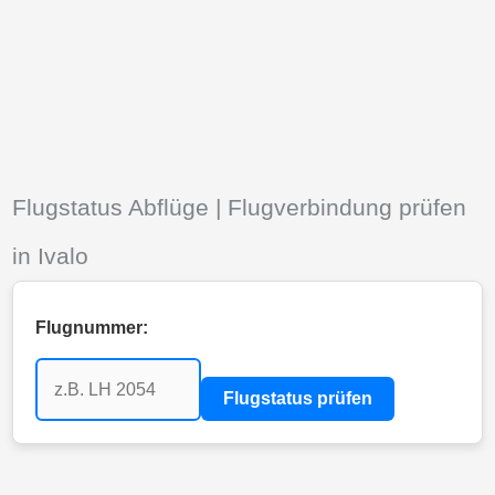
Flugstatus Abflüge | Flugverbindung prüfen
in Ivalo
Flugnummer:
Flugstatus prüfen