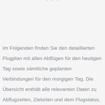
Im Folgenden finden Sie den detaillierten
Flugplan mit allen Abflügen für den heutigen
Tag sowie sämtliche geplanten
Verbindungen für den morgigen Tag. Die
Übersicht enthält alle relevanten Daten zu
Abflugzeiten, Zielorten und dem Flugstatus,