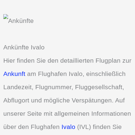
Ankünfte Ivalo
Hier finden Sie den detaillierten Flugplan zur
Ankunft
am Flughafen Ivalo, einschließlich
Landezeit, Flugnummer, Fluggesellschaft,
Abflugort und mögliche Verspätungen. Auf
unserer Seite mit allgemeinen Informationen
über den Flughafen
Ivalo
(IVL) finden Sie