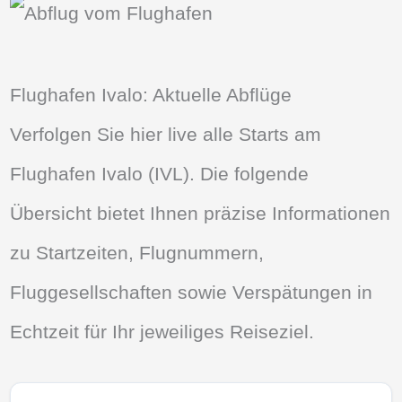
Flughafen Ivalo: Aktuelle Abflüge
Verfolgen Sie hier live alle Starts am
Flughafen Ivalo (IVL). Die folgende
Übersicht bietet Ihnen präzise Informationen
zu Startzeiten, Flugnummern,
Fluggesellschaften sowie Verspätungen in
Echtzeit für Ihr jeweiliges Reiseziel.