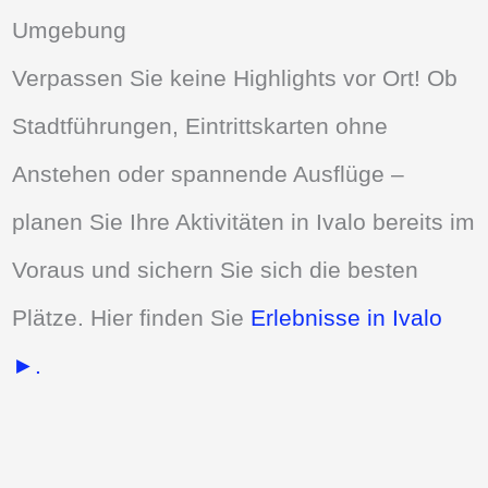
Umgebung
Verpassen Sie keine Highlights vor Ort! Ob
Stadtführungen, Eintrittskarten ohne
Anstehen oder spannende Ausflüge –
planen Sie Ihre Aktivitäten in Ivalo bereits im
Voraus und sichern Sie sich die besten
Plätze. Hier finden Sie
Erlebnisse in Ivalo
►.