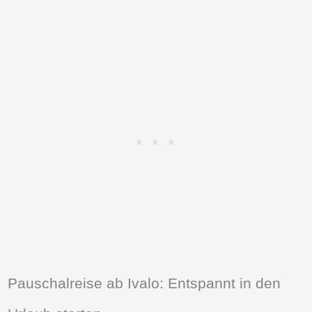
Pauschalreise ab Ivalo: Entspannt in den