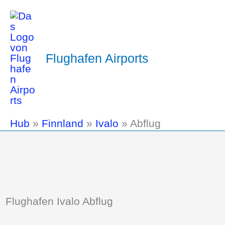
Flughafen Airports
Hub
»
Finnland
»
Ivalo
»
Abflug
Flughafen Ivalo Abflug