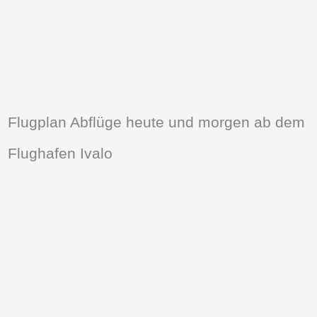
Flugplan Abflüge heute und morgen ab dem
Flughafen Ivalo