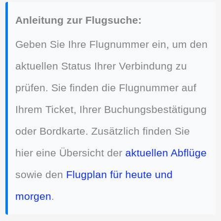
Anleitung zur Flugsuche:
Geben Sie Ihre Flugnummer ein, um den
aktuellen Status Ihrer Verbindung zu
prüfen. Sie finden die Flugnummer auf
Ihrem Ticket, Ihrer Buchungsbestätigung
oder Bordkarte. Zusätzlich finden Sie
hier eine Übersicht der
aktuellen Abflüge
sowie den
Flugplan für heute und
morgen
.