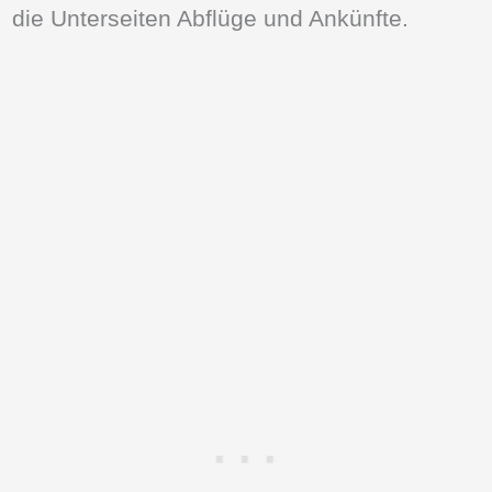
die Unterseiten Abflüge und Ankünfte.