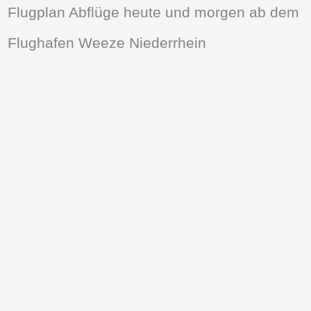
Flugplan Abflüge heute und morgen ab dem
Flughafen Weeze Niederrhein