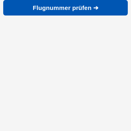
Flugnummer prüfen ➔