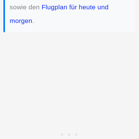
sowie den
Flugplan für heute und
morgen
.