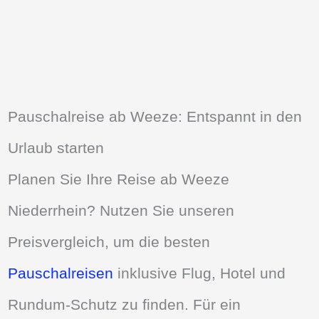
Pauschalreise ab Weeze: Entspannt in den
Urlaub starten
Planen Sie Ihre Reise ab Weeze
Niederrhein? Nutzen Sie unseren
Preisvergleich, um die besten
Pauschalreisen
inklusive Flug, Hotel und
Rundum-Schutz zu finden. Für ein