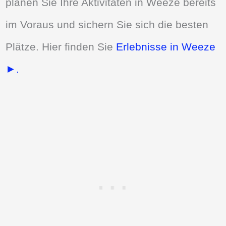
planen Sie Ihre Aktivitäten in Weeze bereits
im Voraus und sichern Sie sich die besten
Plätze. Hier finden Sie
Erlebnisse in Weeze
►.