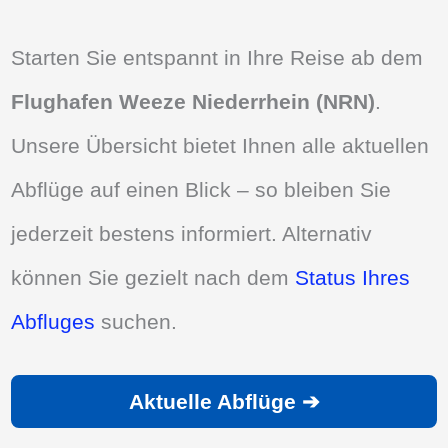
Starten Sie entspannt in Ihre Reise ab dem
Flughafen Weeze Niederrhein (NRN)
.
Unsere Übersicht bietet Ihnen alle aktuellen
Abflüge auf einen Blick – so bleiben Sie
jederzeit bestens informiert. Alternativ
können Sie gezielt nach dem
Status Ihres
Abfluges
suchen.
Aktuelle Abflüge ➔