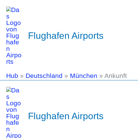
Flughafen Airports
Hub
»
Deutschland
»
München
»
Ankunft
Flughafen Airports