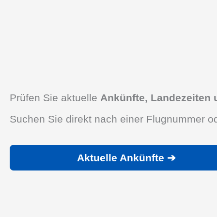
Prüfen Sie aktuelle
Ankünfte, Landezeiten
Suchen Sie direkt nach einer Flugnummer od
Aktuelle Ankünfte ➔