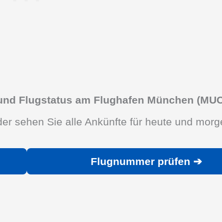
 und Flugstatus am Flughafen München (MUC
er sehen Sie alle Ankünfte für heute und morg
Flugnummer prüfen ➔