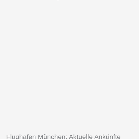
Flughafen München: Aktuelle Ankünfte