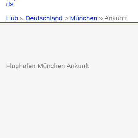
Hub
»
Deutschland
»
München
»
Ankunft
Flughafen München Ankunft