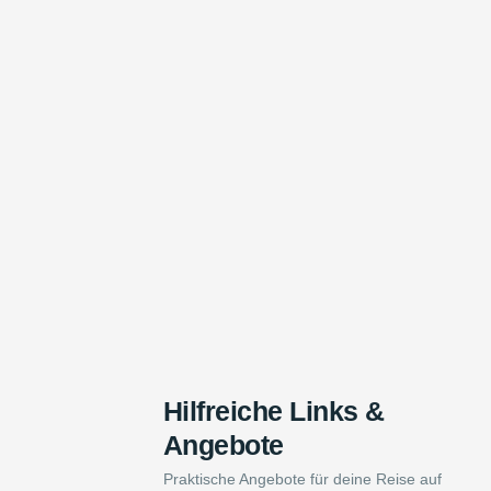
Hilfreiche Links &
Angebote
Praktische Angebote für deine Reise auf