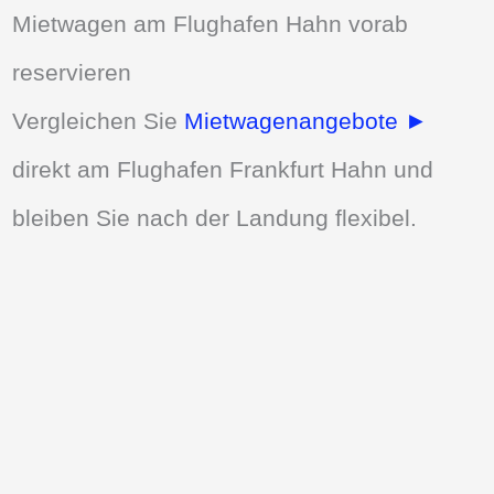
Mietwagen am Flughafen Hahn vorab
reservieren
Vergleichen Sie
Mietwagenangebote ►
direkt am Flughafen Frankfurt Hahn und
bleiben Sie nach der Landung flexibel.