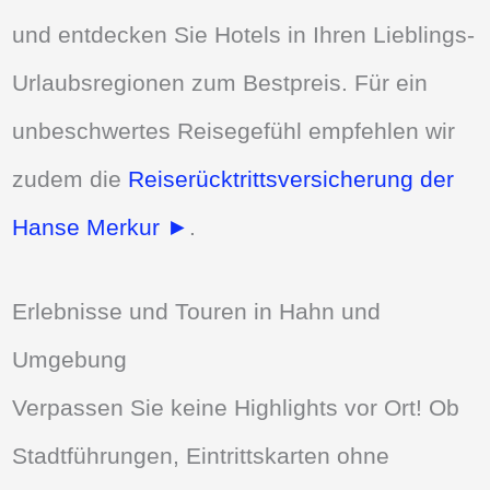
und entdecken Sie Hotels in Ihren Lieblings-
Urlaubsregionen zum Bestpreis. Für ein
unbeschwertes Reisegefühl empfehlen wir
zudem die
Reiserücktrittsversicherung der
Hanse Merkur ►
.
Erlebnisse und Touren in Hahn und
Umgebung
Verpassen Sie keine Highlights vor Ort! Ob
Stadtführungen, Eintrittskarten ohne