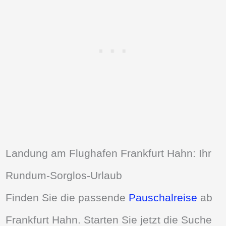
Landung am Flughafen Frankfurt Hahn: Ihr
Rundum-Sorglos-Urlaub
Finden Sie die passende
Pauschalreise
ab
Frankfurt Hahn. Starten Sie jetzt die Suche