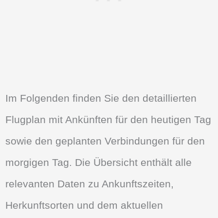
Im Folgenden finden Sie den detaillierten
Flugplan mit Ankünften für den heutigen Tag
sowie den geplanten Verbindungen für den
morgigen Tag. Die Übersicht enthält alle
relevanten Daten zu Ankunftszeiten,
Herkunftsorten und dem aktuellen