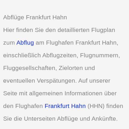
Abflüge Frankfurt Hahn
Hier finden Sie den detaillierten Flugplan
zum
Abflug
am Flughafen Frankfurt Hahn,
einschließlich Abflugzeiten, Flugnummern,
Fluggesellschaften, Zielorten und
eventuellen Verspätungen. Auf unserer
Seite mit allgemeinen Informationen über
den Flughafen
Frankfurt Hahn
(HHN) finden
Sie die Unterseiten Abflüge und Ankünfte.