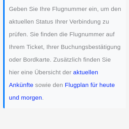
Geben Sie Ihre Flugnummer ein, um den
aktuellen Status Ihrer Verbindung zu
prüfen. Sie finden die Flugnummer auf
Ihrem Ticket, Ihrer Buchungsbestätigung
oder Bordkarte. Zusätzlich finden Sie
hier eine Übersicht der
aktuellen
Ankünfte
sowie den
Flugplan für heute
und morgen
.