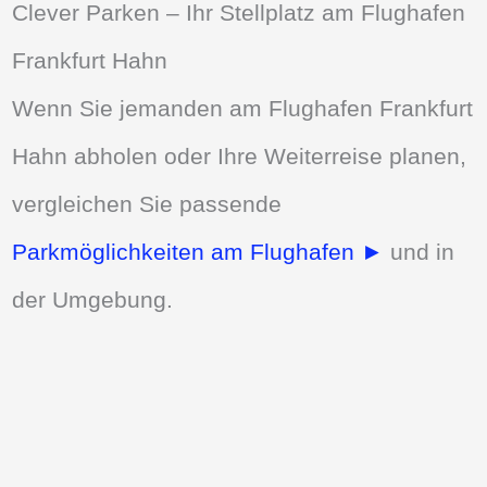
Clever Parken – Ihr Stellplatz am Flughafen
Frankfurt Hahn
Wenn Sie jemanden am Flughafen Frankfurt
Hahn abholen oder Ihre Weiterreise planen,
vergleichen Sie passende
Parkmöglichkeiten am Flughafen ►
und in
der Umgebung.