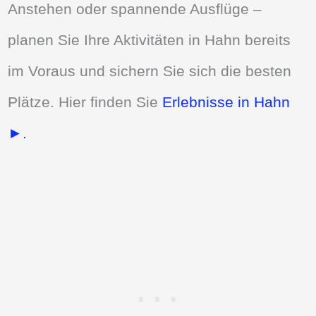
Anstehen oder spannende Ausflüge –
planen Sie Ihre Aktivitäten in Hahn bereits
im Voraus und sichern Sie sich die besten
Plätze. Hier finden Sie
Erlebnisse in Hahn
►.