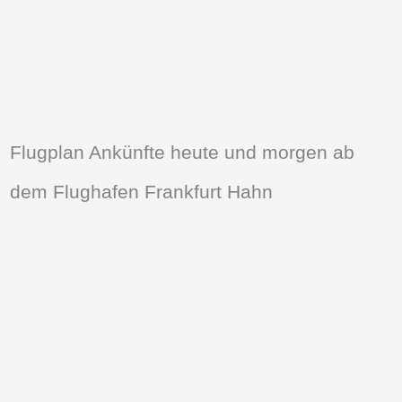
Flugplan Ankünfte heute und morgen ab
dem Flughafen Frankfurt Hahn