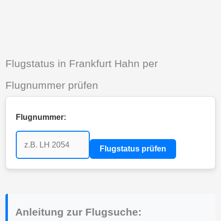
Flugstatus in Frankfurt Hahn per
Flugnummer prüfen
Flugnummer:
Flugstatus prüfen
Anleitung zur Flugsuche: