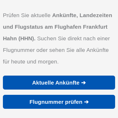
Prüfen Sie aktuelle
Ankünfte, Landezeiten
und Flugstatus am Flughafen Frankfurt
Hahn (HHN).
Suchen Sie direkt nach einer
Flugnummer oder sehen Sie alle Ankünfte
für heute und morgen.
Aktuelle Ankünfte ➔
Flugnummer prüfen ➔