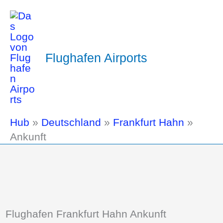
Flughafen Airports
Hub
»
Deutschland
»
Frankfurt Hahn
»
Ankunft
Flughafen Frankfurt Hahn Ankunft