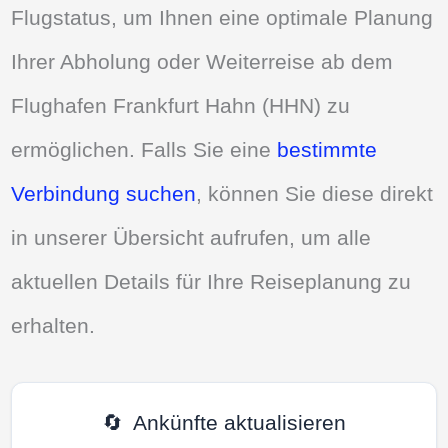
Flugstatus, um Ihnen eine optimale Planung
Ihrer Abholung oder Weiterreise ab dem
Flughafen Frankfurt Hahn (HHN) zu
ermöglichen. Falls Sie eine
bestimmte
Verbindung suchen
, können Sie diese direkt
in unserer Übersicht aufrufen, um alle
aktuellen Details für Ihre Reiseplanung zu
erhalten.
🔄
Ankünfte aktualisieren