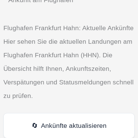
Flughafen Frankfurt Hahn: Aktuelle Ankünfte
Hier sehen Sie die aktuellen Landungen am
Flughafen Frankfurt Hahn (HHN). Die
Übersicht hilft Ihnen, Ankunftszeiten,
Verspätungen und Statusmeldungen schnell
zu prüfen.
🔄
Ankünfte aktualisieren